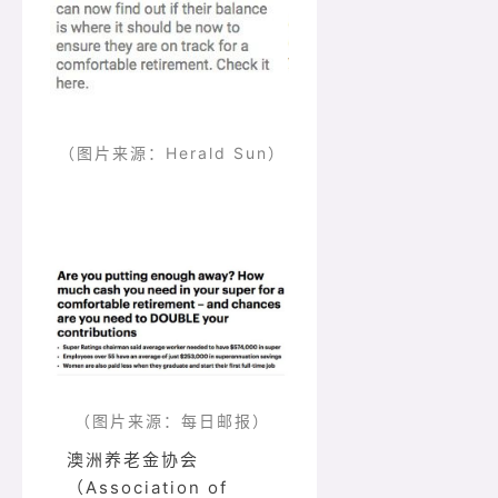
（图片来源：Herald Sun）
（图片来源：每日邮报）
澳洲养老金协会
（Association of