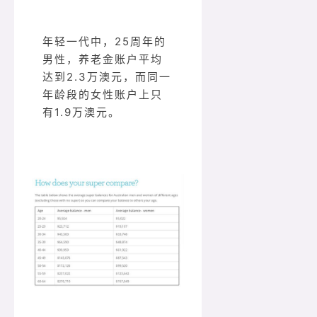
年轻一代中，25周年的
男性，养老金账户平均
达到2.3万澳元，而同一
年龄段的女性账户上只
有1.9万澳元。