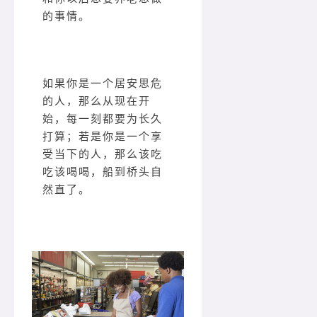
的事情。
如果你是一个居安思危
的人，那么从现在开
始，每一刻都要为长久
打算；若是你是一个享
受当下的人，那么该吃
吃该喝喝，船到桥头自
然直了。