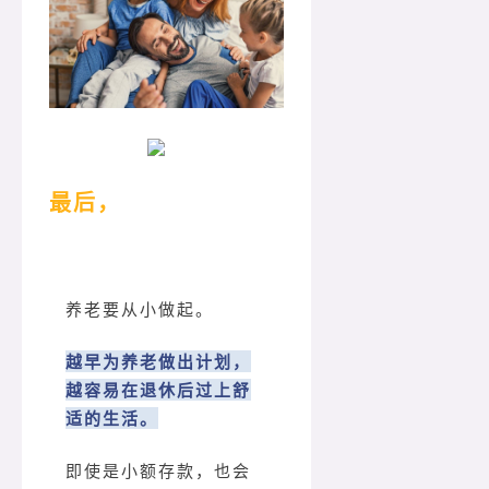
最后，
养老要从小做起。
越早为养老做出计划，
越容易在退休后过上舒
适的生活。
即使是小额存款，也会