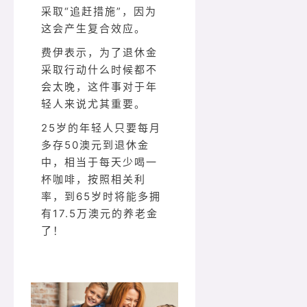
采取“追赶措施”，因为
这会产生复合效应。
费伊表示，为了退休金
采取行动什么时候都不
会太晚，这件事对于年
轻人来说尤其重要。
25岁的年轻人只要每月
多存50澳元到退休金
中，相当于每天少喝一
杯咖啡，按照相关利
率，到65岁时将能多拥
有17.5万澳元的养老金
了！