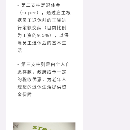
- 第二支柱是退休金
（super），通过雇主根
据员工退休前的工资进
行定额交纳（目前比例
为工资的9.5%），以保
障员工退休后的基本生
活
- 第三支柱则是由个人自
愿存款，政府给予一定
的税收优惠，为老年人
理想的退休生活提供资
金保障