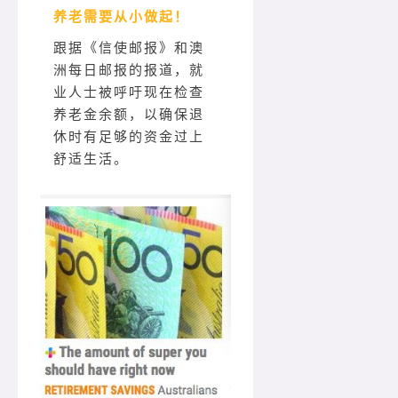
养老需要从小做起！
跟据《信使邮报》和澳
洲每日邮报的报道，就
业人士被呼吁现在检查
养老金余额，以确保退
休时有足够的资金过上
舒适生活。