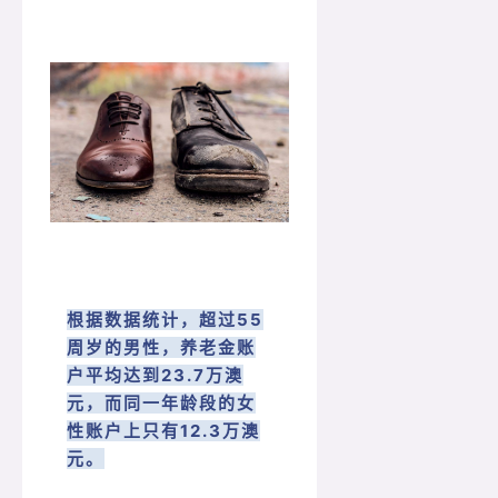
根据数据统计，超过55
周岁的男性，养老金账
户平均达到23.7万澳
元，而同一年龄段的女
性账户上只有12.3万澳
元。