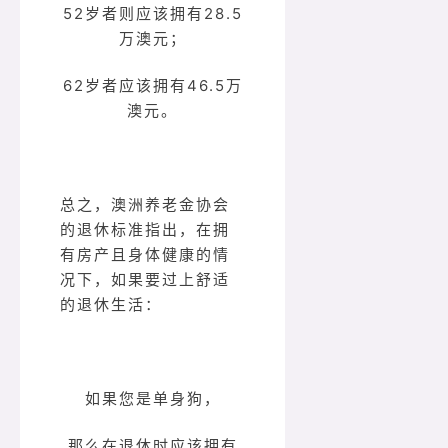
52岁者则应该拥有28.5
万澳元；
62岁者应该拥有46.5万
澳元。
总之，澳洲养老金协会
的退休标准指出，在拥
有房产且身体健康的情
况下，如果要过上舒适
的退休生活：
如果您是单身狗，
那么在退休时应该拥有