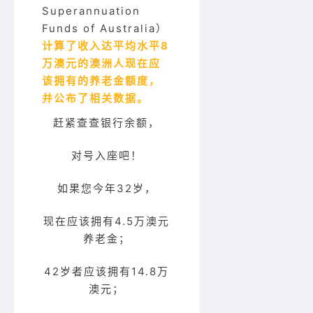
Superannuation
Funds of Australia）
计算了收入达平均水平8
万澳元的澳洲人现在应
该拥有的养老金额度，
并公布了相关数据。
赶紧查查银行余额，
对号入座吧！
如果您今年32岁，
现在应该拥有4.5万澳元
养老金；
42岁者应该拥有14.8万
澳元；