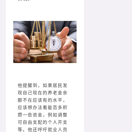
他提醒到，如果居民发
现自己现在的养老金余
额不在应该有的水平，
应该想办法看能否多积
攒一些资金，例如调整
可自由支配的个人开支
等。他还呼吁就业人员