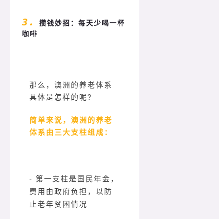
3．
攒钱妙招：每天少喝一杯
咖啡
那么，澳洲的养老体系
具体是怎样的呢?
简单来说，澳洲的养老
体系由三大支柱组成：
- 第一支柱是国民年金，
费用由政府负担，以防
止老年贫困情况