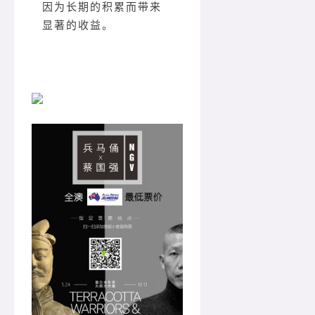
因为长期的积累而带来
显著的收益。