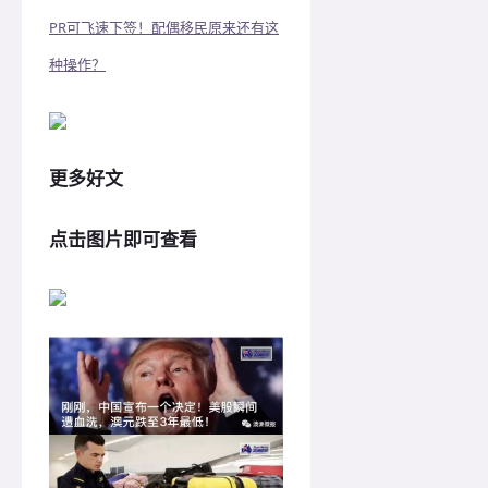
PR可飞速下签！配偶移民原来还有这
种操作？
更多好文
点击图片即可查看