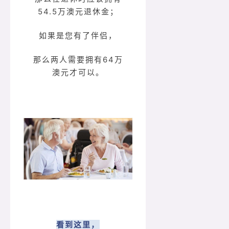
54.5万澳元退休金；
如果是您有了伴侣，
那么两人需要拥有64万
澳元才可以。
看到这里，