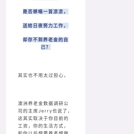
是否想唱一首凉凉，
送给日夜努力工作，
却存不到养老金的自
己？
其实也不用太过担心，
澳洲养老金数据调研公
司的主席Jerry也说了，
这其实取决于你目前的
工资，你的生活方式，
和你以后想要养老想做