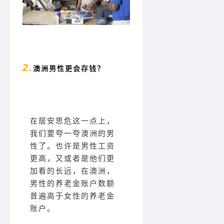
2.
澳洲男性更会存钱？
在居安思危这一点上，
我们要夸一夸澳洲的男
性了。也许是男性工资
更高，又或者是他们更
加看的长远，在澳洲，
男性的养老金账户数额
普遍高于女性的养老金
账户。