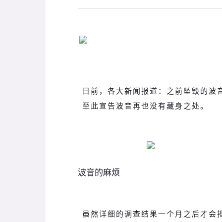
日前，各大新闻报道：之前坠毁的波音
至此宣告波音再也没有藏身之处。
波音的麻烦
虽然详细的调查结果一个月之后才会揭