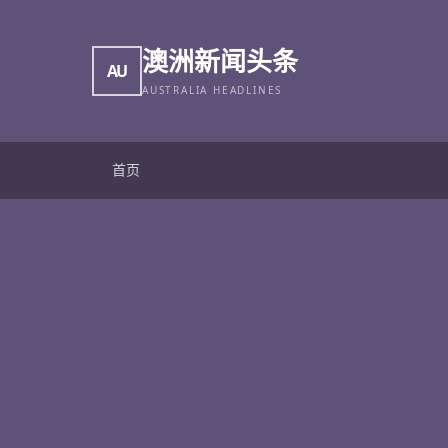
澳洲新闻头条
AU
AUSTRALIA HEADLINES
首页