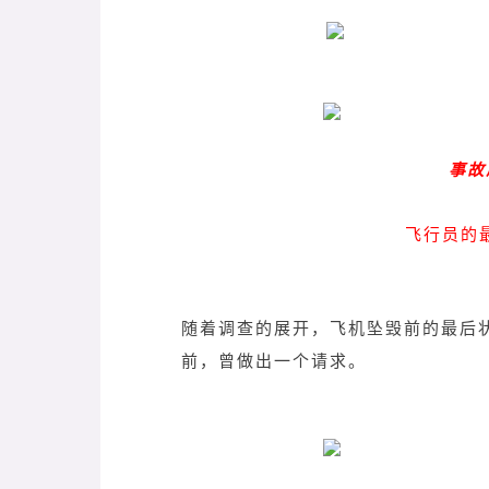
事故
飞行员的
随着调查的展开，飞机坠毁前的最后
前，曾做出一个请求。