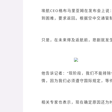
埃航CEO格布马里亚姆在发布会上说
到困难，要求返回。根据空中交通管
只是，在未来得及返航前，悲剧就发
他告诉记者：“现阶段，我们不能排
情，因为我们必须遵守国际规定，等待
相关专家也表示，现在确定原因还为