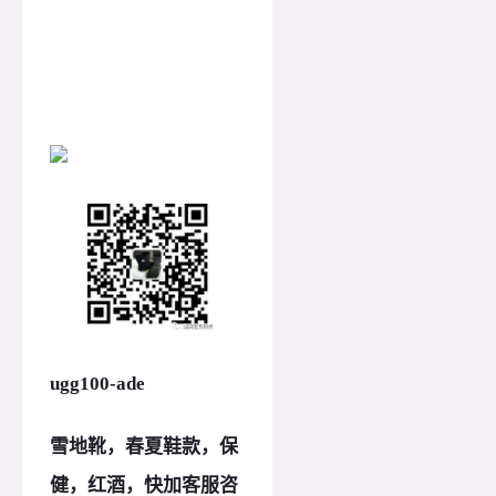
ugg100-ade
雪地靴，春夏鞋款，保
健，红酒，快加客服咨