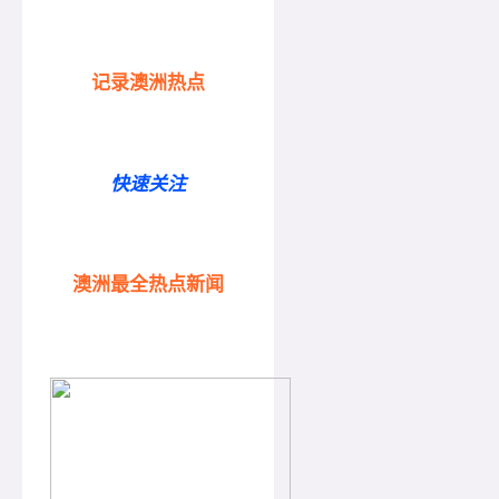
记录澳洲热点
快速关注
澳洲最全热点新闻