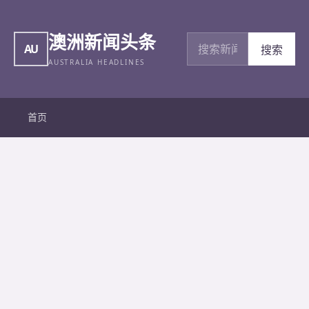
澳洲新闻头条
搜索新闻
AU
搜索
AUSTRALIA HEADLINES
首页