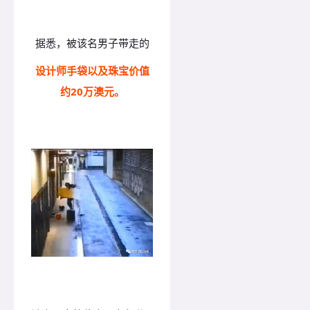
据悉，被该名男子带走的
设计师手袋以及珠宝价值
约20万澳元。