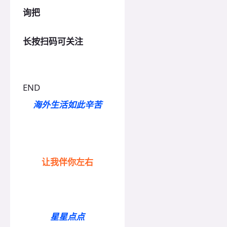
询把
长按扫码可关注
END
海外生活如此辛苦
让我伴你左右
星星点点