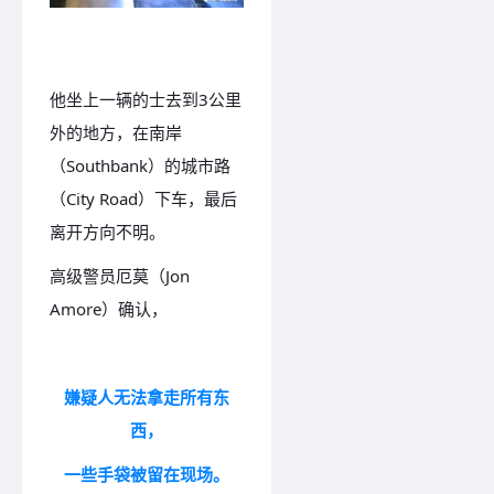
他坐上一辆的士去到3公里
外的地方，在南岸
（Southbank）的城市路
（City Road）下车，最后
离开方向不明。
高级警员厄莫（Jon
Amore）确认，
嫌疑人无法拿走所有东
西，
一些手袋被留在现场。