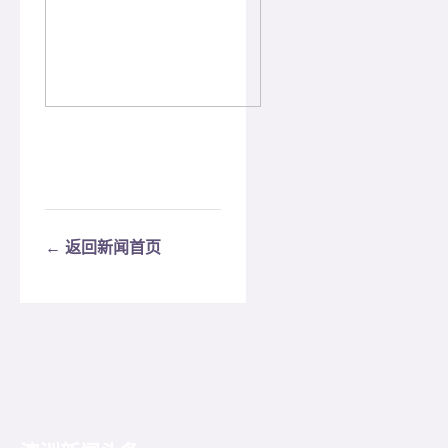
← 返回新闻首页