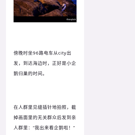
傍晚时坐96路电车从city出
发，到达海边时，正好是小企
鹅归巢的时间。
在人群里见缝插针地拍照，截
掉画面里的无关群众后发到亲
人群里：
“我出来看企鹅啦！
”