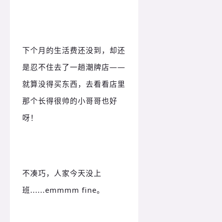
下个月的生活费还没到，却还
是忍不住去了一趟潮牌店——
就算没得买东西，去看看店里
那个长得很帅的小哥哥也好
呀！
不凑巧，人家今天没上
班......emmmm fine。