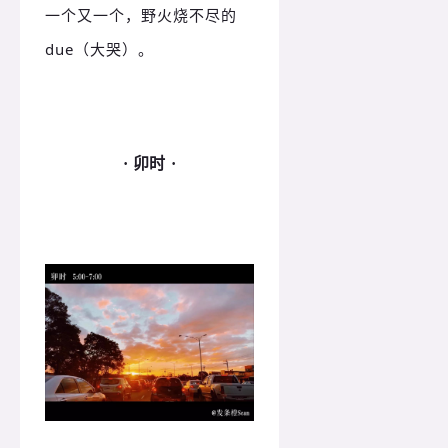
一个又一个，野火烧不尽的
due（大哭）。
· 卯时 ·