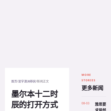
MORE
STORIES
/
/
首页
凌宇澳洲移民
新闻正文
更多新闻
墨尔本十二时
辰的打开方式
08-03
雅思要
求居然