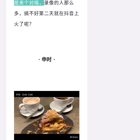
是来个对唱，
录像的人那么
多，搞不好第二天就在抖音上
火了呢？
· 申时 ·