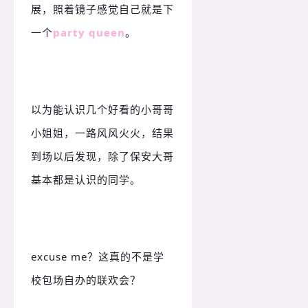
展，照着镜子感觉自己就是下
一个
party queen
。
以为能认识几个好看的小哥哥
小姐姐，一路风风火火，结果
到场以后发现，除了保安大哥
基本都是认识的同学。
excuse me？
这真的不是学
校包场自办的联欢会？