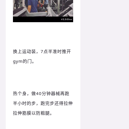
换上运动装，7点半准时推开
gym的门。
热个身，做40分钟器械再跑
半小时的步，跑完步还得拉伸
拉伸筋膜以防粗腿。