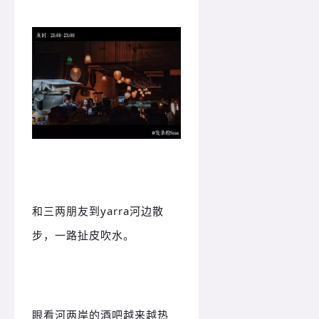
和三两朋友到yarra河边散
步，一路扯皮吹水。
眼看河两岸的酒吧越来越热