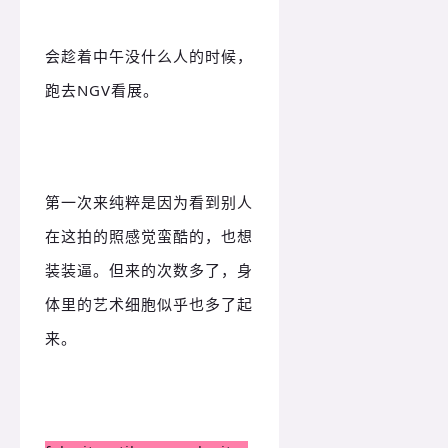
会趁着中午没什么人的时候，
跑去NGV看展。
第一次来纯粹是因为看到别人
在这拍的照感觉蛮酷的，也想
装装逼。
但来的次数多了，身
体里的艺术细胞似乎也多了起
来。