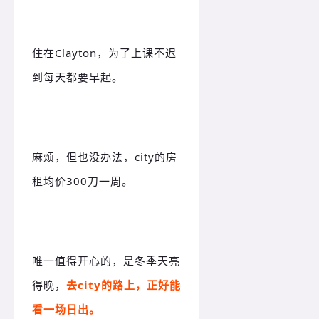
住在Clayton，为了上课不迟
到每天都要早起。
麻烦，但也没办法，city的房
租均价300刀一周。
唯一值得开心的，是冬季天亮
得晚，
去city的路上，正好能
看一场日出。