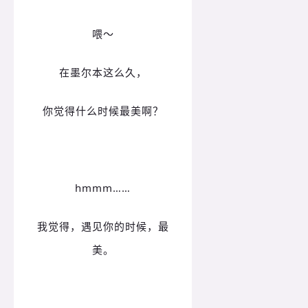
喂～
在墨尔本这么久，
你觉得什么时候最美啊？
hmmm……
我觉得，遇见你的时候，最
美。