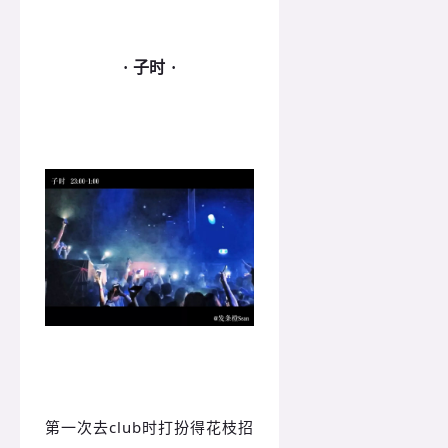
· 子时 ·
第一次去club时打扮得花枝招