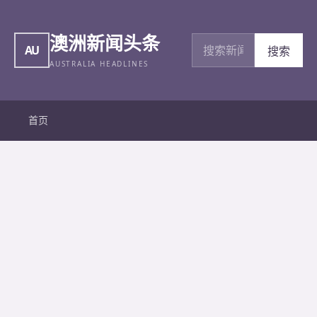
澳洲新闻头条
搜索新闻
AU
搜索
AUSTRALIA HEADLINES
首页