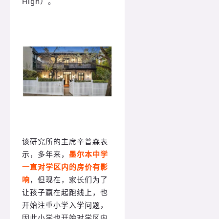
High）。
该研究所的主席辛普森表
示，多年来，
墨尔本中学
一直对学区内的房价有影
响
，但现在，家长们为了
让孩子赢在起跑线上，也
开始注重小学入学问题，
因此小学也开始对学区内