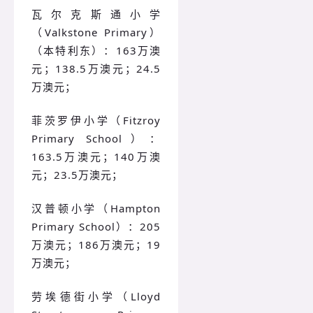
瓦尔克斯通小学
（Valkstone Primary）
（本特利东）：163万澳
元；138.5万澳元；24.5
万澳元；
菲茨罗伊小学（Fitzroy
Primary School）：
163.5万澳元；140万澳
元；23.5万澳元；
汉普顿小学（Hampton
Primary School）：205
万澳元；186万澳元；19
万澳元；
劳埃德街小学（Lloyd