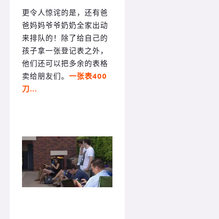
更令人惊诧的是，还有爸
爸妈妈爷爷奶奶全家出动
来排队的！除了给自己的
孩子拿一张登记表之外，
他们还可以把多余的表格
卖给朋友们。
一张表400
刀...