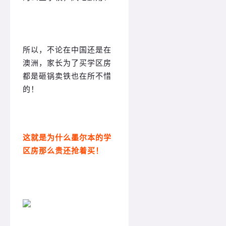
所以，不论在中国还是在
澳洲，家长为了买学区房
都是砸锅卖铁也在所不惜
的！
这就是为什么墨尔本的学
区房那么贵还抢着买！