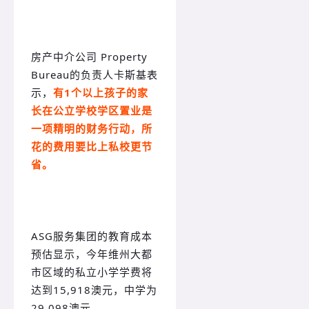
房产中介公司 Property
Bureau的负责人卡斯基表
示，
有1个以上孩子的家
长在公立学校学区置业是
一项精明的财务行动，所
花的费用要比上私校更节
省。
ASG服务集团的教育成本
预估显示，今年维州大都
市区域的私立小学学费将
达到15,918澳元，中学为
29,098澳元。