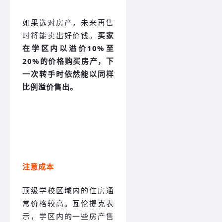
如果选对房产，未来再售
时将能卖出好价钱。
买家
在学区内以溢价10%至
20%的价格购买房产，下
一次转手时依然能以同样
比例溢价售出。
注意成本
顶级学校区域内的住房通
常价格较高。瓦伦提克表
示，学区内的一些房产售