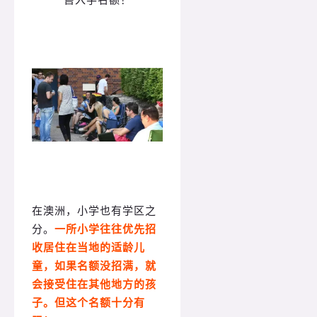
在澳洲，小学也有学区之
分。
一所小学往往优先招
收居住在当地的适龄儿
童，如果名额没招满，就
会接受住在其他地方的孩
子。但这个名额十分有