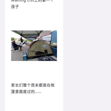
孩子
家长们整个周末都是在帐
篷里面度过的……