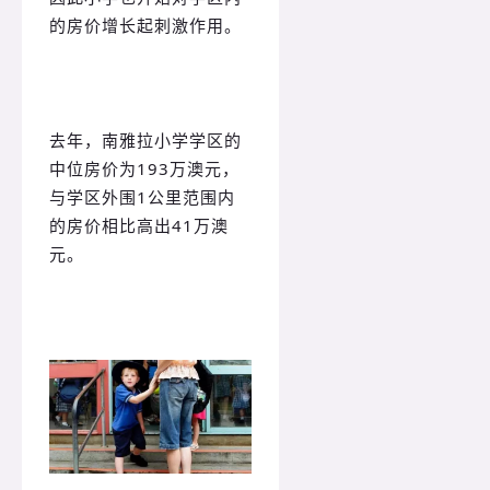
的房价增长起刺激作用。
去年，南雅拉小学学区的
中位房价为193万澳元，
与学区外围1公里范围内
的房价相比高出41万澳
元。