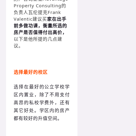
Property Consulting的
负责人瓦伦提克Frank
Valentic建议买
家在出手
前多做功课，衡量所选的
房产是否值得付出高价，
以下是他所提的几点建
议。
选择最好的校区
选择在最好的公立学校学
区内置业，除了不用支付
高昂的私校学费外，还有
其它好处。
学区内的房产
都有较好的升值空间。