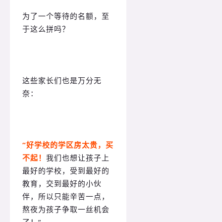
为了一个等待的名额，至
于这么拼吗？
这些家长们也是万分无
奈：
“好学校的学区房太贵，买
不起！
我们也想让孩子上
最好的学校，受到最好的
教育，交到最好的小伙
伴，所以只能辛苦一点，
熬夜为孩子争取一丝机会