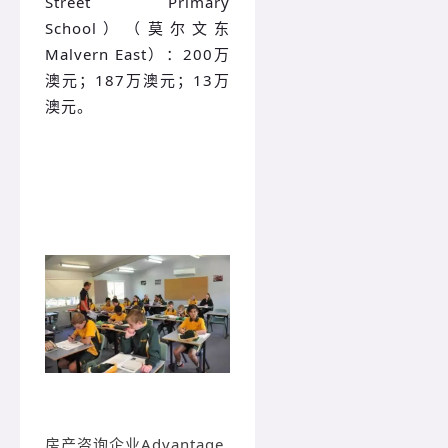
Street Primary
School）（莫尔文东
Malvern East）：200万
澳元；187万澳元；13万
澳元。
房产咨询企业Advantage