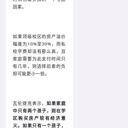
因素。
如果顶级校区的房产溢价
幅度为10%至30%，而私
校学费却没有那么高，且
家庭需要为此支付时间只
有几年，则选择后者的负
担可能更小一些。
瓦伦提克表示，
如果家庭
中只有两个孩子，则在学
区购买房产较有经济意
义。如果只有一个孩子，