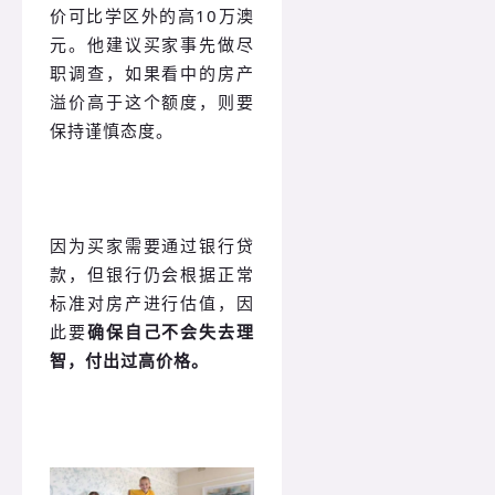
价可比学区外的高10万澳
元。他建议买家事先做尽
职调查，如果看中的房产
溢价高于这个额度，则要
保持谨慎态度。
因为买家需要通过银行贷
款，但银行仍会根据正常
标准对房产进行估值，因
此要
确保自己不会失去理
智，付出过高价格。