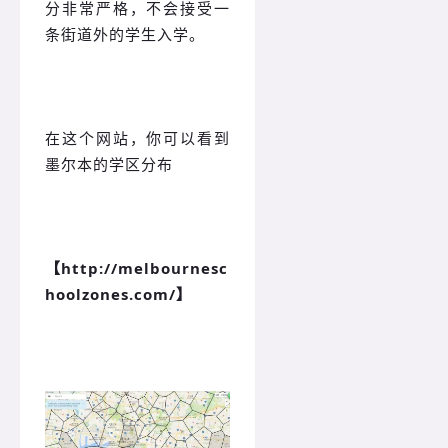
分非常严格，不会接受一
条街道外的学生入学。
在这个网站，你可以看到
墨尔本的学区分布
【http://melbournesc
hoolzones.com/】