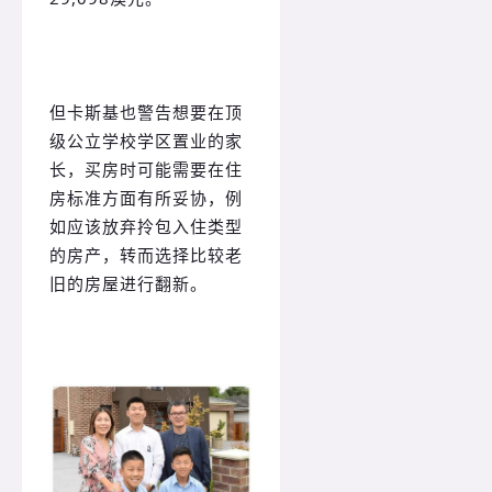
但卡斯基也警告想要在顶
级公立学校学区置业的家
长，买房时可能需要在住
房标准方面有所妥协，例
如应该放弃拎包入住类型
的房产，转而选择比较老
旧的房屋进行翻新。