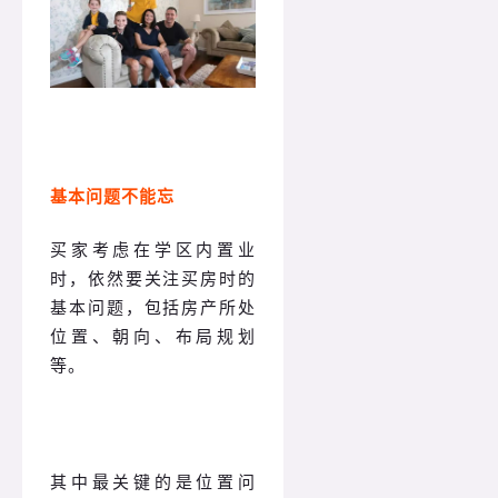
基本问题不能忘
买家考虑在学区内置业
时，依然要关注买房时的
基本问题，包括房产所处
位置、朝向、布局规划
等。
其中最关键的是位置问