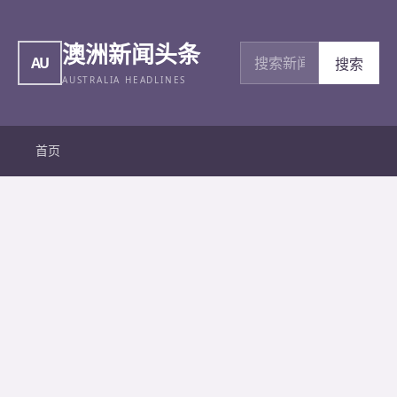
澳洲新闻头条
搜索新闻
AU
搜索
AUSTRALIA HEADLINES
首页