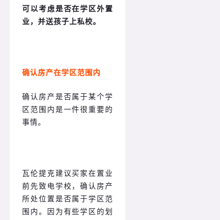
可以考虑是否在学区外置
业，并送孩子上私校
。
确认房产在学区范围内
确认房产是否属于某个学
区范围内是一件很重要的
事情。
瓦伦提克建议买家在置业
前先致电学校，确认房产
所处位置是否属于学区范
围内。因为有些学区的划