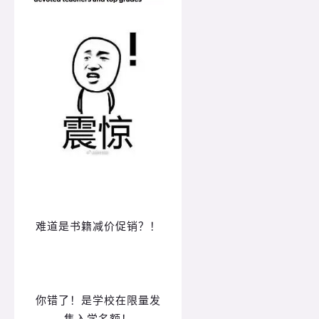
难道是书籍减价促销？！
你错了！是学校在限量发
售入学名额！