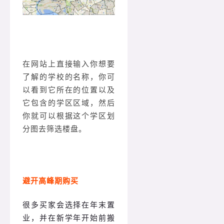
在网站上直接输入你想要
了解的学校的名称，你可
以看到它所在的位置以及
它包含的学区区域，然后
你就可以根据这个学区划
分图去筛选楼盘。
避开高峰期购买
很多买家会选择在年末置
业，并在新学年开始前搬