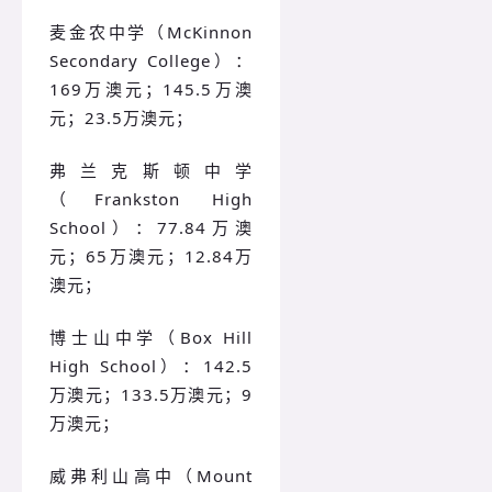
麦金农中学（McKinnon
Secondary College）：
169万澳元；145.5万澳
元；23.5万澳元；
弗兰克斯顿中学
（Frankston High
School）：77.84万澳
元；65万澳元；12.84万
澳元；
博士山中学（Box Hill
High School）：142.5
万澳元；133.5万澳元；9
万澳元；
威弗利山高中（Mount