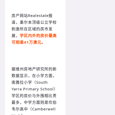
房产网站Realestate报
道，墨尔本顶级公立学校
刺激所在区域的房市发
展，
学区内外的房价最高
可相差41万澳元。
据维州房地产研究所的新
数据显示，在小学方面，
南雅拉小学（South
Yarra Primary School）
学区的房价与外围相比贵
最多，中学方面则是坎伯
韦尔高中（Camberwell