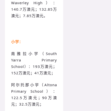
Waverley High）：
140.7万澳元；132.85万
澳元；7.85万澳元。
小学：
南雅拉小学（South
Yarra Primary
School）：193万澳元；
152万澳元；41万澳元；
阿尔托那小学（Altona
Primary School）：
122.5万澳元；90万澳
元；32.5万澳元；