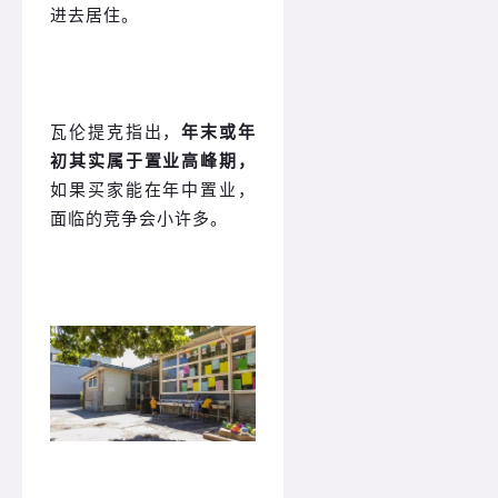
进去居住。
瓦伦提克指出，
年末或年
初其实属于置业高峰期，
如果买家能在年中置业，
面临的竞争会小许多。