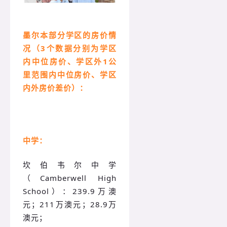
墨尔本部分学区的房价情
况（3个数据分别为学区
内中位房价、学区外1公
里范围内中位房价、学区
内外房价差价）：
中学：
坎伯韦尔中学
（Camberwell High
School）：239.9万澳
元；211万澳元；28.9万
澳元；