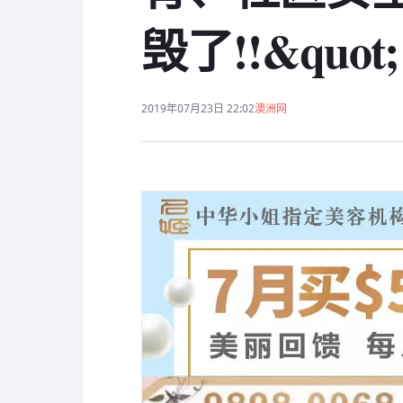
毁了!!&quot;
2019年07月23日 22:02
澳洲网