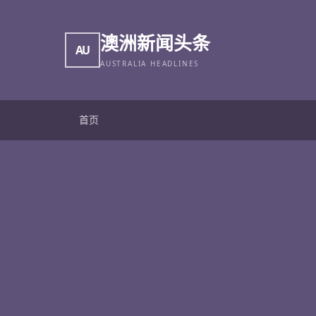
澳洲新闻头条
AU
AUSTRALIA HEADLINES
首页