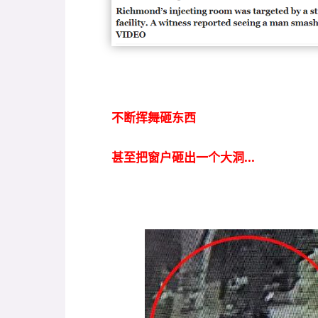
不断挥舞砸东西
甚至把窗户砸出一个大洞...