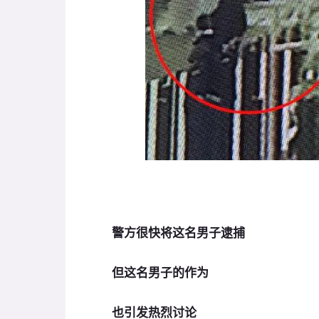
警方很快将这名男子逮捕
但这名男子的作为
也引发热烈讨论