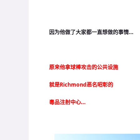
因为他做了大家都一直想做的事情...
原来他拿球棒攻击的公共设施
就是Richmond恶名昭彰的
毒品注射中心...