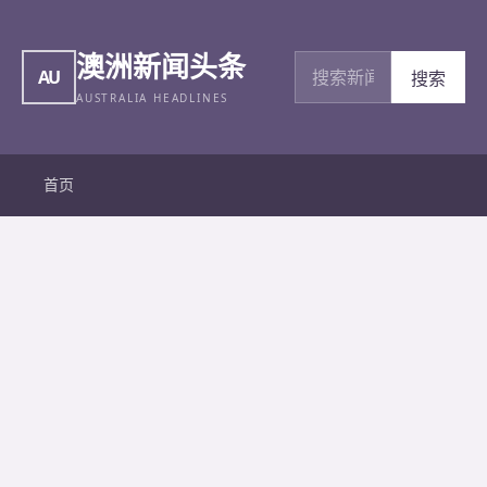
澳洲新闻头条
搜索新闻
AU
搜索
AUSTRALIA HEADLINES
首页