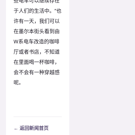
些电车可以继续存在
于人们的生活中。”也
许有一天，我们可以
在墨尔本街头看到由
W系电车改造的咖啡
厅或者书店，不知道
在里面喝一杯咖啡，
会不会有一种穿越感
呢。
← 返回新闻首页