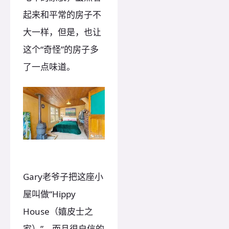
起来和平常的房子不
大一样，但是，也让
这个“奇怪”的房子多
了一点味道。
Gary老爷子把这座小
屋叫做“Hippy
House（嬉皮士之
家）”，而且很自信的