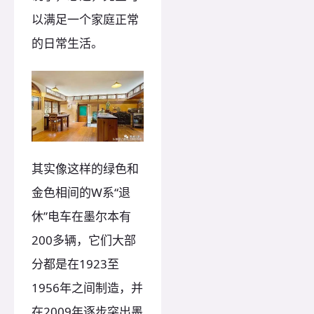
以满足一个家庭正常
的日常生活。
其实像这样的绿色和
金色相间的W系“退
休”电车在墨尔本有
200多辆，它们大部
分都是在1923至
1956年之间制造，并
在2009年逐步突出墨