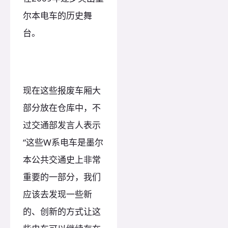
尔本电车的历史舞
台。
现在这些报废车厢大
部分放在仓库中，不
过交通部发言人表示
“这些W系电车是墨尔
本公共交通史上非常
重要的一部分，我们
应该去发现一些新
的、创新的方式让这