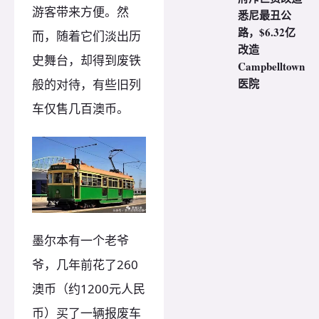
游客带来方便。然
悉尼最丑公
路，$6.32亿
而，随着它们淡出历
改造
史舞台，却得到废铁
Campbelltown
医院
般的对待，有些旧列
车仅售几百澳币。
墨尔本有一个老爷
爷，几年前花了260
澳币（约1200元人民
币）买了一辆报废车