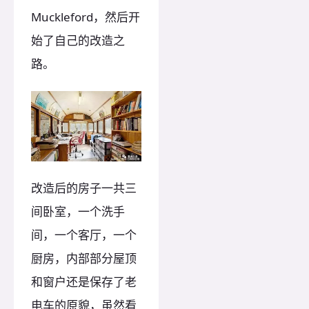
Muckleford，然后开
始了自己的改造之
路。
改造后的房子一共三
间卧室，一个洗手
间，一个客厅，一个
厨房，内部部分屋顶
和窗户还是保存了老
电车的原貌，虽然看