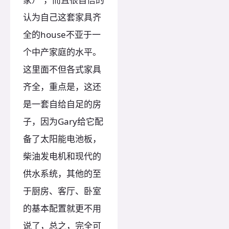
认为自己这套家具齐
全的house不亚于一
个中产家庭的水平。
这里面不但各式家具
齐全，重点是，这还
是一套自给自足的房
子，因为Gary给它配
备了太阳能电池板，
柴油发电机和现代的
供水系统，其他的至
于厨房、客厅、卧室
的基本配置就更不用
说了，总之，完全可