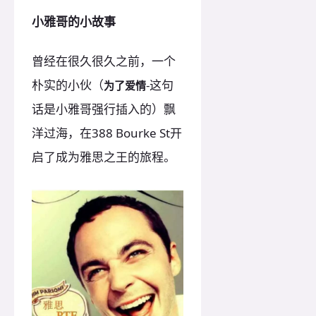
小雅哥的小故事
曾经在很久很久之前，一个
朴实的小伙（
-这句
为了爱情
话是小雅哥强行插入的）飘
洋过海，在388 Bourke St开
启了成为雅思之王的旅程。