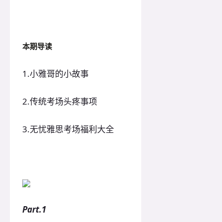
本期导读
1.小雅哥的小故事
2.传统考场头疼事项
3.无忧雅思考场福利大全
Part.1