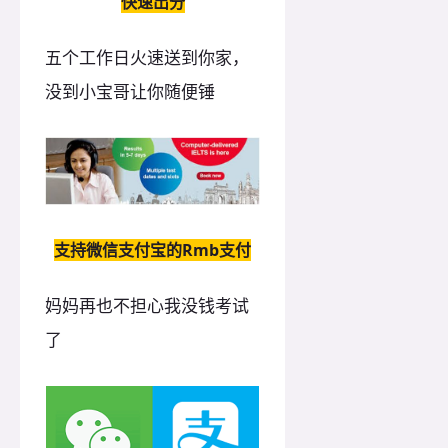
快速出分
五个工作日火速送到你家，
没到小宝哥让你随便锤
支持微信支付宝的Rmb支付
妈妈再也不担心我没钱考试
了