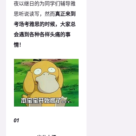
夜以继日的为同学们辅导雅
思听说读写，然而
真正来到
考场考雅思的时候，大家总
会遇到各种各样头痛的事
情！
01