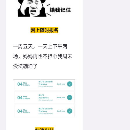
网上随时报名
一周五天，一天上下午两
场，妈妈再也不担心我周末
没法蹦迪了