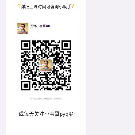
?
?
详细上课时间可咨询小助手
或每天关注小宝哥pyq哟