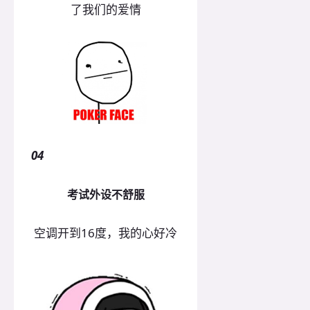
了我们的爱情
04
考试外设不舒服
空调开到16度，我的心好冷