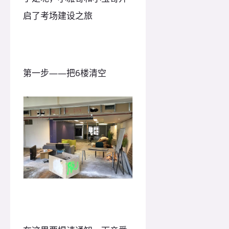
启了考场建设之旅
第一步——把6楼清空