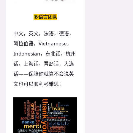
多语言团队
中文，英文，法语，德语，
阿拉伯语，Vietnamese，
Indonesian，东北话，杭州
话，上海话，青岛话，大连
话——保障你就算不会说英
文也可以顺利考雅思！