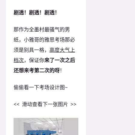
剧透！剧透！剧透！
那作为全墨村最骚气的男
纸，小雅哥的雅思考场那必
须是别具一格，
高度大气上
档次
，保证你
来了一次之后
还想来考第二次的呀
！
偷偷看一下考场设计图~
<< 滑动查看下一张图片 >>