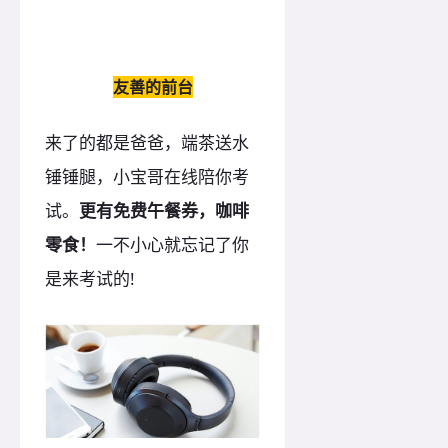
友善的前台
来了的都是爸爸，端茶送水
锤锤腿，小宝哥在线陪你考
试。
更有免费午餐券，咖啡
零食！
一不小心就忘记了你
是来考试的!