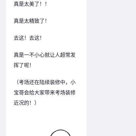
真是太美了！！
真是太精致了！
去这！去这！
真是一不小心就让人超常发
挥了呢！
（考场还在陆续装修中，小
宝哥会给大家带来考场装修
近况的！）