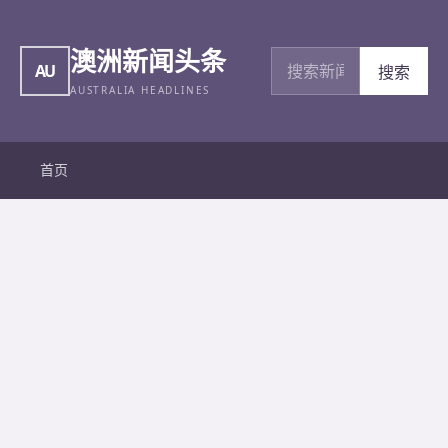
澳洲新闻头条
搜索新闻
AU
搜索
AUSTRALIA HEADLINES
首页