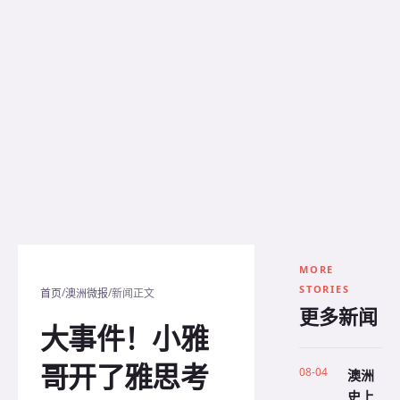
MORE
STORIES
/
/
首页
澳洲微报
新闻正文
更多新闻
大事件！小雅
哥开了雅思考
08-04
澳洲
史上