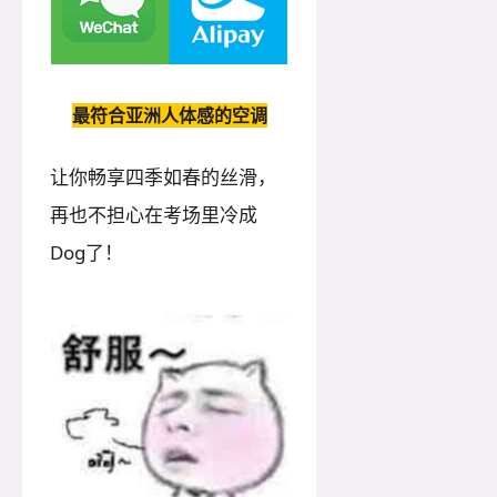
最符合亚洲人体感的空调
让你畅享四季如春的丝滑，
再也不担心在考场里冷成
Dog了！