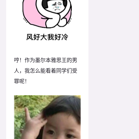
哼！作为墨尔本雅思王的男
人，我怎么能看着同学们受
罪呢！