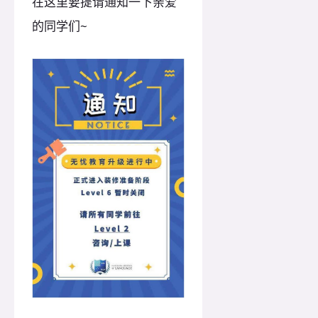
在这里要提请通知一下亲爱
的同学们~