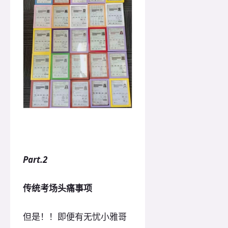
Part.2
传统考场头痛事项
但是！！即便有无忧小雅哥