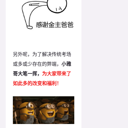
另外呢，为了解决传统考场
或多或少存在的弊端，
小雅
哥大笔一挥，
为大家带来了
如此多的改变和福利！