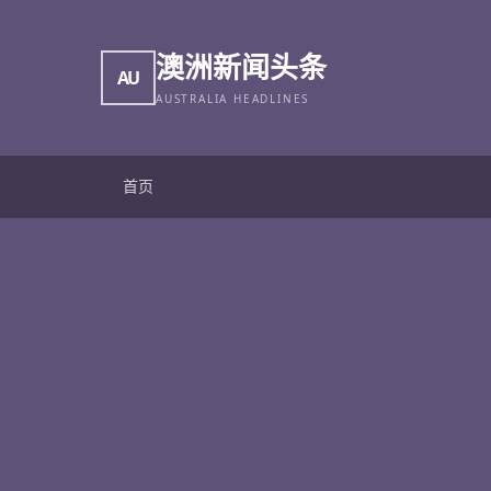
澳洲新闻头条
AU
AUSTRALIA HEADLINES
首页