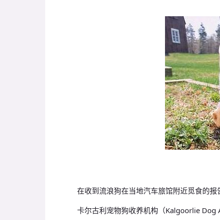
在收到流浪狗在当地汽车旅馆附近觅食的报告
卡尔古利宠物狗收养机构（Kalgoorlie Dog Ad