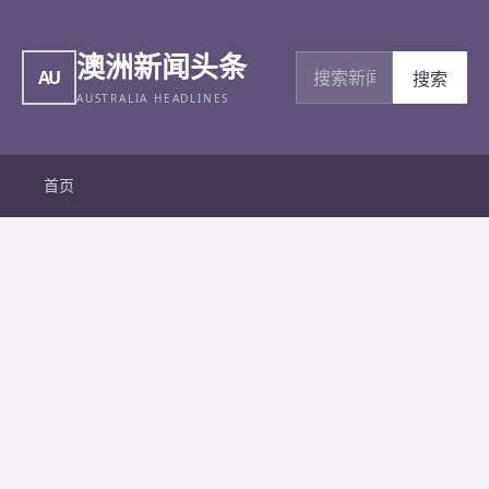
澳洲新闻头条
搜索新闻
AU
搜索
AUSTRALIA HEADLINES
首页