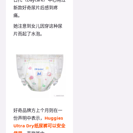
新款好奇尿片后感到疼
痛。
她注意到女儿因穿这种尿
片而起了水泡。
好奇品牌方上个月则在一
份声明中表示，
Huggies
Ultra Dry纸尿裤可以安全