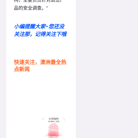
品的安全调查。”
小编提醒大家~您还没
关注那，记得关注下哦
快速关注，澳洲最全热
点新闻