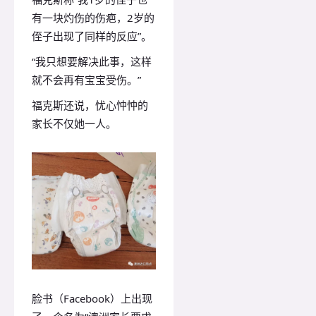
有一块灼伤的伤疤，2岁的
侄子出现了同样的反应”。
“我只想要解决此事，这样
就不会再有宝宝受伤。”
福克斯还说，忧心忡忡的
家长不仅她一人。
脸书（Facebook）上出现