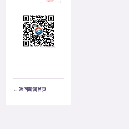
← 返回新闻首页