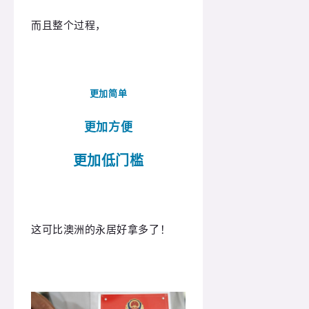
而且整个过程，
更加简单
更加方便
更加低
门槛
这可比澳洲的永居好拿多了！