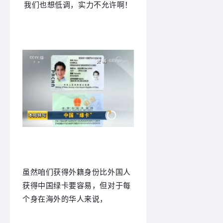
我们也想低调，实力不允许啊！
虽然咱们获得外籍身份比外国人
获得中国绿卡要容易，但对于每
个身在海外的华人来说，