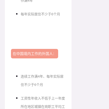
作满4年
每年实际居住不少于6个月
在中国境内工作的外国人：
连续工作满4年、每年实际居
住不少于6个月
工资性年收入不低于上一年度
所在地区城镇在岗职工平均工