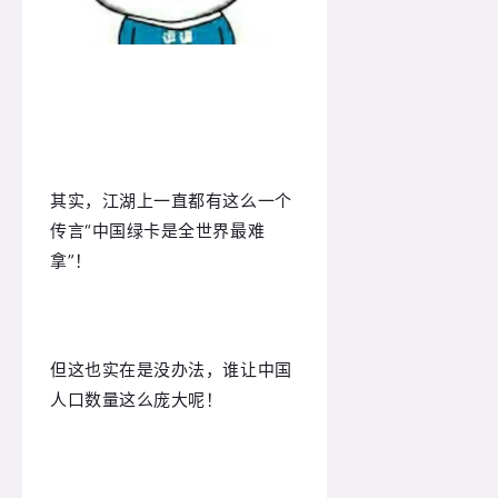
其实，江湖上一直都有这么一个
传言“中国绿卡是全世界最难
拿”！
但这也实在是没办法，谁让中国
人口数量这么庞大呢！