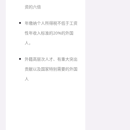
资的六倍
年缴纳个人所得税不低于工资
性年收入标准的20%的外国
人，
外籍高层次人才、有重大突出
贡献以及国家特别需要的外国
人