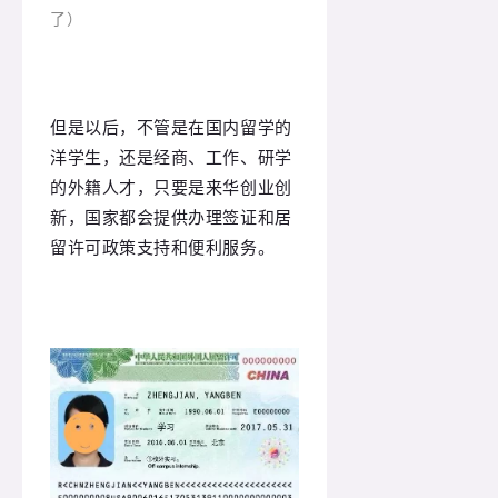
了）
但是以后，不管是在国内留学的
洋学生，还是
经商、工作、研学
的外籍人才
，只要是来华
创业创
新，
国家都会提供办理签证和居
留许可政策支持和便利服务。