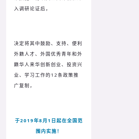
入调研论证后，
决定将其中鼓励、支持、便利
外籍人才、外国优秀青年和外
籍华人来华创新创业、投资兴
业、学习工作的12条政策推
广复制，
于2019年8月1日起在全国范
围内实施！