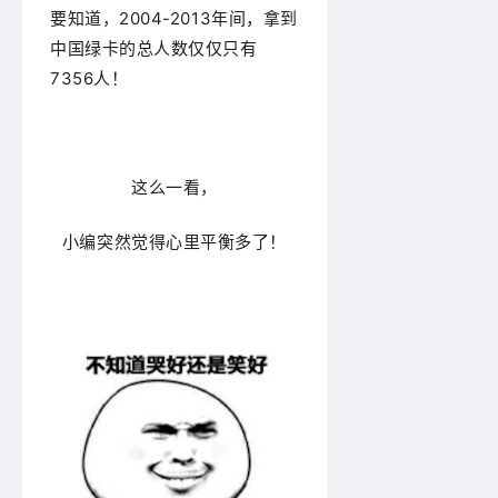
要知道，2004-2013年间，拿到
中国绿卡的总人数仅仅只有
7356人！
这么一看，
小编突然觉得心里平衡多了！