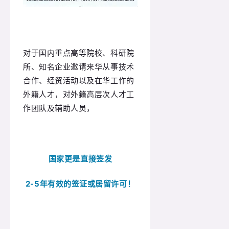
对于国内重点高等院校、科研院
所、知名企业邀请来华从事技术
合作、经贸活动以及在华工作的
外籍人才，对外籍高层次人才工
作团队及辅助人员，
国家更是直接签发
2-5年有效的签证或居留许可！