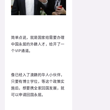
简单点说，就是国家给需要办理
中国永居的外籍人才，给开了一
个VIP通道。
像已经入了澳籍的华人小伙伴，
只要有博士学位，
等这个政策实
施后，想要携全家回国发展，就
可以
申请回国永居。