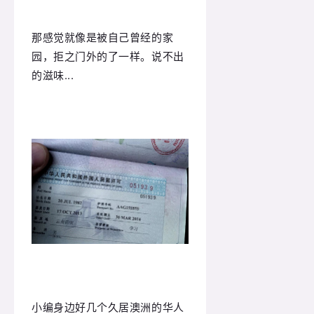
那感觉就像是被自己曾经的家
园，拒之门外的了一样。说不出
的滋味...
小编身边好几个久居澳洲的华人