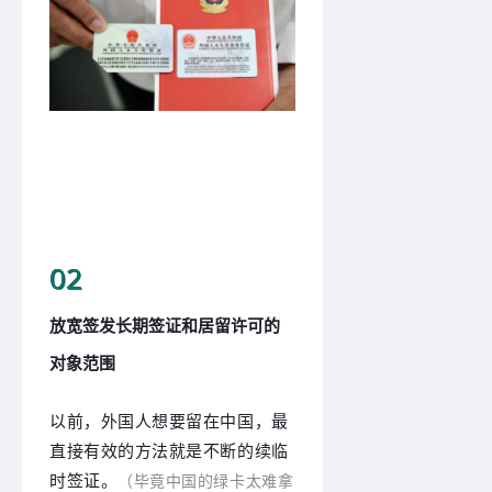
0
2
放宽签发长期签证和居留许可的
对象范围
以前，外国人想要留在中国，最
直接有效的方法就是不断的续临
时签证。
（毕竟中国的绿卡太难拿