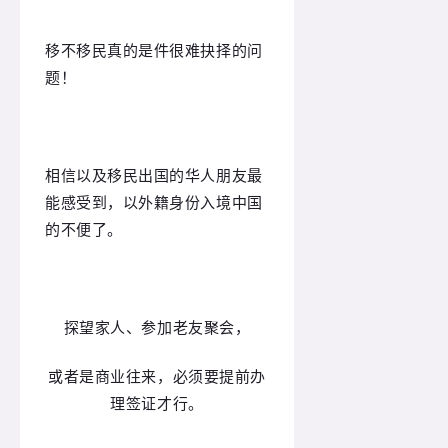
移不移民真的是件很难抉择的问
题！
相信以及移民出国的华人朋友最
能感受到，以外籍身份入境中国
的不便了。
探望家人、参加老友聚会，
或者是商业往来，必须要提前办
理签证才行。