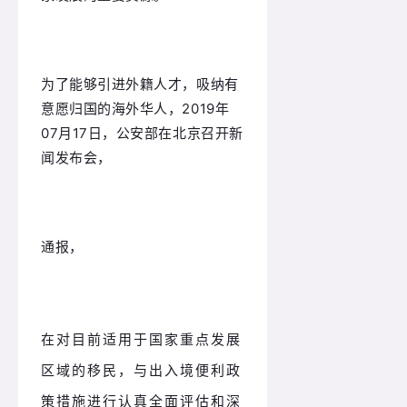
为了能够引进外籍人才，吸纳有
意愿归国的海外华人，2019年
07月17日，公安部在北京召开新
闻发布会，
通报，
在对目前适用于国家重点发展
区域的移民，与出入境便利政
策措施进行认真全面评估和深