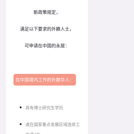
新政策规定，
满足以下要求的外籍人士，
可申请在中国的永居：
在中国境内工作的外籍华人：
具有博士研究生学历
或在国家重点发展区域连续工