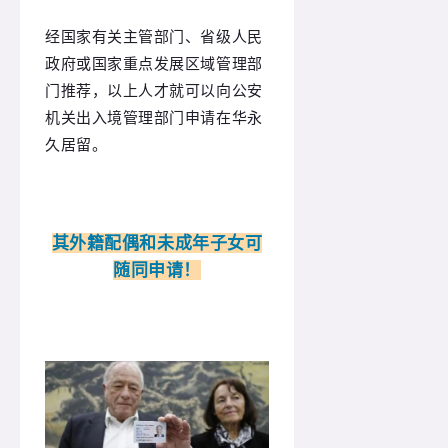
经国家有关主管部门、省级人民
政府或国家重点发展区域管理部
门推荐，以上人才就可以向公安
机关出入境管理部门申请在华永
久居留。
其外籍配偶和未成年子女可
随同申请！