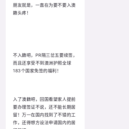
朋友就是，一直在为要不要入澳
籍头疼！
不入籍吧，PR隔三岔五要续签，
而且还享受不到澳洲护照全球
183个国家免签的福利！
入了澳籍吧，回国看望家人提前
要办理签证不说，还不能长期居
留！万一在国内找到了不错的工
作，还得想方设法申请国内的居