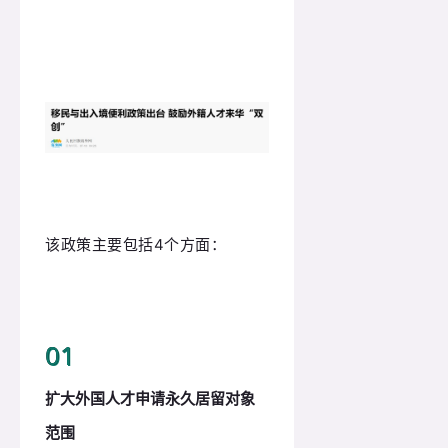
该政策主要包括4个方面：
0
1
扩大外国人才申请永久居留对象
范围