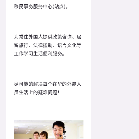
移民事务服务中心(站点)。
为常住外国人提供政策咨询、居
留旅行、法律援助、语言文化等
工作学习生活便利服务。
尽可能的解决每个在华的外籍人
员生活上的疑难问题！