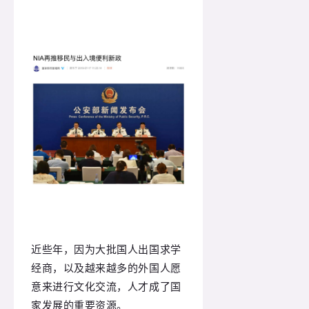
近些年，因为大批国人出国求学
经商，以及越来越多的外国人愿
意来进行文化交流，人才成了国
家发展的重要资源。