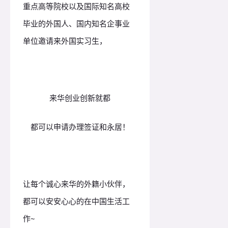
重点高等院校以及国际知名高校
毕业的外国人、
国内知名企事业
单位邀请来外国实习生，
来华创业创新就都
都可以申请办理签证和永居！
让每个诚心来华的外籍小伙伴，
都可以安安心心的在中国生活工
作~