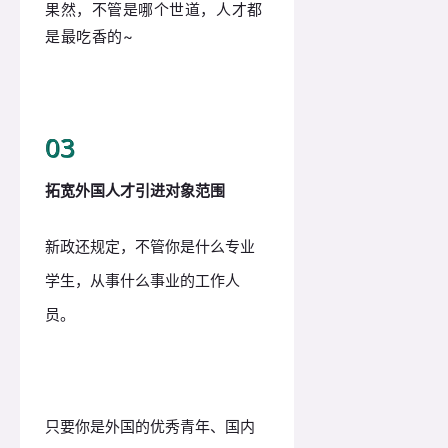
果然，不管是哪个世道，人才都
是最吃香的~
0
3
拓宽外国人才引进对象范围
新政还规定，不管你是什么专业
学生，从事什么事业的工作人
员。
只要你是外国的优秀青年、国内