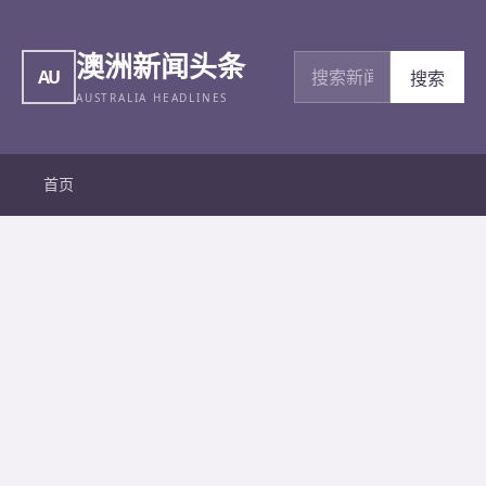
澳洲新闻头条
搜索新闻
AU
搜索
AUSTRALIA HEADLINES
首页