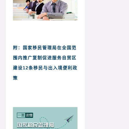
附：国家移民管理局在全国范
围内推广复制促进服务自贸区
建设12条移民与出入境便利政
策