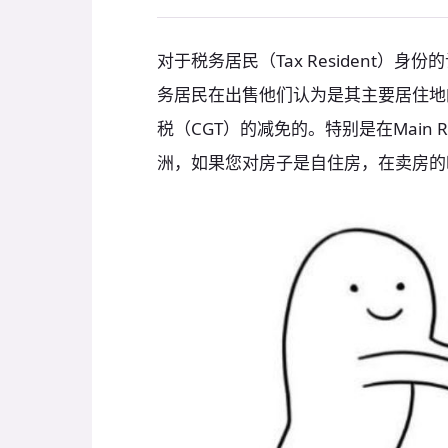
对于税务居民（Tax Resident
务居民在出售他们认为是其主要居住地
税（CGT）的减免的。特别是在Main Re
洲，如果您对房子是自住房，在卖房的