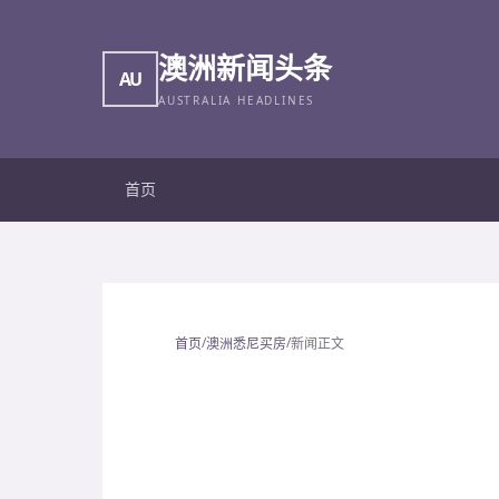
澳洲新闻头条
AU
AUSTRALIA HEADLINES
首页
/
/
首页
澳洲悉尼买房
新闻正文