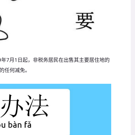
9年7月1日起，非税务居民在出售其主要居住地的
的任何减免。