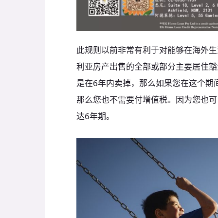
此规则以前非常有利于对能够在海外生
利亚房产出售的全部或部分主要居住豁
是在6年内卖掉，那么如果您在这个期
那么您也不需要付增值税。因为您也可以把这
达6年期。