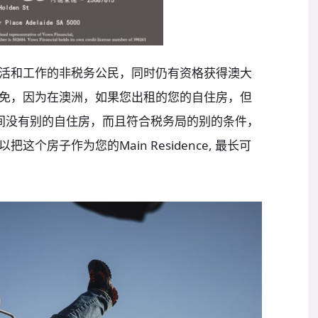
活和工作的非税务公民，同时仍有资格获得澳大
免，因为在澳洲，如果您出租的您的自住房，但
间没有别的自住房，而且符合税务局的别的条件，
个房子作为您的Main Residence, 最长可