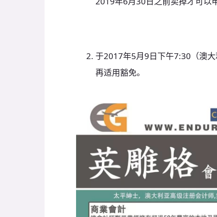
2019年6月30日之前卖掉才可以
于2017年5月9日下午7:30
再适用豁免。