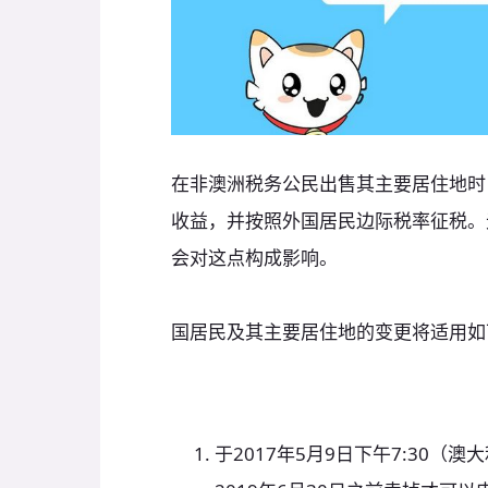
在非澳洲税务公民出售其主要居住地时
收益，并按照外国居民边际税率征税。
会对这点构成影响。
国居民及其主要居住地的变更将适用如
于2017年5月9日下午7:30