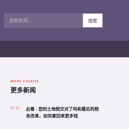
搜索新闻
搜索
MORE STORIES
更多新闻
07-21
必看 - 您的土地税交对了吗和最近的税
务改革，如何拿回来更多钱