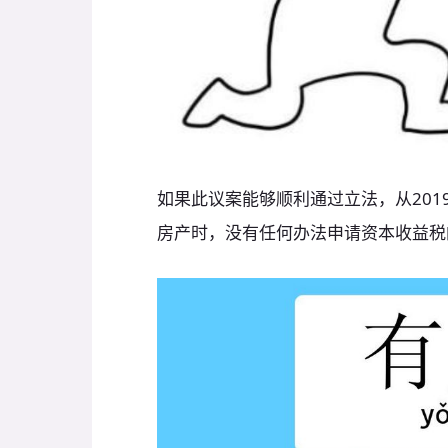
如果此议案能够顺利通过立法，从201
房产时，没有任何办法申请资本收益税