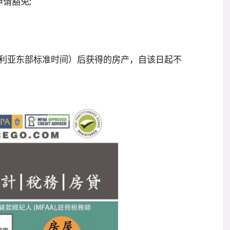
申请豁免;
（澳大利亚东部标准时间）后获得的房产，自该日起不