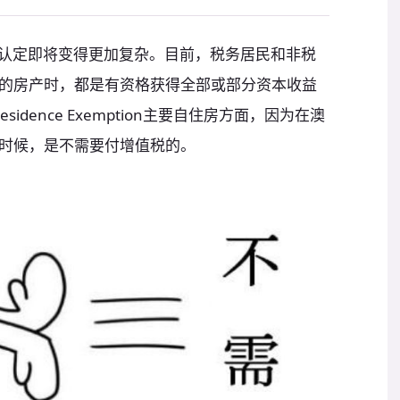
）身份的认定即将变得更加复杂。目前，税务居民和非税
的房产时，都是有资格获得全部或部分资本收益
sidence Exemption主要自住房方面，因为在澳
时候，是不需要付增值税的。