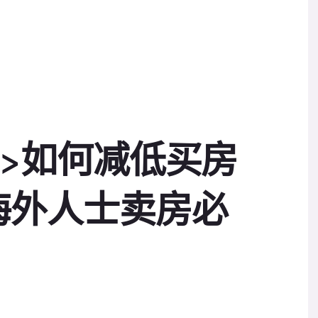
>>如何减低买房
海外人士卖房必