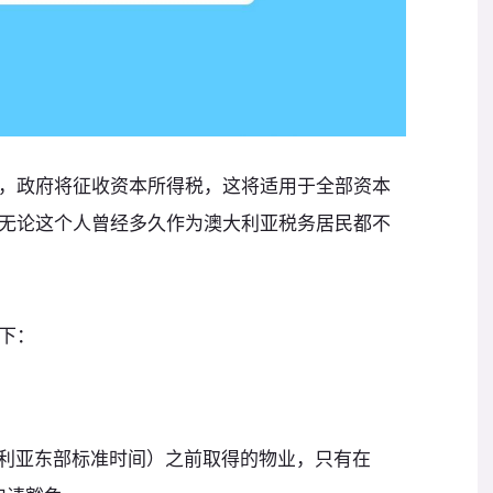
，政府将征收资本所得税，这将适用于全部资本
无论这个人曾经多久作为澳大利亚税务居民都不
下：
（澳大利亚东部标准时间）之前取得的物业，只有在