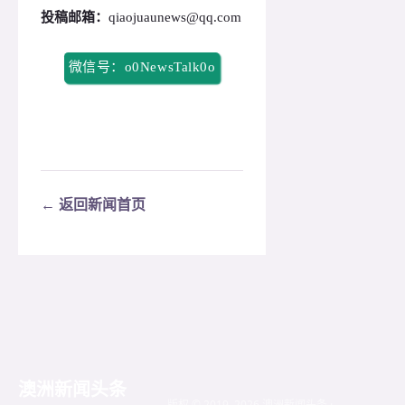
投稿邮箱：
qiaojuaunews@qq.com
微信号：o0NewsTalk0o
← 返回新闻首页
澳洲新闻头条
版权 © 2019–2026 澳洲新闻头条 ·