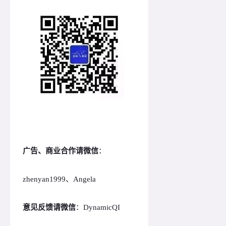
广告、商业合作请微信
：
zhenyan1999、Angela
意见反馈请微信
：DynamicQI