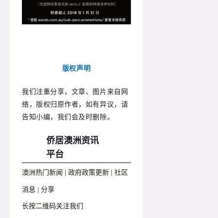
版权声明
我们注重分享，文章、图片来自网
络，版权归原作者，如有异议，请
告知小编，我们会及时删除。
侨居澳洲资讯
平台
澳洲热门新闻 | 政府政策更新 | 社区
消息 | 分享
长按二维码关注我们