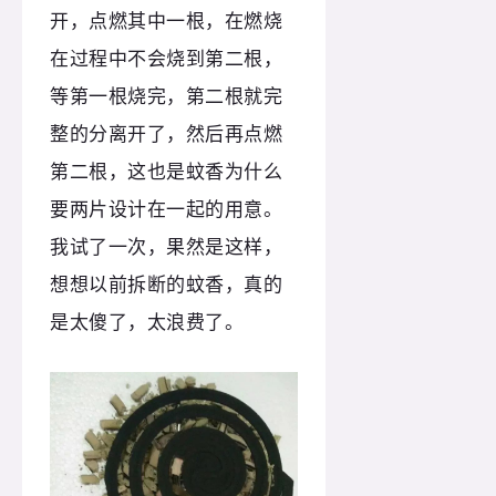
开，点燃其中一根，在燃烧
在过程中不会烧到第二根，
等第一根烧完，第二根就完
整的分离开了，然后再点燃
第二根，这也是蚊香为什么
要两片设计在一起的用意。
我试了一次，果然是这样，
想想以前拆断的蚊香，真的
是太傻了，太浪费了。