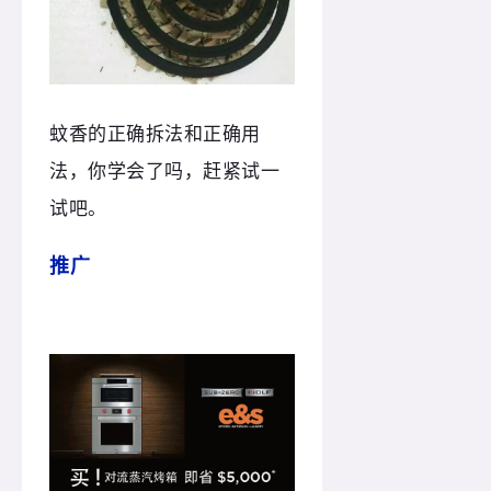
蚊香的正确拆法和正确用
法，你学会了吗，赶紧试一
试吧。
推广