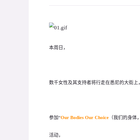
本周日，
数千女性及其支持者将行走在悉尼的大街上
参加“
Our Bodies Our Choice
（我们的身体
活动，