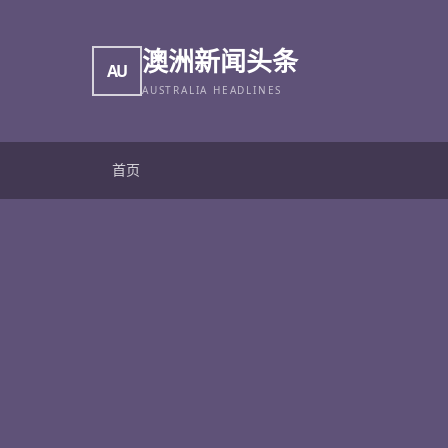
澳洲新闻头条
AU
AUSTRALIA HEADLINES
首页