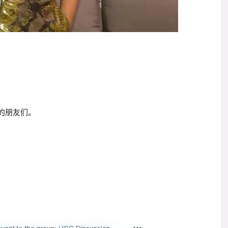
她的朋友们。