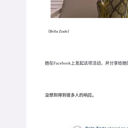
（
Bella Ziade
）
她在Facebook上发起这项活动，并分享给
没想到得到很多人的响应。