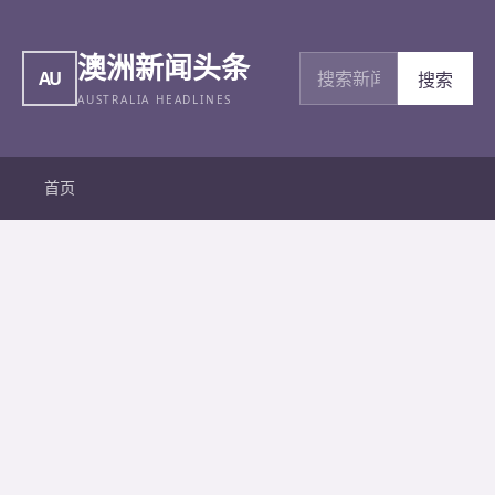
澳洲新闻头条
搜索新闻
AU
搜索
AUSTRALIA HEADLINES
首页