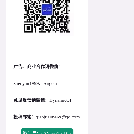
广告、商业合作请微信
：
zhenyan1999、Angela
意见反馈请微信
：DynamicQI
投稿邮箱：
qiaojuaunews@qq.com
微信号：o0NewsTalk0o