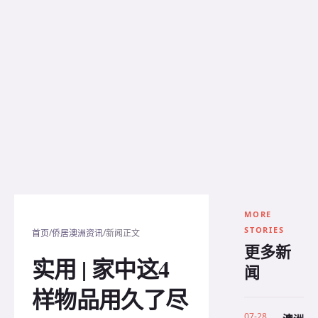
MORE
STORIES
/
/
首页
侨居澳洲资讯
新闻正文
更多新
实用 | 家中这4
闻
样物品用久了尽
07-28