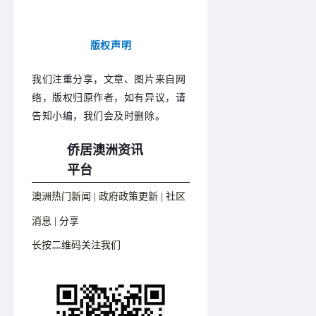
版权声明
我们注重分享，文章、图片来自网
络，版权归原作者，如有异议，请
告知小编，我们会及时删除。
侨居澳洲资讯
平台
澳洲热门新闻 | 政府政策更新 | 社区
消息 | 分享
长按二维码关注我们