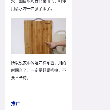
水，加白醋和食盐来清洁，别使
用清水冲一冲就了事了。
所以说家中的这四样东西，用的
时间久了，一定要赶紧扔掉，不
要不舍得。
推广