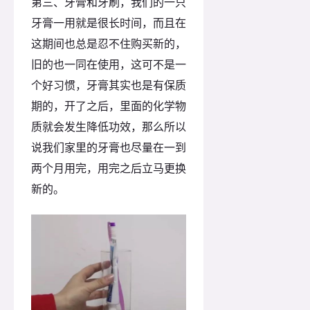
第三、牙膏和牙刷，我们的一只
牙膏一用就是很长时间，而且在
这期间也总是忍不住购买新的，
旧的也一同在使用，这可不是一
个好习惯，牙膏其实也是有保质
期的，开了之后，里面的化学物
质就会发生降低功效，那么所以
说我们家里的牙膏也尽量在一到
两个月用完，用完之后立马更换
新的。