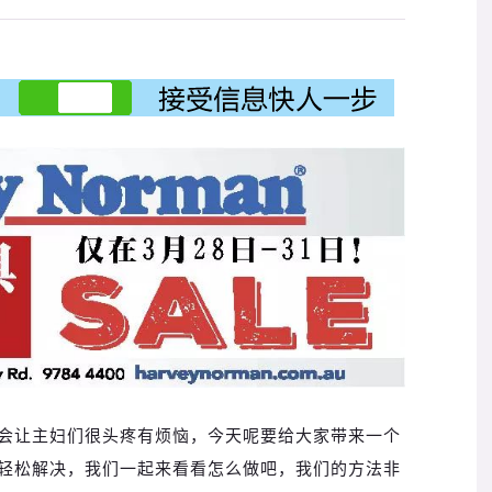
会让主妇们很头疼有烦恼，今天呢要给大家带来一个
轻松解决，我们一起来看看怎么做吧，我们的方法非