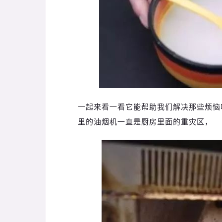
一起来看一看它能帮助我们解决那些烦恼
里的油烟机一直是厨房里面的重灾区，