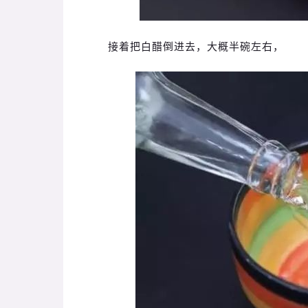
接着把白醋倒进去，大概半碗左右，