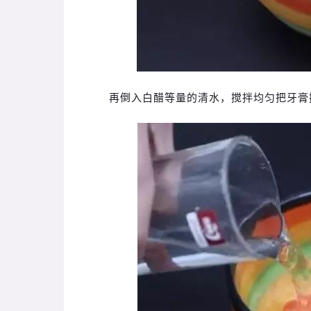
再倒入白醋等量的清水，搅拌均匀把牙膏