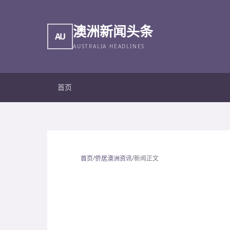
澳洲新闻头条
AU
AUSTRALIA HEADLINES
首页
/
/
首页
侨居澳洲资讯
新闻正文