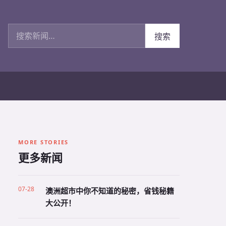
搜索新闻
搜索
MORE STORIES
更多新闻
07-28
澳洲超市中你不知道的秘密，省钱秘籍
大公开！