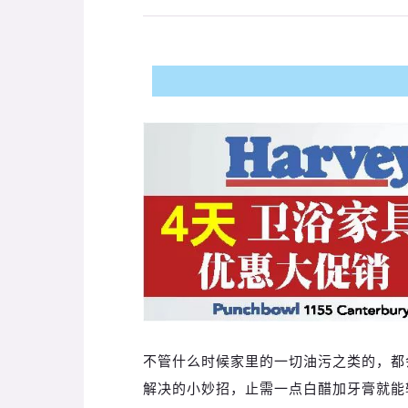
不管什么时候家里的一切油污之类的，都
解决的小妙招，止需一点白醋加牙膏就能