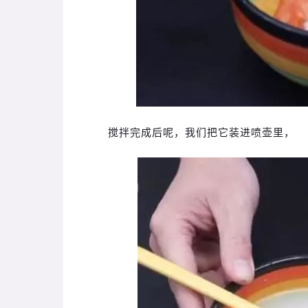
搅拌完成后呢，我们把它装进喷壶里，