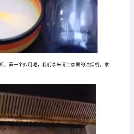
吧，第一个妙用呢，我们拿来清洁家里的油烟机，家