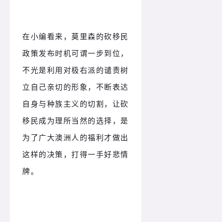
在小编看来，莫里森的砍移民
政策发布时机可谓一步到位，
不光是利用对极右派的谴责树
立自己亲切的形象，不断表达
自身与种族主义的切割，让砍
移民成为理所当然的选择，是
为了广大澳洲人的福利才做出
这样的决策，打得一手好悲情
牌。