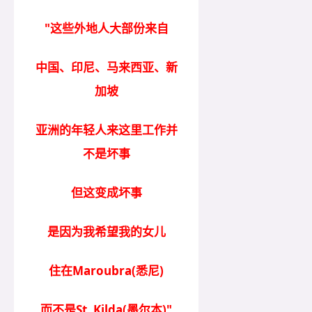
"这些外地人大部份来自
中国、印尼、马来西亚、新
加坡
亚洲的年轻人来这里工作并
不是坏事
但这变成坏事
是因为我希望我的女儿
住在Maroubra(悉尼)
而不是St. Kilda(墨尔本)"