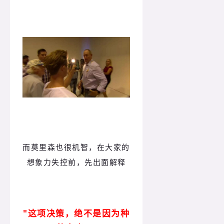
而莫里森也很机智，在大家的
想象力失控前，先出面解释
"这项决策，绝不是因为种