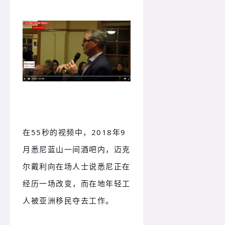
在55秒的视频中，2018年9
月悉尼蓝山一间酒吧内，迈克
尔戴利向在场人士说悉尼正在
经历一场改变，而在地年轻工
人被亚洲移民夺去工作。