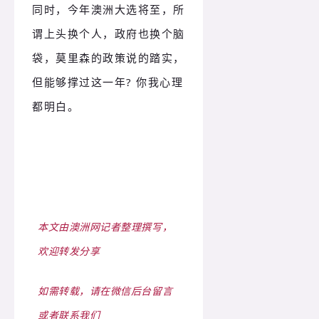
同时，今年澳洲大选将至，所
谓上头换个人，政府也换个脑
袋，莫里森的政策说的踏实，
但能够撑过这一年? 你我心理
都明白。
本文由澳洲网记者整理撰写，
欢迎转发分享
如需转载，
请在微信后台留言
或者联系我们