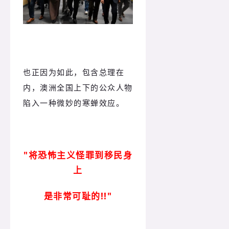
也正因为如此，包含总理在
内，澳洲全国上下的公众人物
陷入一种微妙的寒蝉效应。
"将恐怖主义怪罪到移民身
上
是非常可耻的!!"