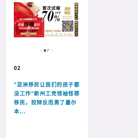
02
"亚洲移民让我们的孩子都
没工作"新州工党领袖怪罪
移民，狡辩反而黑了墨尔
本...