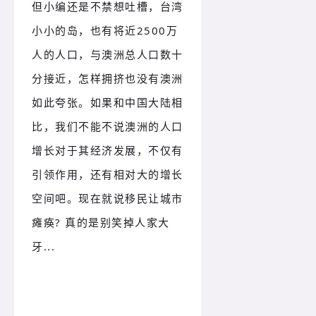
但小编还是不禁想吐槽，台湾
小小的岛，也有将近2500万
人的人口，与澳洲总人口数十
分接近，怎样拥挤也没有澳洲
如此夸张。如果和中国大陆相
比，我们不能不说澳洲的人口
增长对于其经济发展，不仅有
引领作用，还有相对大的增长
空间吧。现在就
说移民让城市
瘫痪? 真的是别笑掉人家大
牙...