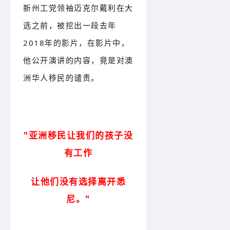
新州工党领袖迈克尔戴利在大
选之前，被挖出一段去年
2018年的影片，在影片中，
他公开演讲的内容，竟是对澳
洲华人移民的谴责。
"亚洲移民让我们的孩子没
有工作
让他们没有选择离开悉
尼。"