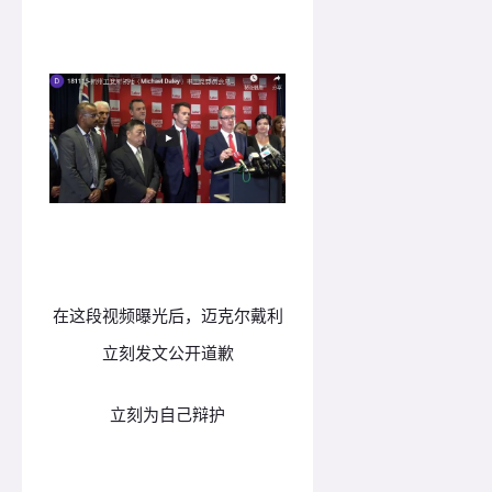
在这段视频曝光后，迈克尔戴利
立刻发文公开道歉
立刻为自己辩护