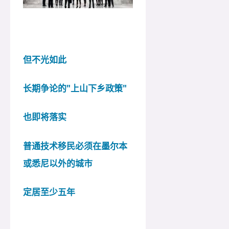
但不光如此
长期争论的"上山下乡政策"
也即将落实
普通技术移民必须在墨尔本
或悉尼以外的城市
定居至少五年