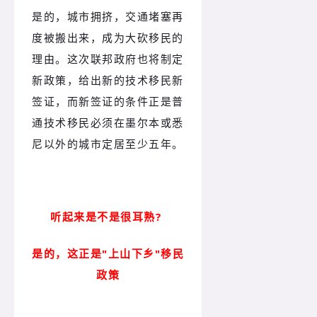
是的，城市拥挤，交通堵塞再
度被搬出来，成为大砍移民的
理由。这次联邦政府也将
制定
新政策，给出新的技术移民新
签证，而新签证的条件正是普
通技术移民必须在墨尔本或悉
尼以外的城市定居至少五年。
听起来是不是很耳熟?
是的，这正是"上山下乡"移民
政策