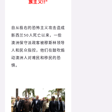
族主义!!"
自从极右的恐怖主义攻击造成
新西兰50人死亡以来，一些
澳洲保守派政客被穆斯林领导
人和民众指控，他们在鼓吹煽
动澳洲人对难民和移民的恐
惧。