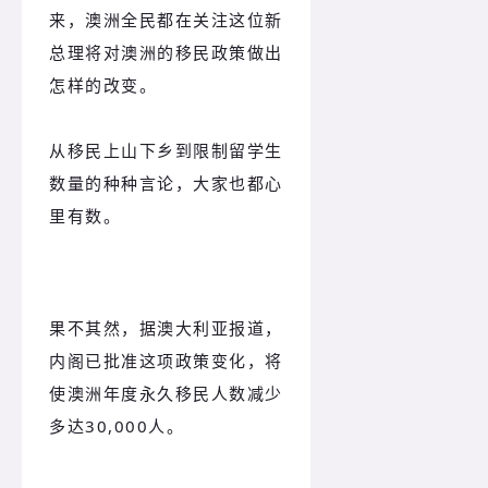
来，澳洲全民都在关注这位新
总理将对澳洲的移民政策做出
怎样的改变。
从移民上山下乡到限制留学生
数量的种种言论，大家也都心
里有数。
果不其然，据澳大利亚报道，
内阁已批准这项政策变化，将
使澳洲年度永久移民人数减少
多达30,000人。