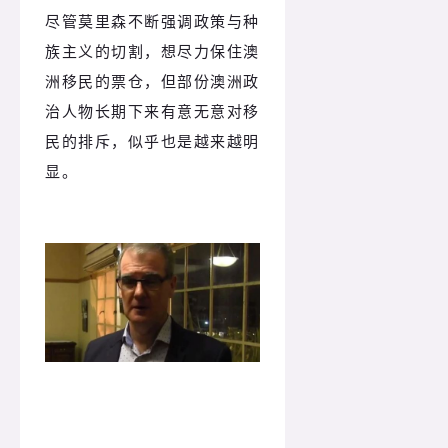
尽管莫里森不断强调政策与种
族主义的切割，想尽力保住澳
洲移民的票仓，但部份澳洲政
治人物长期下来有意无意对移
民的排斥，似乎也是越来越明
显。