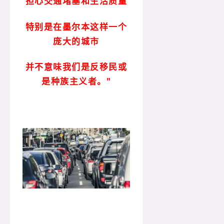
担心交通堵塞和生活质量
特别是在墨尔本这样一个
庞大的城市
并不意味我们是反移民或
是种族主义者。"