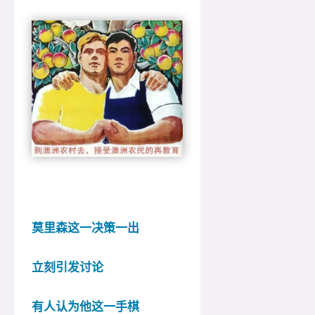
莫里森这一决策一出
立刻引发讨论
有人认为他这一手棋