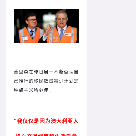
莫里森在昨日周一不断否认自
己推行的移民数量减少计划是
种族主义所驱使，
“我仅仅是因为澳大利亚人