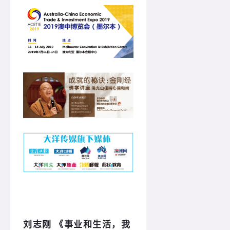
刘志刚
《事业和生活，我