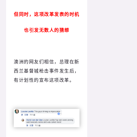
但同时，这项改革发表的时机
也引发无数人的猜想
澳洲的网友们相信，总理在新
西兰基督城枪击事件发生后，
有计划性的宣布这项改革。