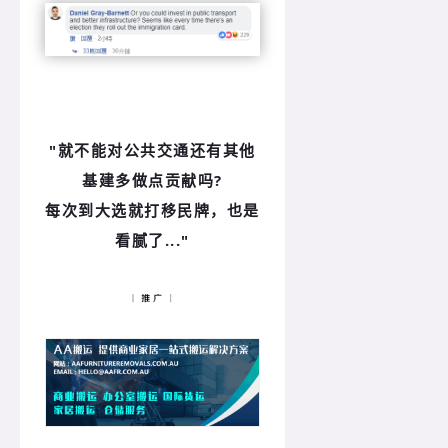
"就不能对公共交通还有其他
基建多做点贡献吗?
每次到大选就打移民牌，也是
看腻了..."