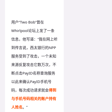
用户“Two Bob”曾在
Whirlpool论坛上发了一条
信息，他写道：“我在网上听
到传言说，西太银行的NPP
服务受到了攻击，一个未知
来源反复攻击它数万次，不
断点击PayID名称查询服务
以此来确认PayID手机号
码，每次成功请求就会
得到
与手机号码相关的账户持有
人姓名
。”