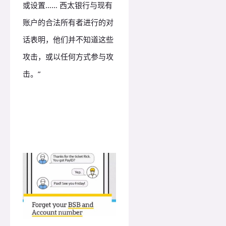
或设置…… 西太银行与现有
账户的合法所有者进行的对
话表明，他们并不知道这些
攻击，或以任何方式参与攻
击。”