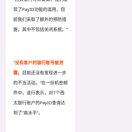
现了PayID功能的滥用，目
前我们采取了额外的预防措
施，其中不包括关闭系统。”
“
没有客户的银行账号被泄
露
。目前还没有发现进一步
的不当活动。”在一份机密邮
件中，该行表示，对7个西
太银行账户的PayID查询达
到了“高水平”。