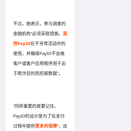
不过，她表示，参与调查的
金融机构“必须采取措施，
监
控PayID
在不寻常活动中的
使用，并确保PayID不会被
客户或客户应用程序用于出
于欺诈目的而挖掘数据”。
“同样重要的是要记住，
PayID的设计是为了在支付
过程中提供
更多的保障
”，这