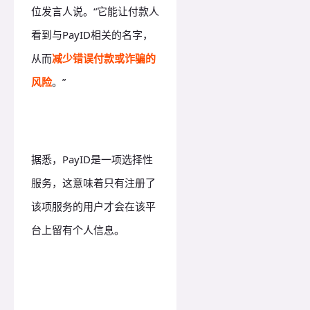
位发言人说。“它能让付款人
看到与PayID相关的名字，
从而
减少错误付款或诈骗的
风险
。”
据悉，PayID是一项选择性
服务，这意味着只有注册了
该项服务的用户才会在该平
台上留有个人信息。