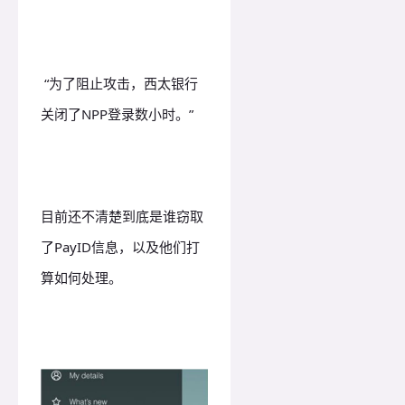
“为了阻止攻击，西太银行
关闭了NPP登录数小时。”
目前还不清楚到底是谁窃取
了PayID信息，以及他们打
算如何处理。