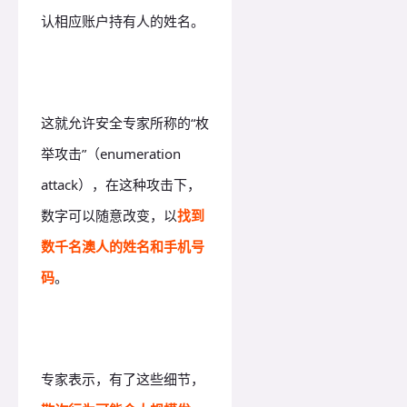
认相应账户持有人的姓名。
这就允许安全专家所称的“枚
举攻击”（enumeration
attack），在这种攻击下，
数字可以随意改变，以
找到
数千名澳人的姓名和手机号
码
。
专家表示，有了这些细节，