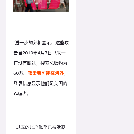
“进一步的分析显示，这些攻
击自2019年4月7日以来一
直没有断过，搜索总数约为
60万。
攻击者可能在海外
，
登录信息显示他们是美国的
诈骗者。
“过去的账户似乎已被泄露