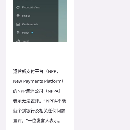
运营新支付平台（NPP，
New Payments Platform）
的NPP澳洲公司（NPPA）
表示无法置评。“ NPPA不能
就个别银行及相关任何问题
置评，”一位发言人表示。