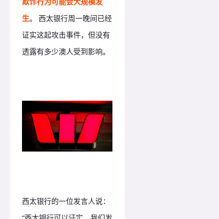
欺诈行为可能会大规模发
生
。 西太银行周一晚间已经
证实这起攻击事件，但没有
透露有多少澳人受到影响。
西太银行的一位发言人说：
“西太银行可以证实，我们发