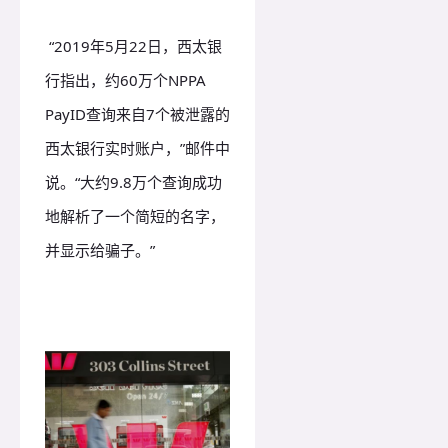
“2019年5月22日，西太银
行指出，约60万个NPPA
PayID查询来自7个被泄露的
西太银行实时账户，”邮件中
说。“大约9.8万个查询成功
地解析了一个简短的名字，
并显示给骗子。”