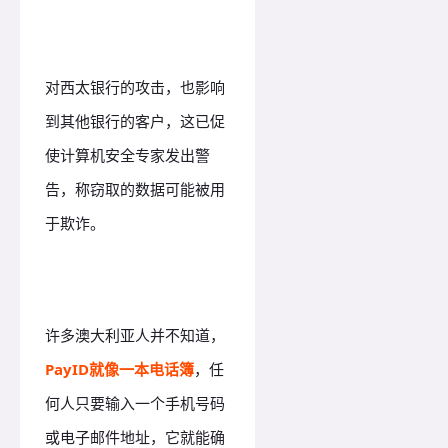
对西太银行的攻击，也影响
到其他银行的客户，这已促
使计算机安全专家发出警
告，称窃取的数据可能被用
于欺诈。
许多澳大利亚人并不知道，
Pa
yID就像一本电话簿
，任
何人只要输入一个手机号码
或电子邮件地址，它就能确