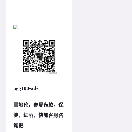
ugg100-ade
雪地靴，春夏鞋款，保
健，红酒，快加客服咨
询把