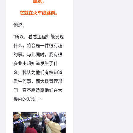
建筑，
它就在火车线路前。
他说：
“所以，看看工程师能发现
什么，将会是一件很有趣
的事。与此同时，我有很
多业主想知道发生了什
么，我认为他们有权知道
发生何事，而大楼管理部
门一直不愿透露他们在大
楼内的发现。”