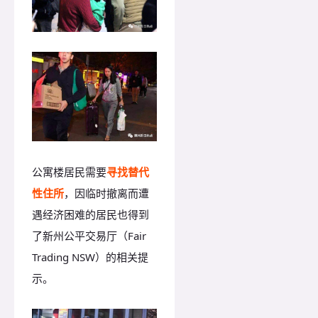
公寓楼居民需要
寻找替代
性住所
，因临时撤离而遭
遇经济困难的居民也得到
了新州公平交易厅（Fair
Trading NSW）的相关提
示。