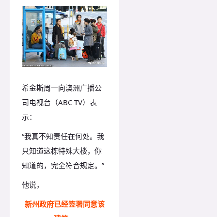
希金斯周一向澳洲广播公
司电视台（ABC TV）表
示：
“我真不知责任在何处。我
只知道这栋特殊大楼，你
知道的，完全符合规定。”
他说，
新州政府已经签署同意该