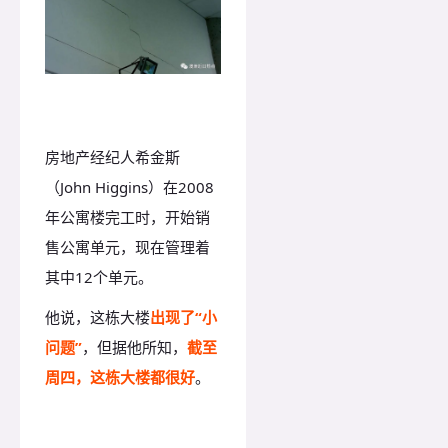
房地产经纪人希金斯
（John Higgins）在2008
年公寓楼完工时，开始销
售公寓单元，现在管理着
其中12个单元。
他说，这栋大楼
出现了“小
问题”
，但据他所知，
截至
周四，这栋大楼都很好
。