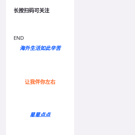
长按扫码可关注
END
海外生活如此辛苦
让我伴你左右
星星点点