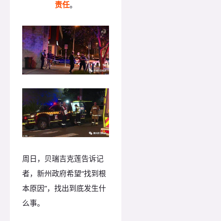
责任
。
周日，贝瑞吉克莲告诉记
者，新州政府希望“找到根
本原因”，找出到底发生什
么事。