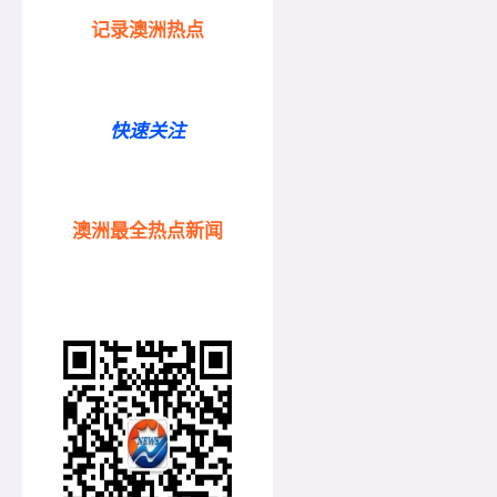
记录澳洲热点
快速关注
澳洲最全热点新闻