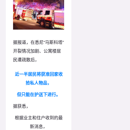
据报道，在悉尼“马斯科塔”
开裂情况加剧、公寓楼居
民遭疏散后，
近一半居民将获准回家收
拾私人物品，
但只能在护送下进行。
据获悉，
根据业主和住户收到的最
新消息，