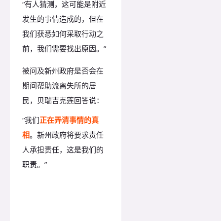
“有人猜测，这可能是附近
发生的事情造成的，但在
我们获悉如何采取行动之
前，我们需要找出原因。”
被问及新州政府是否会在
期间帮助流离失所的居
民，
贝瑞吉克莲回答说：
“我们
正在弄清事情的真
相
。新州政府将要求责任
人承担责任，这是我们的
职责。”