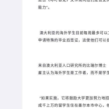
能力”。
澳大利亚的海外学生目前每周最多可以
申请特殊的毕业后签证，这使他们可以
来自澳大利亚人口研究所的比瑞尔博士（Bo
雇主认为海外学生是工作者，而不是学
“如果实施，它将鼓励大学更加努力地招
成千上万的留学生住在墨尔本市中心，