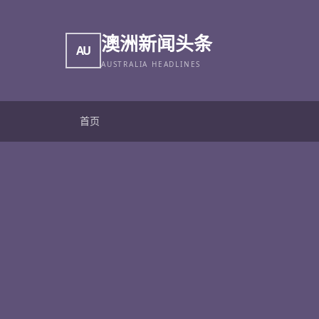
澳洲新闻头条
AU
AUSTRALIA HEADLINES
首页