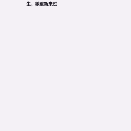
生，她重新来过