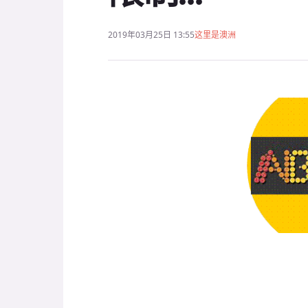
2019年03月25日 13:55
这里是澳洲