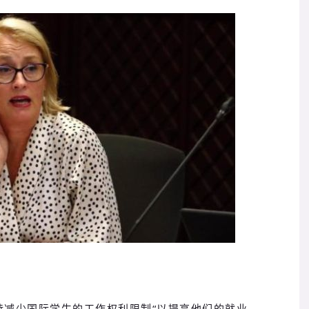
持减少国际学生的工作权利限制“以提高他们的就业