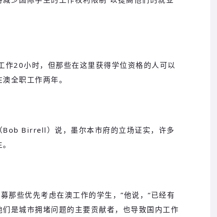
工作20小时，但那些在这里获得学位资格的人可以
在澳全职工作两年。
b Birrell）说，墨尔本市府的立场证实，许多
生。
募那些优先考虑在澳工作的学生，”他说，“已经有
他们是城市拥堵问题的主要贡献者，也导致国内工作