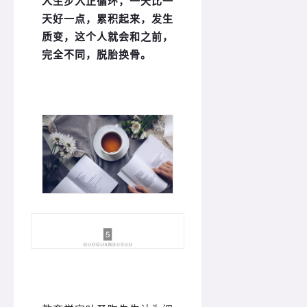
人生步入正循环，一天比一
天好一点，累积起来，发生
质变，这个人就会和之前，
完全不同，脱胎换骨。