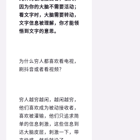
因为你的大脑不需要活动；
看文字时，大脑需要转动，
文字信息被理解，你才能领
悟到文字的意思。
为什么穷人都喜欢看电视，
刷抖音或者看视频？
穷人越穷越闲，越闲越穷，
他们喜欢成为被动接收者，
喜欢被灌输，他们只追求简
单的信息刺激，这些信息到
达大脑皮层，刺激一下，带
来快感，然后就没了。