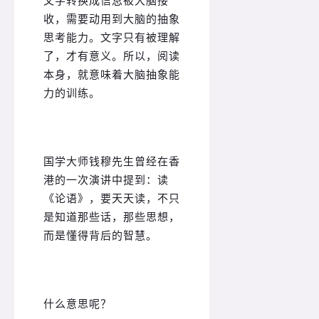
收，需要动用到大脑的抽象
思考能力。文字只有被理解
了，才有意义。所以，阅读
本身，就意味着大脑抽象能
力的训练。
国学大师钱穆先生曾经在香
港的一次演讲中提到：读
《论语》，要天天读，不只
是知道那些话，那些思想，
而是懂得背后的智慧。
什么意思呢？