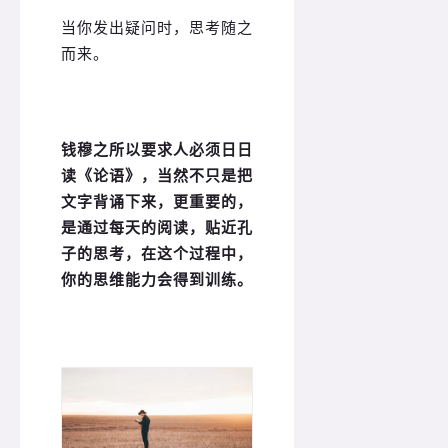
当你发出疑问时，思考随之
而来。
钱穆之所以要求人必须日日
读《论语》，当然不只是把
文字背诵下来，更重要的，
是通过每天的阅读，贴近孔
子的思考，在这个过程中，
你的思维能力会得到训练。