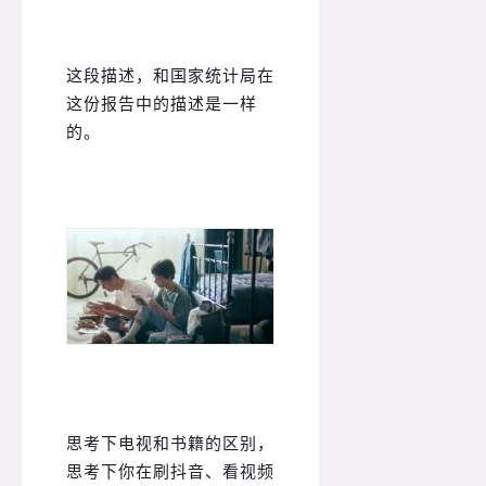
这段描述，和国家统计局在
这份报告中的描述是一样
的。
思考下电视和书籍的区别，
思考下你在刷抖音、看视频