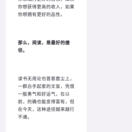
你想获得更高的收入，如果
你想拥有更好的品性。
那么，阅读，是最好的捷
径。
读书无用论也曾甚嚣尘上，
一群白手起家的文盲，凭借
一股勇气和好运气，在以
前，的确也能变得富有，但
在今天，这种途径越来越行
不通。