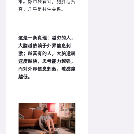
难。你也会看到，肥胖与贫
穷，几乎是共生关系。
这是一条真理：越穷的人，
大脑越依赖于外界信息刺
激；越富有的人，大脑运转
速度越快，思考能力越强，
而对外界信息刺激，敏感度
越低。