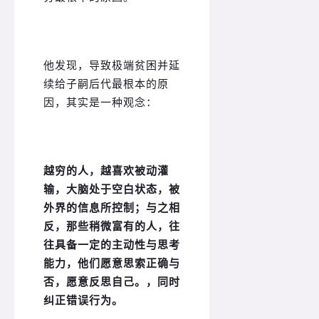
他发现，导致极端贫困并延
续给子嗣后代最根本的原
因，其实是一种观念：
越穷的人，越喜欢被动灌
输，大脑处于空白状态，被
外界的信息所控制；与之相
反，那些稍微富有的人，往
往具备一定的主动性与思考
能力，他们愿意思索正确与
否，愿意反思自己。，同时
纠正错误行为。