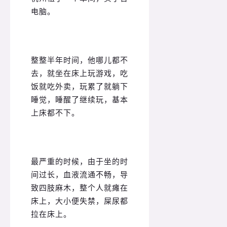
电脑。
整整半年时间，他哪儿都不
去，就坐在床上玩游戏，吃
饭就吃外卖，玩累了就躺下
睡觉，睡醒了继续玩，基本
上床都不下。
最严重的时候，由于坐的时
间过长，血液流通不畅，导
致四肢麻木，整个人就瘫在
床上，大小便失禁，屎尿都
拉在床上。