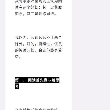
教育学家叶圣陶先生认为阅
读有两个好处：其一是获取
知识，其二是训练思维。
我以为，阅读远远不止两个
好处，好的，持续性，优良
的阅读习惯，会让你终身受
益。
第一， 阅读首先意味着思
考
文字转换成信息被大脑接