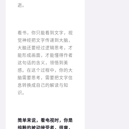
逝。
看书，你只能看到文字，视
觉神经把文字传递到大脑，
大脑还要经过逻辑思考，才
能形成画面，才能懂得作者
这句话的含义，领悟到美
感。在这个过程中，你的大
脑需要思考，需要把文字信
息转换成自己的解读与知
识。
简单来说，看电视时，你是
纯粹的被动接受者，很爽，