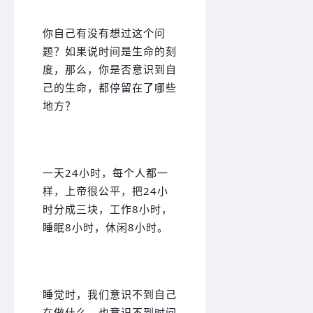
你自己有没有想过这个问
题？如果说时间是生命的刻
度，那么，你是否意识到自
己的生命，都停留在了哪些
地方？
一天24小时，每个人都一
样，上帝很公平，把24小
时分成三块，工作8小时，
睡眠8小时，休闲8小时。
睡觉时，我们意识不到自己
在做什么，也意识不到时间