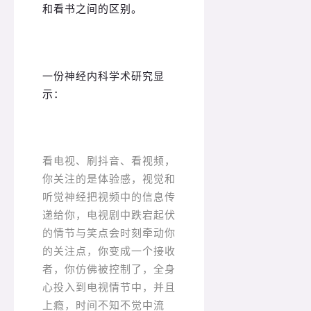
和看书之间的区别。
一份神经内科学术研究显
示：
看电视、刷抖音、看视频，
你关注的是体验感，视觉和
听觉神经把视频中的信息传
递给你，电视剧中跌宕起伏
的情节与笑点会时刻牵动你
的关注点，你变成一个接收
者，你仿佛被控制了，全身
心投入到电视情节中，并且
上瘾，时间不知不觉中流