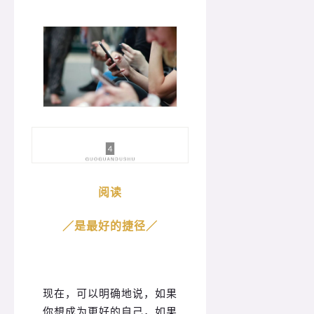
阅读
／
是最好的捷径
／
现在，可以明确地说，如果
你想成为更好的自己，如果