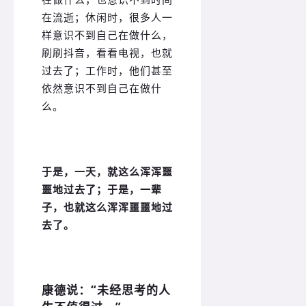
在流逝；休闲时，很多人一
样意识不到自己在做什么，
刷刷抖音，看看电视，也就
过去了；工作时，他们甚至
依然意识不到自己在做什
么。
于是，一天，就这么浑浑噩
噩地过去了；于是，一辈
子，也就这么浑浑噩噩地过
去了。
康德说：“未经思考的人