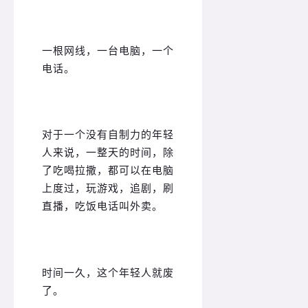
一根网线，一台电脑，一个
电话。
对于一个没有自制力的年轻
人来说，一整天的时间，除
了吃喝拉撒，都可以在电脑
上度过，玩游戏，追剧，刷
直播，吃饭电话叫外卖。
时间一久，这个年轻人就废
了。