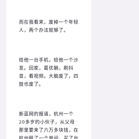
而在我看来，废掉一个年轻
人，两个办法就够了。
给他一台手机，给他一个沙
发。回家，葛优躺，刷抖
音，看视频。大脑废了，四
肢也废了。
新蓝网的报道，杭州一个
20多岁的小伙子，从父母
那里要来了六万多块钱，在
杭州租了一个单间，买了台