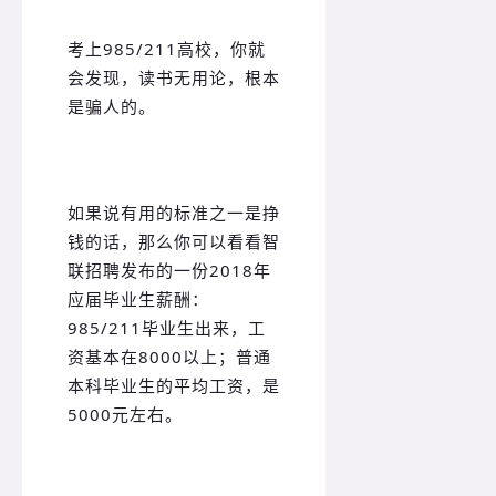
考上985/211高校，你就
会发现，读书无用论，根本
是骗人的。
如果说有用的标准之一是挣
钱的话，那么你可以看看智
联招聘发布的一份2018年
应届毕业生薪酬：
985/211毕业生出来，工
资基本在8000以上；普通
本科毕业生的平均工资，是
5000元左右。