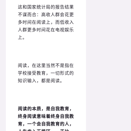
这和国家统计局的报告结果
不谋而合：高收人群会花更
多时间在阅读上，而低收入
人群更多时间花在电视娱乐
上。
阅读，在这里当然不是指在
学校接受教育，一切形式的
知识输入，都是阅读。
阅读的本质，是自我教育，
终身阅读意味着终身自我教
育，一个会自我教育的人，