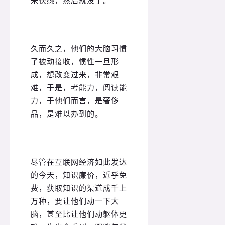
久而久之，他们的大脑习惯
了被动接收，惯性一旦形
成，想改变过来，非常艰
难，于是，考能力，阅读能
力，于他们而言，是奢侈
品，是难以办到的。
尽管在互联网经济如此发达
的今天，知识廉价，近乎免
费，获取知识的渠道成千上
万种，要让他们动一下大
脑，甚至比让他们动躯体更