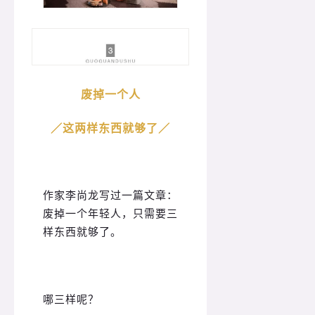
废掉一个人
／
这两样东西就够了
／
作家李尚龙写过一篇文章：
废掉一个年轻人，只需要三
样东西就够了。
哪三样呢？