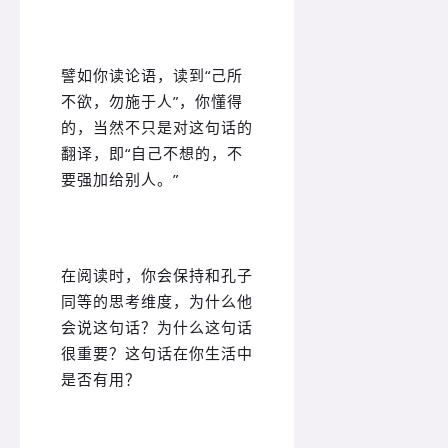
譬如你读论语，读到“己所
不欲，勿施于人”，你懂得
的，当然不只是对这句话的
翻译，即“自己不想的，不
要强加给别人。”
在阅读时，你会保持和孔子
同等的思考维度，为什么他
会说这句话？为什么这句话
很重要？这句话在你生活中
是否有用？