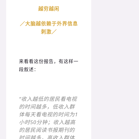
越穷越闲
／大脑越依赖于外界信息
刺激／
来看看这份报告，有这样一
段叙述：
“收入越低的居民看电视
的时间越多，低收入群
体每天看电视的时间为1
小时50分钟；收入越高
的居民阅读书报期刊的
时间越多，高收入群体