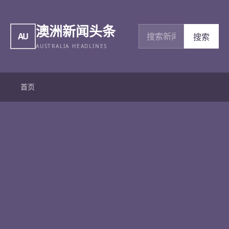
澳洲新闻头条
搜索新闻
AU
搜索
AUSTRALIA HEADLINES
首页