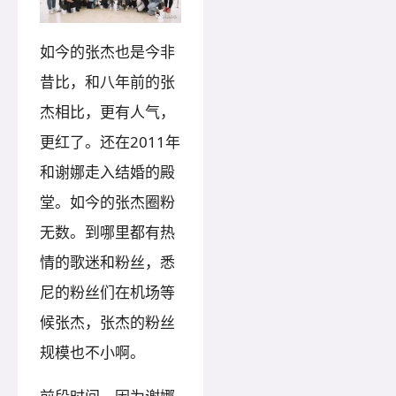
如今的张杰也是今非
昔比，和八年前的张
杰相比，更有人气，
更红了。还在2011年
和谢娜走入结婚的殿
堂。如今的张杰圈粉
无数。到哪里都有热
情的歌迷和粉丝，悉
尼的粉丝们在机场等
候张杰，张杰的粉丝
规模也不小啊。