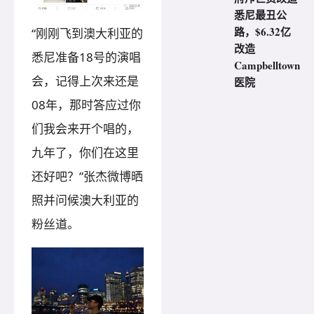
悉尼最丑公
路，$6.32亿
“刚刚飞到澳大利亚的
改造
悉尼准备18号的演唱
Campbelltown
会，记得上次来还是
医院
08年，那时答应过你
们我会来开个唱的，
九年了，你们在这里
还好吧？”张杰微博晒
照并问候澳大利亚的
粉丝道。