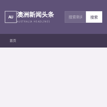
澳洲新闻头条
搜索新闻
AU
搜索
AUSTRALIA HEADLINES
首页