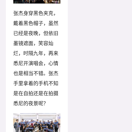
张杰身穿黑色夹克，
戴着黑色帽子，虽然
已经是夜晚，但依旧
墨镜遮面，笑容灿
烂，时隔九年，再来
悉尼开演唱会，心情
也是相当不错。张杰
手里拿着的手机不知
是在自拍还是在拍摄
悉尼的夜景呢？