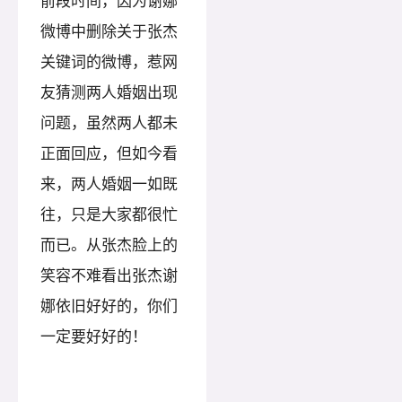
前段时间，因为谢娜
微博中删除关于张杰
关键词的微博，惹网
友猜测两人婚姻出现
问题，虽然两人都未
正面回应，但如今看
来，两人婚姻一如既
往，只是大家都很忙
而已。从张杰脸上的
笑容不难看出张杰谢
娜依旧好好的，你们
一定要好好的！