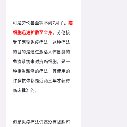
可是劳伦甚至等不到7月了。
癌
细胞迅速扩散至全身
。劳伦接
受了两轮免疫疗法，这种疗法
的目的是通过激活人体自身的
免疫系统来对抗癌细胞，是一
种相当新潮的疗法，其使用的
许多抗体都是近两三年才获得
临床批准的。
但是免疫疗法仍然没有战胜可