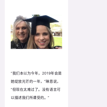
“我们本以为今年，2019年会是
她绽放光芒的一年，”琳恩说，
“但现在太难过了。
没有语言可
以描述我们所遭受的。
”