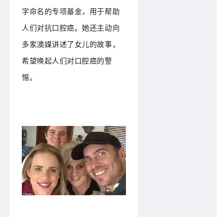
字命名的专项基金，用于帮助
人们对抗口腔癌。
她还主动向
多家澳媒讲述了女儿的故事，
希望唤起人们对口腔癌的警
惕。