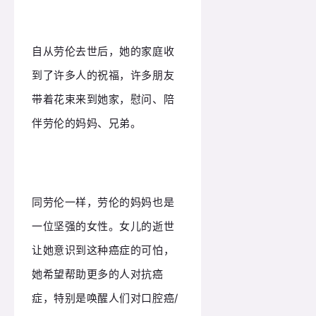
自从劳伦去世后，她的家庭收
到了许多人的祝福，许多朋友
带着花束来到她家，慰问、陪
伴劳伦的妈妈、兄弟。
同劳伦一样，劳伦的妈妈也是
一位坚强的女性。
女儿的逝世
让她意识到这种癌症的可怕，
她希望帮助更多的人对抗癌
症，特别是唤醒人们对口腔癌/