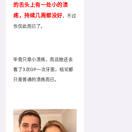
的舌头上有一处小的溃
疡，持续几周都没好
，不过
也仅此而已了。
毕竟只是小溃疡，而且她还去
看了3次GP一次牙医，结论都
只是普通的溃疡而已。