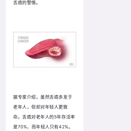
舌癌的警惕。
据专家介绍，虽然舌癌多发于
老年人，但却对年轻人更致
命。
舌癌对老年人的5年存活率
是70%，而年轻人只有42%。