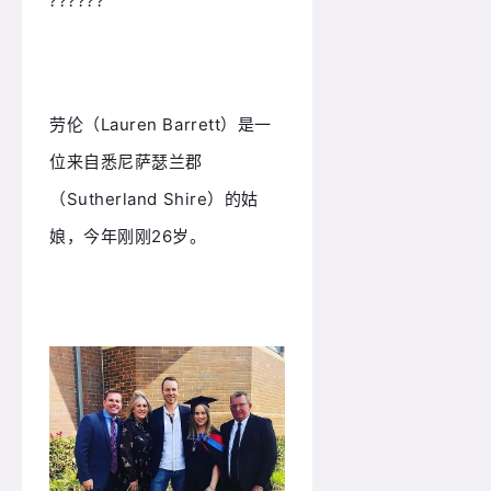
???
???
劳伦（Lauren Barrett）是一
位来自悉尼萨瑟兰郡
（Sutherland Shire）的姑
娘，今年刚刚26岁。