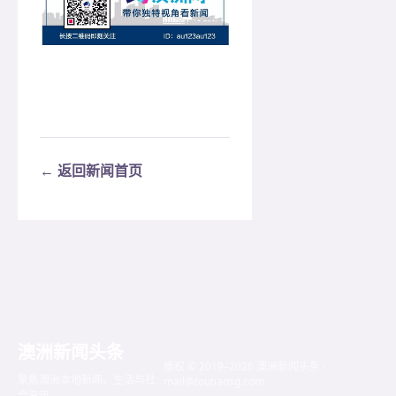
← 返回新闻首页
澳洲新闻头条
版权 © 2019–2026 澳洲新闻头条 ·
聚焦澳洲本地新闻、生活与社
mail@toutiaosg.com
会资讯。