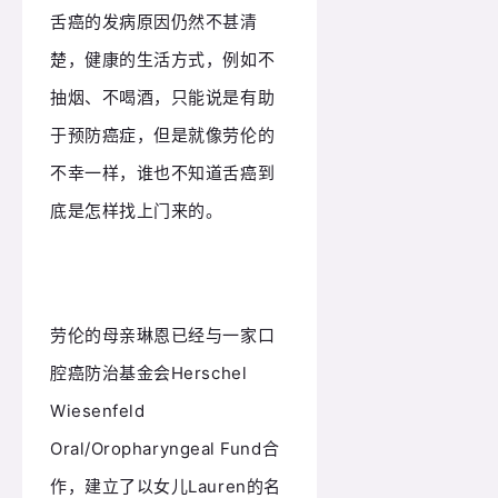
舌癌的发病原因仍然不甚清
楚，健康的生活方式，例如不
抽烟、不喝酒，只能说是有助
于预防癌症，但是就像劳伦的
不幸一样，谁也不知道舌癌到
底是怎样找上门来的。
劳伦的母亲琳恩已经与一家口
腔癌防治基金会Herschel
Wiesenfeld
Oral/Oropharyngeal Fund合
作，建立了以女儿Lauren的名