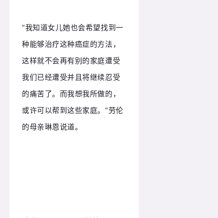
“我知道女儿她也会希望找到一
种能够治疗这种癌症的方法，
这样就不会再有别的家庭遭受
我们已经遭受并且将继续忍受
的痛苦了。
而我想我所做的，
或许可以帮到这些家庭。
”劳伦
的母亲琳恩说道。