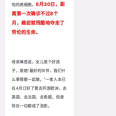
6月30日，距
怕的癌细胞。
离第一次确诊不过8个
月，癌症就残酷地夺走了
劳伦的生命。
母亲琳恩说，女儿是个好孩
子，是她“最好的伙伴，我们什
么事情都一起做。
”一家人本已
在4月订好了票去环游欧洲，去
英国、去法国、去希腊，但是
现在一切都成了泡影。