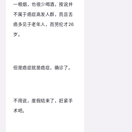
一根烟，也很少喝酒，按说并
不属于癌症高发人群，而且舌
癌多见于老年人，而劳伦才26
岁。
但是癌症就是癌症，确诊了。
不用说，度假结束了，赶紧手
术吧。