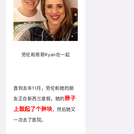
劳伦和哥哥Ryan在一起
直到去年11月，劳伦和她的朋
脖子
友正在新西兰度假，她的
上鼓起了个肿块
，然后她又
一次去了医院。