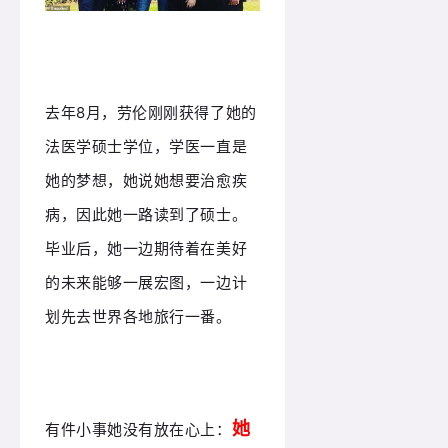
去年8月，劳伦刚刚获得了她的
法医学硕士学位，学医一直是
她的梦想，她说她想要治愈疾
病，因此她一路读到了硕士。
毕业后，
她一边期待着在美好
的未来能够一展宏图，一边计
划先去世界各地旅行一番。
她
有件小事她没有放在心上：