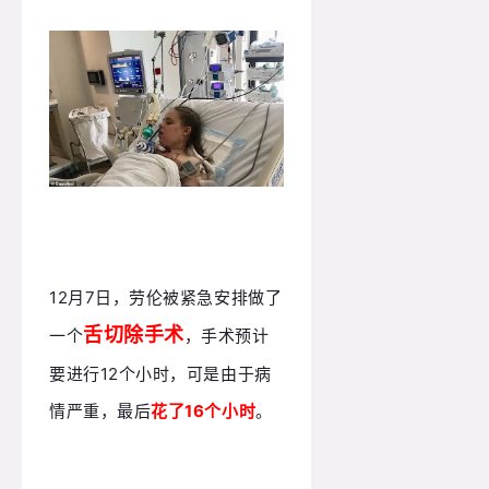
12月7日，劳伦被紧急安排做了
舌切除手术
一个
，手术预计
要进行12个小时，可是由于病
情严重，最后
花了16个小时
。