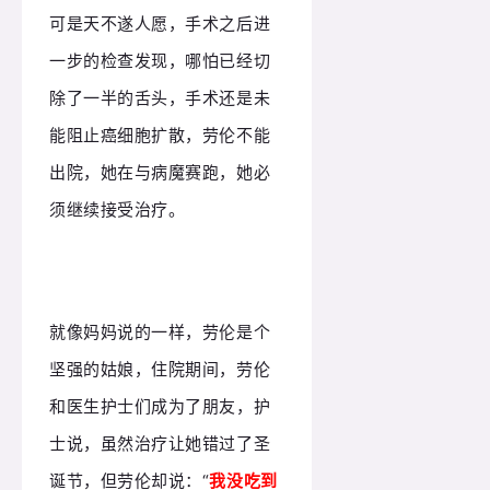
可是天不遂人愿，手术之后进
一步的检查发现，哪怕已经切
除了一半的舌头，手术还是未
能阻止癌细胞扩散，劳伦不能
出院，她在与病魔赛跑，她必
须继续接受治疗。
就像妈妈说的一样，劳伦是个
坚强的姑娘，住院期间，劳伦
和医生护士们成为了朋友，护
士说，虽然治疗让她错过了圣
诞节，但劳伦却说：“
我没吃到