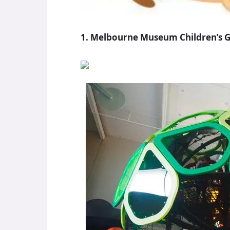
1. Melbourne Museum Children’s G