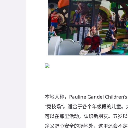
本地人称，Pauline Gandel Chil
“竞技场”。适合于各个年级段的儿童
可以在那里活动，认识新朋友。五岁以
净又舒心安全的场地外，这里还会不定