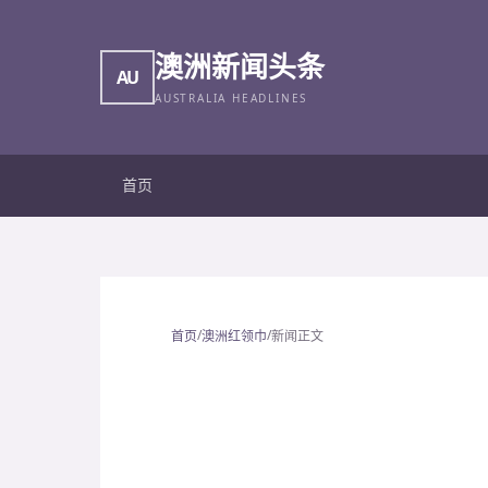
澳洲新闻头条
AU
AUSTRALIA HEADLINES
首页
/
/
首页
澳洲红领巾
新闻正文