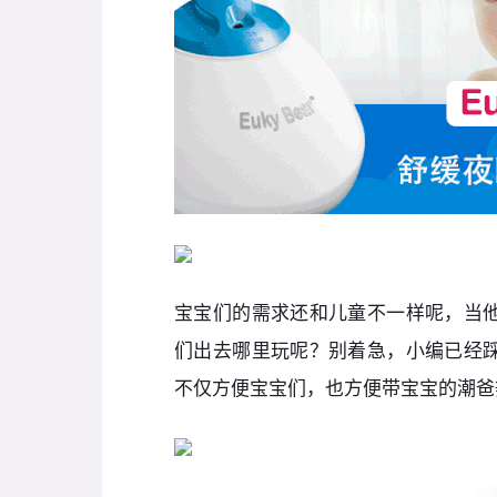
宝宝们的需求还和儿童不一样呢，当
们出去哪里玩呢？别着急，小编已经
不仅方便宝宝们，也方便带宝宝的潮爸