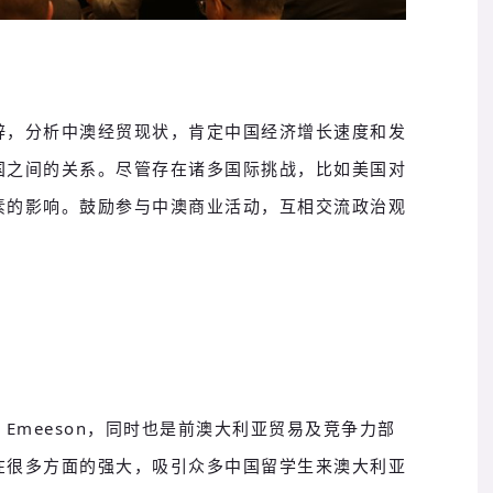
辞，分析中澳经贸现状，肯定中国经济增长速度和发
国之间的关系。尽管存在诸多国际挑战，比如美国对
素的影响。鼓励参与中澳商业活动，互相交流政治观
 Emeeson，同时也是前澳大利亚贸易及竞争力部
在很多方面的强大，吸引众多中国留学生来澳大利亚