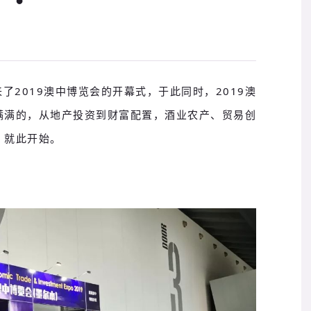
了2019澳中博览会的开幕式，于此同时，2019澳
满满的，从地产投资到财富配置，酒业农产、贸易创
，就此开始。