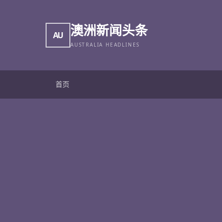
澳洲新闻头条
AU
AUSTRALIA HEADLINES
首页