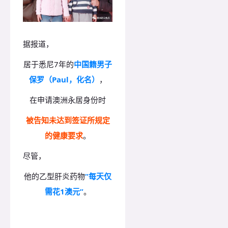
据报道，
居于悉尼7年的
中国籍男子
保罗（Paul，化名）
，
在申请澳洲永居身份时
被告知未达到签证所规定
的健康要求
。
尽管，
他的乙型肝炎药物
“每天仅
需花1澳元”
。