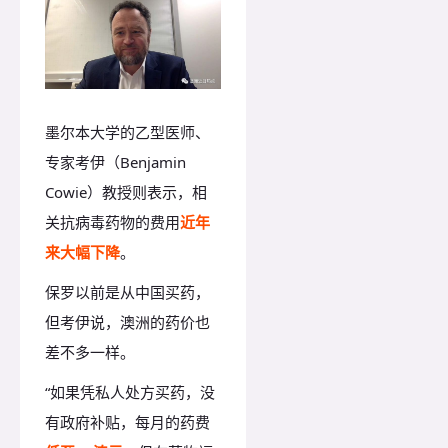
墨尔本大学的乙型医师、
专家考伊（Benjamin
Cowie）教授则表示，相
关抗病毒药物的费用
近年
来大幅下降
。
保罗以前是从中国买药，
但考伊说，澳洲的药价也
差不多一样。
“如果凭私人处方买药，没
有政府补贴
，每月的药费