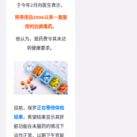
于今年2月向医生表示，
将停用自2006以来一直服
用的抗病毒药
。
他认为，是药费令其未达
到健康要求。
目前，保罗
正在等待体检
结果
，希望结果显示其肝
脏功能在未服药的情况下
运作正常，以期卫生官能