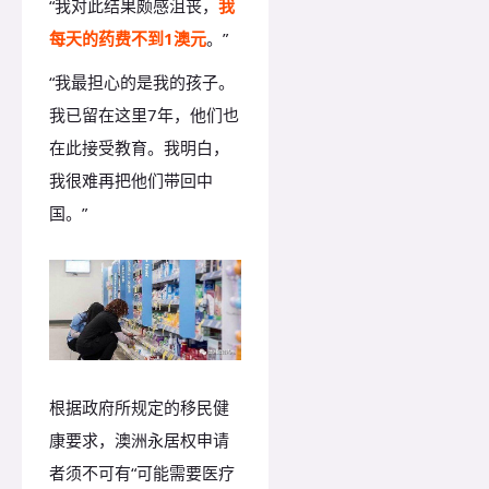
“我对此结果颇感沮丧，
我
每天的药费不到1澳元
。”
“我最担心的是我的孩子。
我已留在这里7年，他们也
在此接受教育。我明白，
我很难再把他们带回中
国。”
根据政府所规定的移民健
康要求，澳洲永居权申请
者须不可有“可能需要医疗