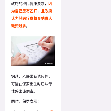
政府的移民健康要求，
因
为自己患有乙肝，且政府
认为其医疗费将令纳税人
耗资过多
。
据悉，乙肝带有遗传性，
可能在保罗出生时已从母
体感染该病毒。
同时，保罗表示：