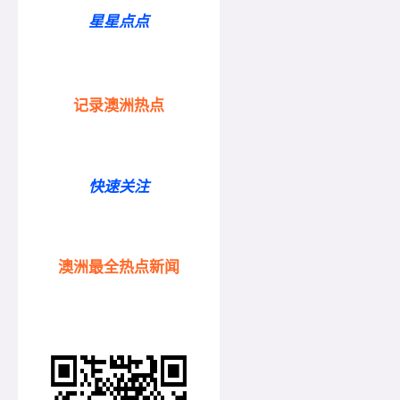
星星点点
记录澳洲热点
快速关注
澳洲最全热点新闻