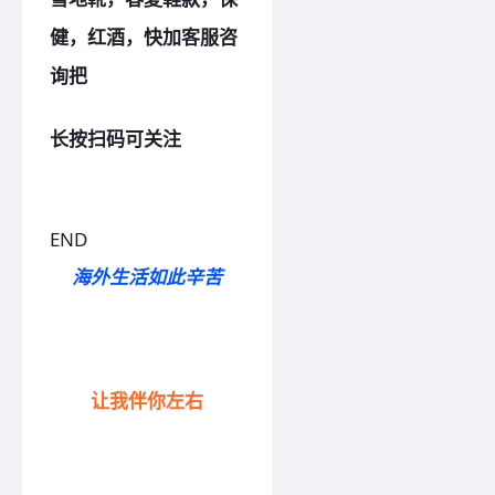
健，红酒，快加客服咨
询把
长按扫码可关注
END
海外生活如此辛苦
让我伴你左右