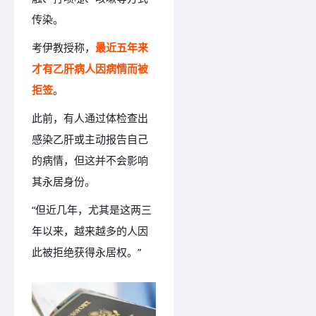
传染。
考伊教授称，
最近五年来
才有乙肝病人因病情而被
拒签
。
此前，有人通过体检查出
感染乙肝或主动报告自己
的病情，但这并不会影响
其永居身份。
“但近几年，尤其是这两三
年以来，越来越多的人因
此被拒绝获得永居权。”