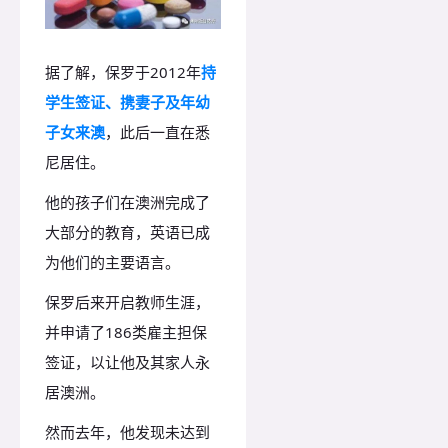
据了解，保罗于2012年
持
学生签证、携妻子及年幼
子女来澳
，此后一直在悉
尼居住。
他的孩子们在澳洲完成了
大部分的教育，英语已成
为他们的主要语言。
保罗后来开启教师生涯，
并申请了186类雇主担保
签证，以让他及其家人永
居澳洲。
然而去年，他发现未达到