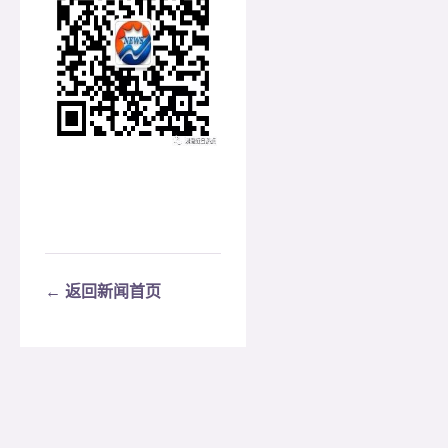
← 返回新闻首页