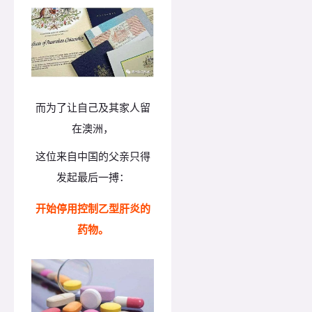
而为了让自己及其家人留
在澳洲，
这位来自中国的父亲只得
发起最后一搏：
开始停用控制乙型肝炎的
药物。