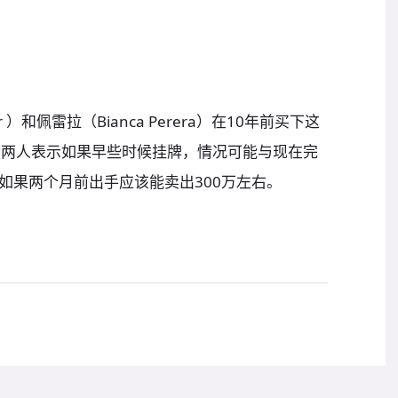
ar ）和佩雷拉（Bianca Perera）在10年前买下这
。两人表示如果早些时候挂牌，情况可能与现在完
如果两个月前出手应该能卖出300万左右。