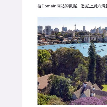
据Domain网站的数据，悉尼上周六清盘