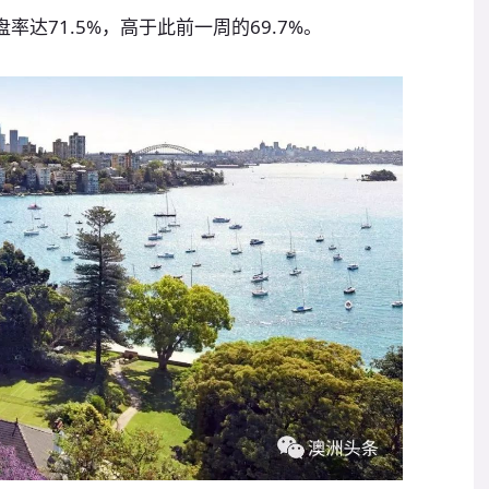
率达71.5%，高于此前一周的69.7%。