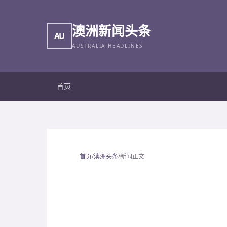
澳洲新闻头条
AU
AUSTRALIA HEADLINES
首页
/
/
首页
澳洲头条
新闻正文