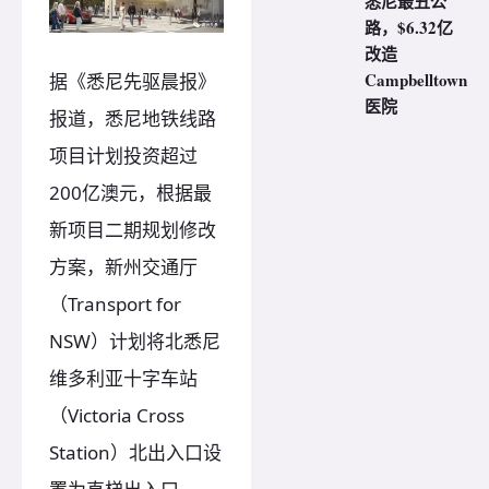
悉尼最丑公
路，$6.32亿
改造
Campbelltown
据《悉尼先驱晨报》
医院
报道，悉尼地铁线路
项目计划投资超过
200亿澳元，根据最
新项目二期规划修改
方案，新州交通厅
（Transport for
NSW）计划将北悉尼
维多利亚十字车站
（Victoria Cross
Station）北出入口设