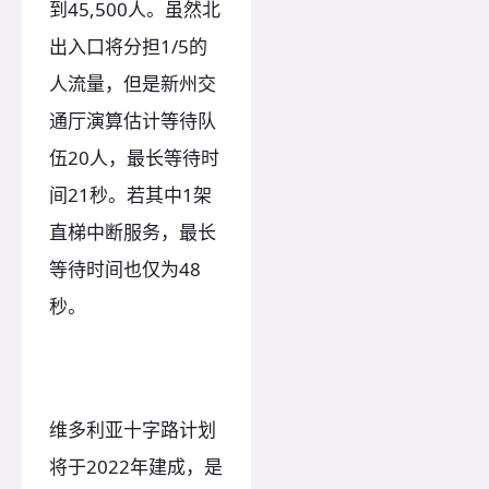
到45,500人。虽然北
出入口将分担1/5的
人流量，但是新州交
通厅演算估计等待队
伍20人，最长等待时
间21秒。若其中1架
直梯中断服务，最长
等待时间也仅为48
秒。
维多利亚十字路计划
将于2022年建成，是