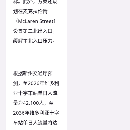
梯。此外，方案还规
划在麦克拉伦街
（McLaren Street）
设置第二北出入口，
缓解主北入口压力。
根据新州交通厅预
测，至2026年维多利
亚十字车站单日人流
量为42,100人，至
2036年维多利亚十字
车站单日人流量将达