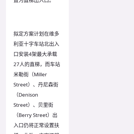
置为直梯出入口。
拟定方案计划在维多
利亚十字车站北出入
口安装4架最大承载
27人的直梯，而车站
米勒街（Miller
Street）、丹尼森街
（Denison
Street）、贝里街
（Berry Street）出
入口仍将正常设置扶