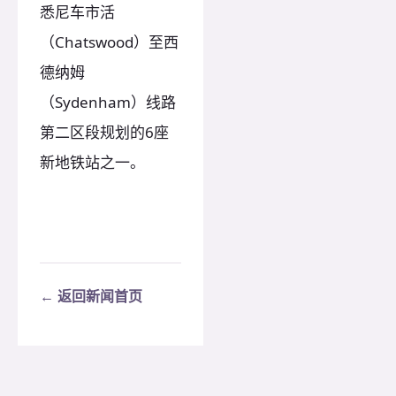
悉尼车市活
（Chatswood）至西
德纳姆
（Sydenham）线路
第二区段规划的6座
新地铁站之一。
← 返回新闻首页