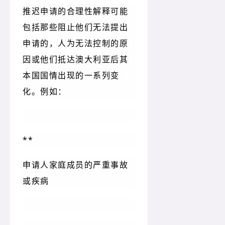
推迟申请的合理性解释可能
包括那些阻止他们无法提出
申请的，人为无法控制的原
因或他们抵达澳大利亚后其
本国国情出现的一系列变
化。例如：
**
申请人家庭成员的严重事故
或疾病