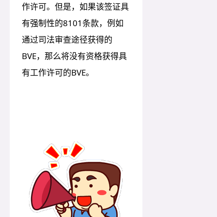
作许可。但是，如果该签证具
有强制性的8101条款，例如
通过司法审查途径获得的
BVE，那么将没有资格获得具
有工作许可的BVE。