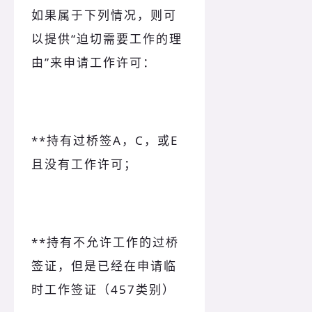
如果属于下列情况，则可
以提供“迫切需要工作的理
由”来申请工作许可：
**持有过桥签A，C，或E
且没有工作许可；
**持有不允许工作的过桥
签证，但是已经在申请临
时工作签证（457类别）