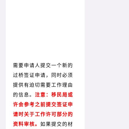
申请工作许可的话
需要申请人提交一个新的
过桥签证申请，同时必须
提供有迫切需要工作理由
的信息。
注意：移民局或
许会参考之前提交签证申
请时关于工作许可部分的
资料审核。
如果提交的材