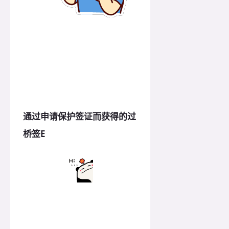
通过申请保护签证而获得的过
桥签E