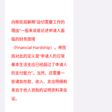
向移民局解释“迫切需要工作的
理由”一般来说是论述申请人面
临的财务困境
（Financial Hardship）。移民
局对此的定义是“申请人的日常
基本生活支出已经超过了申请人
的支付能力”。当然，还需要一
些诸如存款、收入、支出明细和
来自于他人资助的证明资料来佐
证。