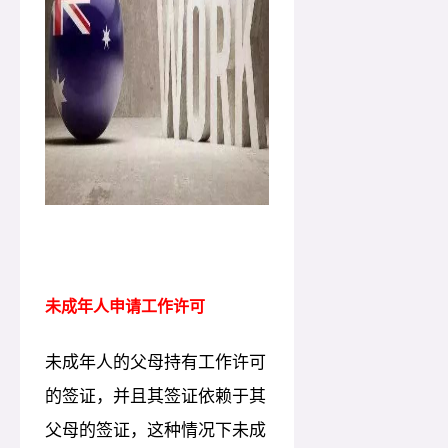
未成年人申请工作许可
未成年人的父母持有工作许可
的签证，并且其签证依赖于其
父母的签证，这种情况下未成