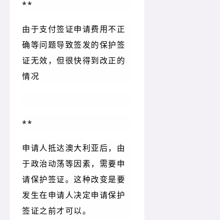
**
由于支付签证申请费用不正
确等问题导致签发的保护签
证无效，但很快得到改正的
情况
**
申请人抵达澳大利亚后，由
于政治动荡等因素，需要申
请保护签证。这种改变是要
发生在申请人决定申请保护
签证之前才可以。