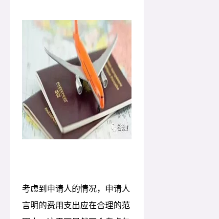
考虑到申请人的情况，申请人
言明的费用支出应在合理的范