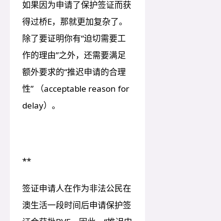
如果因为申请了保护签证而获
得过桥E，那就更加复杂了。
除了要证明你有“迫切需要工
作的理由”之外，还需要满足
额外要求的“推迟申请的合理
性” （acceptable reason for
delay）。
**
签证申请人在作为非法公民在
澳生活一段时间后申请保护签