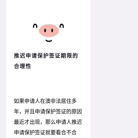
推迟申请保护签证期限的
合理性
如果申请人在澳非法居住多
年，并且申请保护签证的原因
最近才出现，那么申请人推迟
申请保护签证就要看合不合