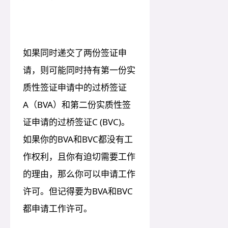
如果同时递交了两份签证申
请，则可能同时持有第一份实
质性签证申请中的过桥签证
A（BVA）和第二份实质性签
证申请的过桥签证C (BVC)。
如果你的BVA和BVC都没有工
作权利，且你有迫切需要工作
的理由，那么你可以申请工作
许可。但记得要为BVA和BVC
都申请工作许可。