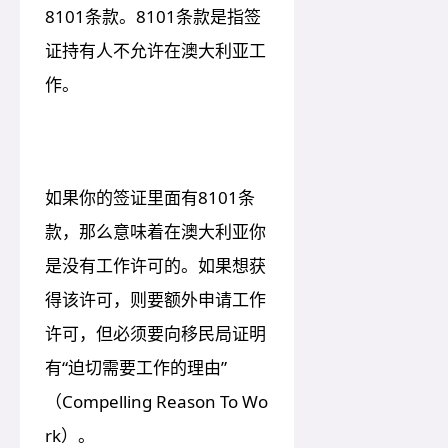
8101条款。8101条款是指签
证持有人不允许在澳大利亚工
作。
如果你的签证里面有8101条
款，那么意味着在澳大利亚你
是没有工作许可的。如果想获
得该许可，则要额外申请工作
许可，但必须要向移民局证明
有“迫切需要工作的理由”
（Compelling Reason To Wo
rk）。