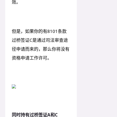
效。
但是，如果你的有8101条款
过桥签证C是通过司法审查途
径申请而来的，那么你将没有
资格申请工作许可。
同时持有过桥签证A和C