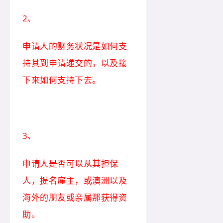
2、
申请人的财务状况是如何支
持其到申请递交的，以及接
下来如何支持下去。
3、
申请人是否可以从其担保
人，提名雇主，或澳洲以及
海外的朋友或亲属那获得资
助。