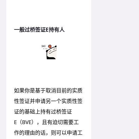
一般过桥签证E持有人
如果你是基于取消目前的实质
性签证并申请另一个实质性签
证的基础上持有过桥签证
E（BVE），且有迫切需要工
作的理由的话，则可以申请工