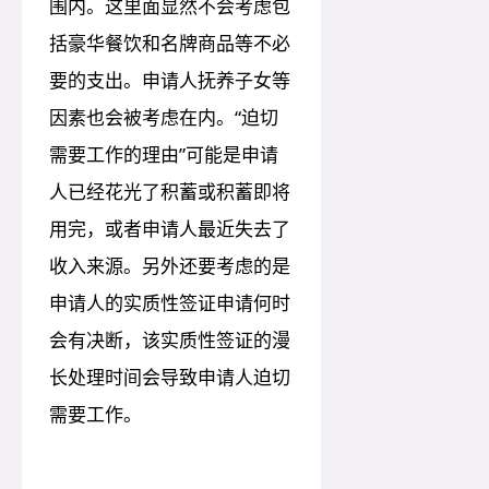
围内。这里面显然不会考虑包
括豪华餐饮和名牌商品等不必
要的支出。申请人抚养子女等
因素也会被考虑在内。“迫切
需要工作的理由”可能是申请
人已经花光了积蓄或积蓄即将
用完，或者申请人最近失去了
收入来源。另外还要考虑的是
申请人的实质性签证申请何时
会有决断，该实质性签证的漫
长处理时间会导致申请人迫切
需要工作。