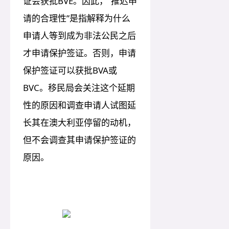
证会获批BVE。因此，“推迟申
请的合理性”是指解释为什么
申请人等到成为非法公民之后
才申请保护签证。否则，申请
保护签证可以获批BVA或
BVC。移民局会关注这个延期
性的原因和调查申请人试图延
长其在澳大利亚停留的动机，
但不会调查其申请保护签证的
原因。