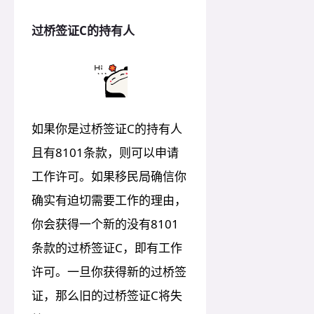
过桥签证C的持有人
如果你是过桥签证C的持有人
且有8101条款，则可以申请
工作许可。如果移民局确信你
确实有迫切需要工作的理由，
你会获得一个新的没有8101
条款的过桥签证C，即有工作
许可。一旦你获得新的过桥签
证，那么旧的过桥签证C将失