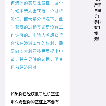
何澳洲的实质性签证，这个
产品
白菜
时候申请人会获得一个过桥
价！
签证。而大部分情况下，此
手快
时获得的过桥签证是没有工
有手
慢
作许可的。申请人若想获得
无！
合法在澳洲工作的权利，需
要向澳大利亚移民局提出申
请，并有足够的证据证明其
目前经济困难
。
如果你已经获批了过桥签证，
那么希望你的签证上不要有