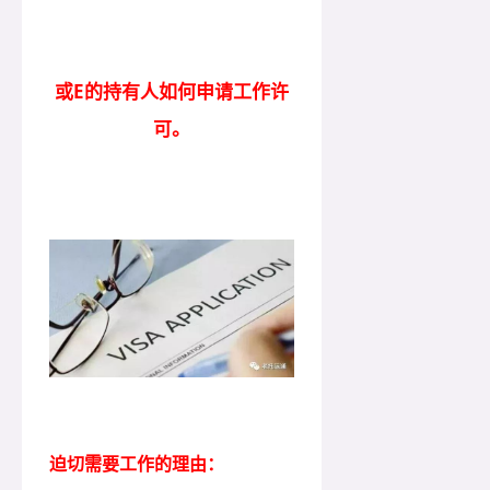
或E的持有人如何申请工作许
可。
迫切需要工作的理由：