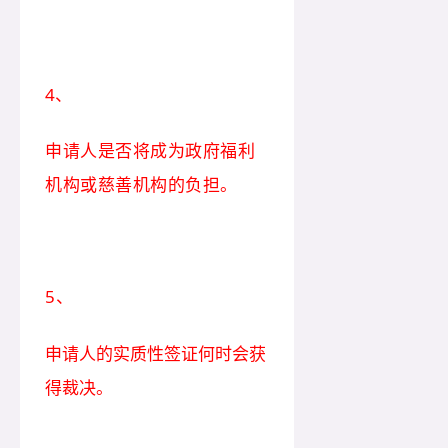
4、
申请人是否将成为政府福利
机构或慈善机构的负担。
5、
申请人的实质性签证何时会获
得裁决。