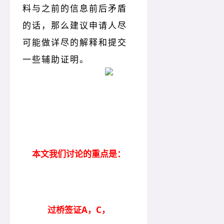
料与之前的信息前后矛盾
的话，那么建议申请人尽
可能做详尽的解释和提交
一些辅助证明。
本文我们讨论的重点是：
过桥签证A，C，