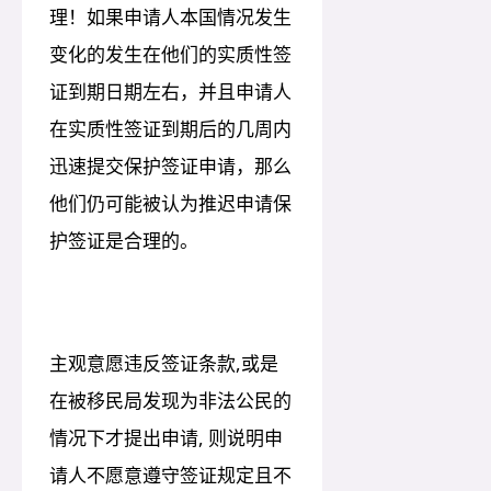
理！如果申请人本国情况发生
变化的发生在他们的实质性签
证到期日期左右，并且申请人
在实质性签证到期后的几周内
迅速提交保护签证申请，那么
他们仍可能被认为推迟申请保
护签证是合理的。
主观意愿违反签证条款,或是
在被移民局发现为非法公民的
情况下才提出申请, 则说明申
请人不愿意遵守签证规定且不