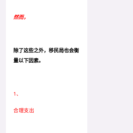
然而，
除了这些之外，移民局也会衡
量以下因素。
1、
合理支出