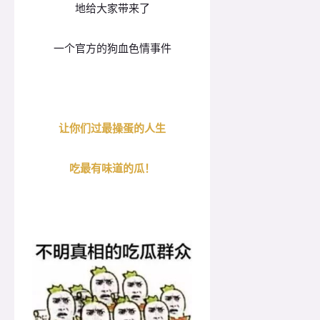
地给大家带来了
一个官方的狗血色情事件
让你们过最操蛋的人生
吃最有味道的瓜！