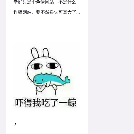
幸好只是个色情网站，不是什么
诈骗网站，要不然损失可真大了...
2