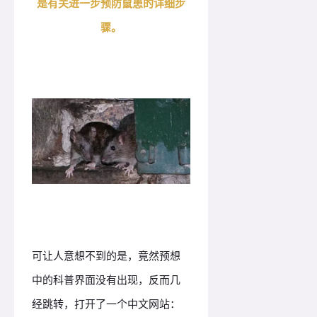
是有关进一步预防鼠患的详细步
骤。
可让人意想不到的是，竟然预想
中的科普界面没有出现，反而几
经跳转，打开了一个中文网站：