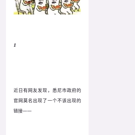
1
政府官网出现色情网站
近日有网友发现，悉尼市政府的
官网莫名出现了一个不该出现的
链接——