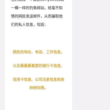
一模一样的钓鱼网站，给毫不知
情的网民发送邮件，从而骗取他
们的私人信息，包括：
网民的地址、电话、工作信息，
以及最最最重要的银行卡信息、
信用卡信息、公司注册信息和各
种密码等。