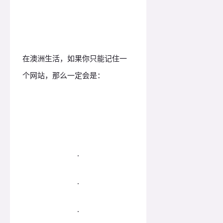
山寨myGov
在澳洲生活，如果你只能记住一
个网站，那么一定会是：
.
.
.