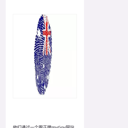
他们通过一个跟正牌myGov网站