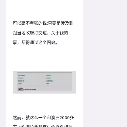
可以毫不夸张的说:只要是涉及到
跟当地政府打交道，关于钱的
事，都得通过这个网站。
然而，就这么一个和澳洲2000多