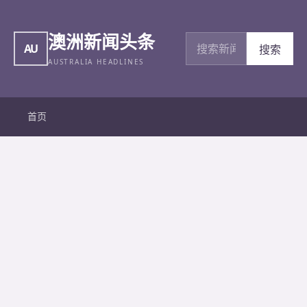
澳洲新闻头条
搜索新闻
AU
搜索
AUSTRALIA HEADLINES
首页