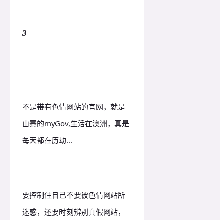
3
结语
不是带有色情网站的官网，就是
山寨的myGov,生活在澳洲，真是
每天都在历劫...
要控制住自己不要被色情网站所
迷惑，还要时刻辨别真假网站，