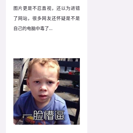
图片更是不忍直视，还以为进错
了网站，很多网友还怀疑是不是
自己的电脑中毒了...