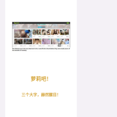
萝莉吧！
三个大字，赫然醒目！