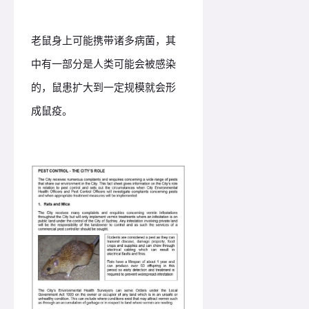
老鼠身上可能携带诸多病菌，其
中有一部分是人类可能会被感染
的，鼠患扩大到一定规模就会形
成鼠疫。