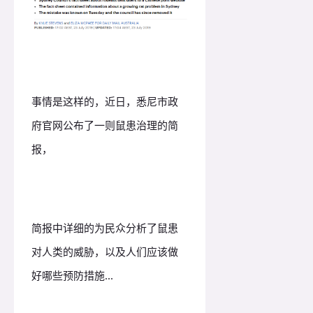
事情是这样的，近日，悉尼市政
府官网公布了一则鼠患治理的简
报，
简报中详细的为民众分析了鼠患
对人类的威胁，以及人们应该做
好哪些预防措施...