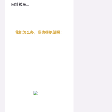
网址被骗...
我能怎么办，我也很绝望啊！