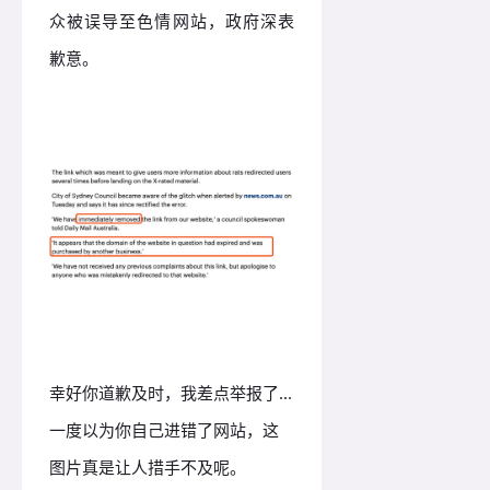
众被误导至色情网站，政府深表
歉意。
幸好你道歉及时，我差点举报了...
一度以为你自己进错了网站，这
图片真是让人措手不及呢。