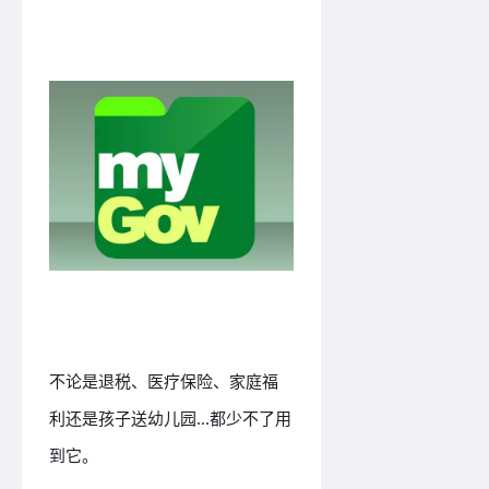
不论是退税、医疗保险、家庭福
利还是孩子送幼儿园...都少不了用
到它。