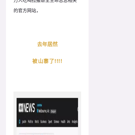
万人吃喝拉撒甚至生命息息相关
的官方网站，
去年居然
被山寨了!!!!