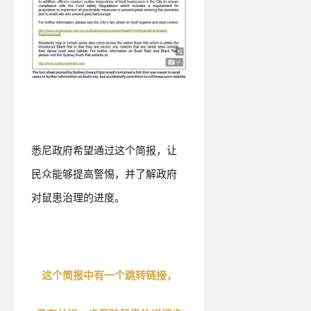
悉尼政府希望通过这个简报，让
民众能够提高警惕，并了解政府
对鼠患治理的进度。
这个简报中有一个跳转链接，