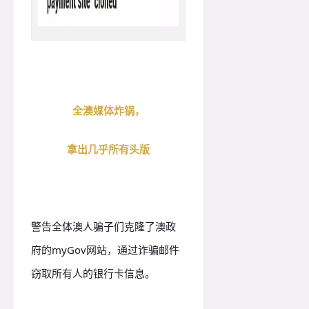
全澳媒体炸锅，
拿出几乎所有头版
警告全体澳人骗子们克隆了澳政
府的myGov网站，通过诈骗邮件
窃取所有人的银行卡信息。