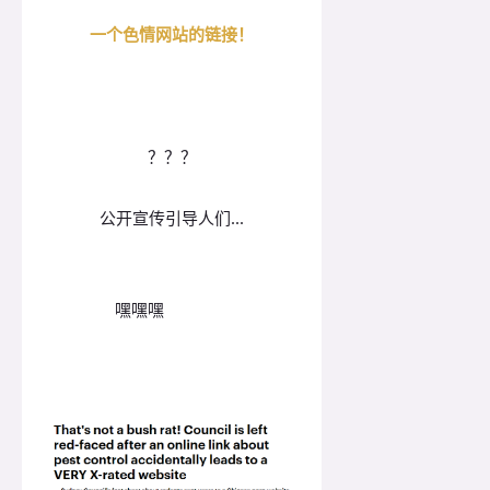
一个色情网站的链接！
？？？
公开宣传引导人们...
嘿嘿嘿