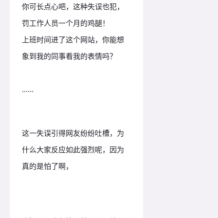
你可长点心吧，这种失误也犯，
罚工作人员一个月的鸡腿！
上班时间进了这个网站，你能想
象到我的同事看我的表情吗？
......
这一失误引得网友纷纷吐槽，为
什么大家反应如此强烈呢，因为
真的是怕了啊，