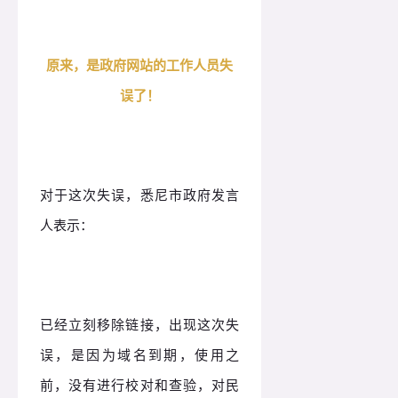
原来，是政府网站的工作人员失
误了！
对于这次失误，悉尼市政府发言
人表示：
已经立刻移除链接，出现这次失
误，是因为域名到期，使用之
前，没有进行校对和查验，对民