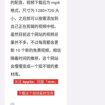
的配音。视频下载后为 mp4
格式，尺寸为 1280×720 大
小，之后就可以按需添加到
自己正在剪辑的视频中啦。
虽然目前这个网站的视频总
量并不多，不过每周都会更
新 10 个新的免费视频，相信
随着时间的推移，这个网站
会慢慢变成一个挺不错的素
材库。
关注
AppSo
，回复「
mm
」
下载这个视频素材宝库