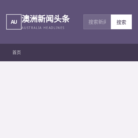
澳洲新闻头条
搜索新闻
AU
搜索
AUSTRALIA HEADLINES
首页