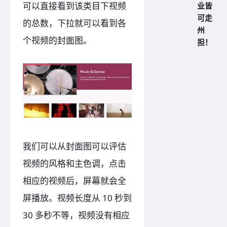
业皆
可以直接看到该类目下视频
可走
的总数，下拉就可以看到各
州
个视频的封面图。
担！
我们可以从封面图可以评估
视频的风格和主色调，点击
相应的视频后，屏幕就会全
屏播放。视频长度从 10 秒到
30 多秒不等，视频没有相应