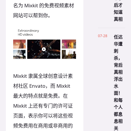
后才
名为 Mixkit 的免费视频素材
知道
网站可以帮到你。
真相
07-28
任达
华遭
刺
杀，
背后
真相
Mixkit 隶属全球创意设计素
浮出
材社区 Envato，而 Mixkit
水
面！
最大的特点就是免费。在
和每
Mixkit 上还有专门的许可证
个人
都息
页面，表示你可以将这些视
息相
频免费用在商用或非商用的
关