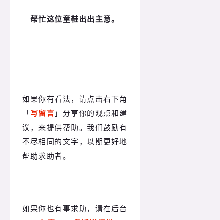
帮忙这位童鞋出出主意。
如果你有看法，请点击右下角
「
写留言
」分享你的观点和建
议，来提供帮助。我们鼓励有
不尽相同的文字，以期更好地
帮助求助者。
如果你也有事求助，请在后台