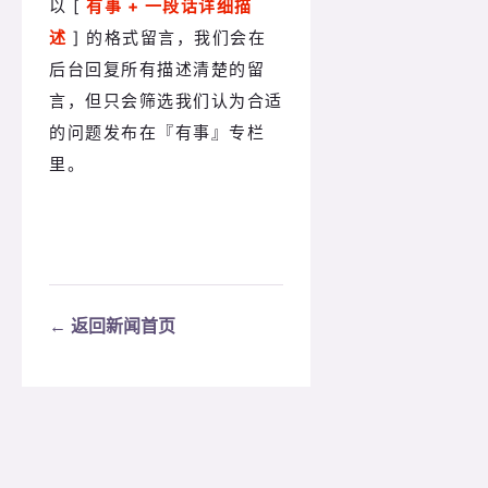
以 [ 
有事 + 一段话详细描
述
 ] 的格式留言，我们会在
后台回复所有描述清楚的留
言，但只会筛选我们认为合适
的问题发布在
『有事』专栏
里。
← 返回新闻首页