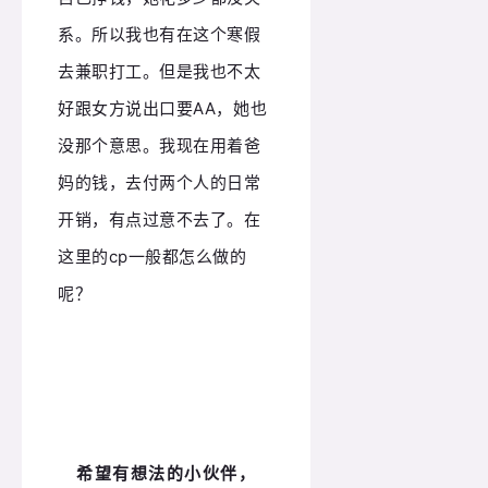
系。所以我也有在这个寒假
去兼职打工。但是我也不太
好跟女方说出口要AA，她也
没那个意思。我现在用着爸
妈的钱，去付两个人的日常
开销，有点过意不去了。在
这里的cp一般都怎么做的
呢？
希望有想法的小伙伴，