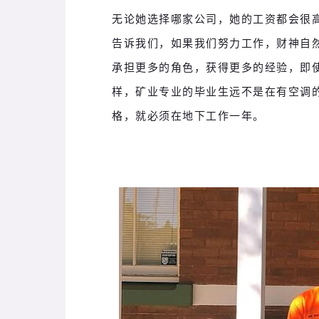
无论她选择哪家公司，她的工资都会很
告诉我们，如果我们努力工作，财神自
承担更多的角色，获得更多的经验，即
样，矿业专业的毕业生远不是在有空调
格，就必须在地下工作一年。