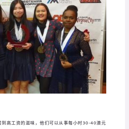
到高工资的滋味，他们可以从事每小时30-40澳元