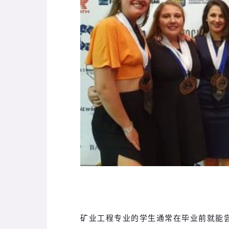
矿业工程专业的学生通常在毕业前就能尝