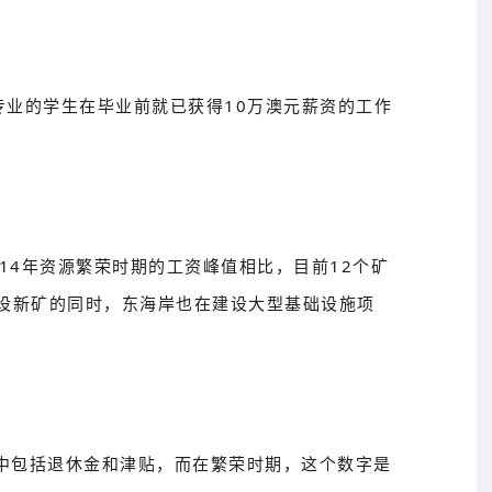
专业的学生在毕业前就已获得10万澳元薪资的工作
014年资源繁荣时期的工资峰值相比，目前12个矿
设新矿的同时，东海岸也在建设大型基础设施项
其中包括退休金和津贴，而在繁荣时期，这个数字是