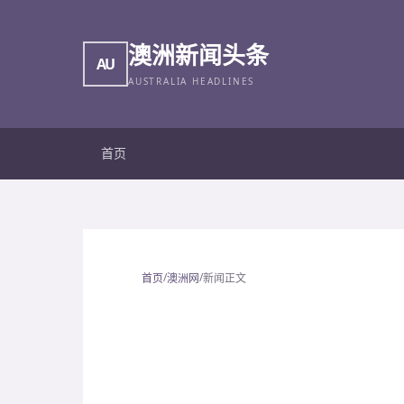
澳洲新闻头条
AU
AUSTRALIA HEADLINES
首页
/
/
首页
澳洲网
新闻正文