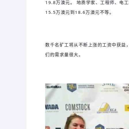
19.8万澳元。
地质学家、工程师、电工
15.5万澳元到18.6万澳元不等。
数千名矿工将从不断上涨的工资中获益
们的需求量很大。