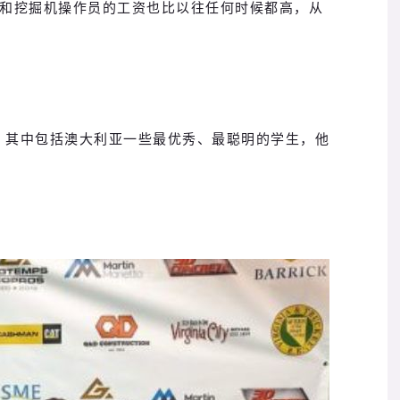
和挖掘机操作员的工资也比以往任何时候都高，从
，其中包括澳大利亚一些最优秀、最聪明的学生，他