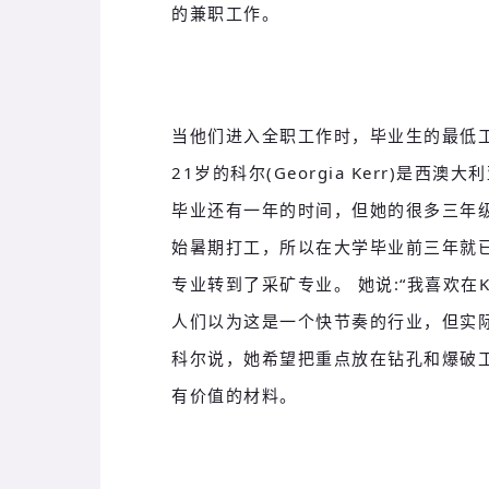
的兼职工作。
当他们进入全职工作时，毕业生的最低工
21岁的科尔(Georgia Kerr)是
毕业还有一年的时间，但她的很多三年
始暑期打工，所以在大学毕业前三年就
专业转到了采矿专业。
她说:“我喜欢在K
人们以为这是一个快节奏的行业，但实
科尔说，她希望把重点放在钻孔和爆破
有价值的材料。