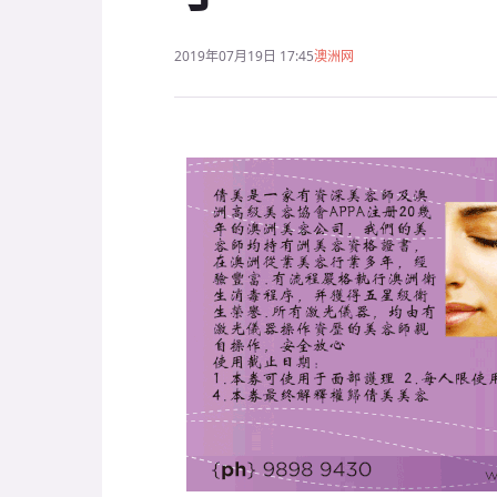
2019年07月19日 17:45
澳洲网