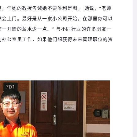
高，但她的教授告诫她不要唯利是图。
她说，“老师
然会上门。
最好是从一家小公司开始，在那里你可以
使一开始的薪水少一点。
” 与不同行业的许多朋友一
的办公室里工作，如果他们想获得未来管理职位的资