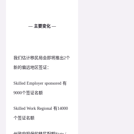
— 主要变化 —
我们估计移民局会即将推出2个
新的偏远地区签证：
Skilled Employer sponsored 有
9000个签证名额
Skilled Work Regional 有14000
个签证名额
州政府担保的移民配额State /