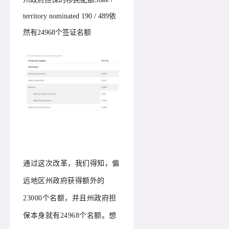
territory nominated 190 / 489依
然有24968个签证名额
通过这次改革，我们得知，偏
远地区州政府获得额外的
23000个名额，并且州政府担
保本身就有24968个名额。想