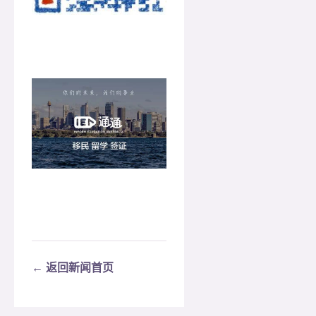
← 返回新闻首页