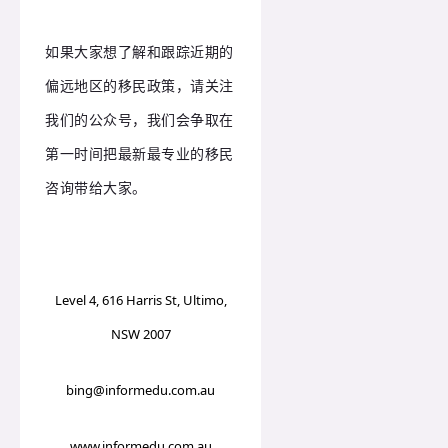
如果大家想了解和跟踪近期的
偏远地区的移民政策，请关注
我们的公众号，我们会争取在
第一时间把最新最专业的移民
咨询带给大家。
Level 4, 616 Harris St, Ultimo,
NSW 2007
bing@informedu.com.au
www.informedu.com.au