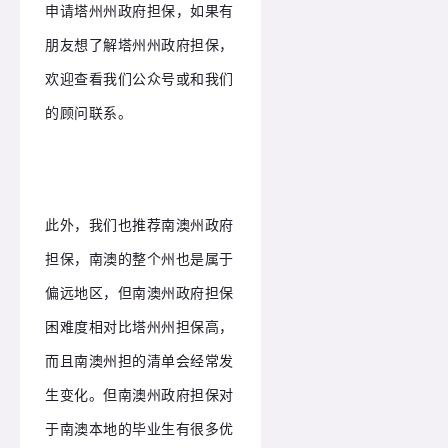
申请塔州州政府担保，如果有
朋友想了解塔州州政府担保，
欢迎查看我们公众号或和我们
的顾问联系。
此外，我们也推荐南澳州政府
担保，南澳的整个州也是属于
偏远地区，但南澳州政府担保
困难度相对比塔州州担保高，
而且南澳州担的清单会经常发
生变化。但南澳州政府担保对
于南澳本地的毕业生有很多优