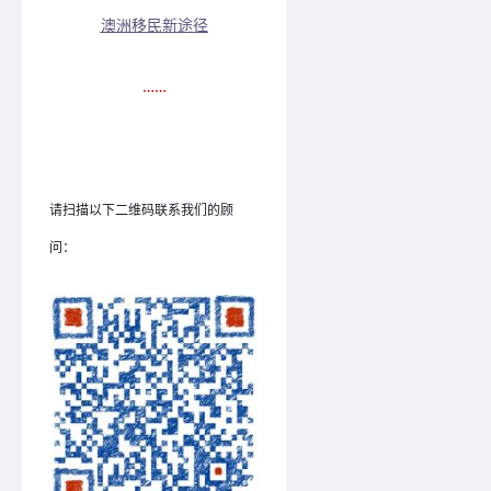
澳洲移民新途径
……
请扫描以下二维码联系我们的顾
问：