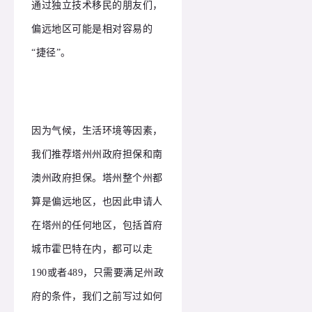
通过独立技术移民的朋友们，
偏远地区可能是相对容易的
“捷径”。
因为气候，生活环境等因素，
我们推荐塔州州政府担保和南
澳州政府担保。塔州整个州都
算是偏远地区，也因此申请人
在塔州的任何地区，包括首府
城市霍巴特在内，都可以走
190或者489，只需要满足州政
府的条件，我们之前写过如何