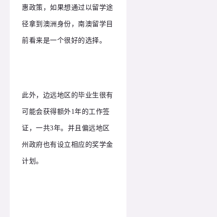
惠政策，如果想通过以留学途
径拿到澳洲身份，南澳留学目
前看来是一个很好的选择。
此外，边远地区的毕业生很有
可能会获得额外1年的工作签
证，一共3年。并且偏远地区
州政府也有设立相应的奖学金
计划。