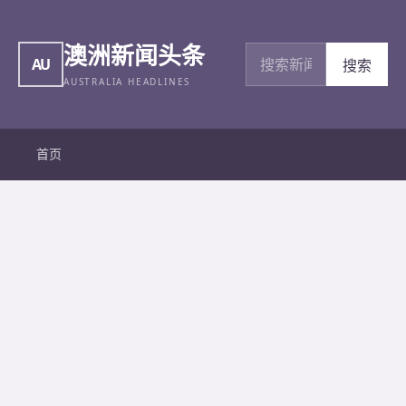
澳洲新闻头条
搜索新闻
AU
搜索
AUSTRALIA HEADLINES
首页