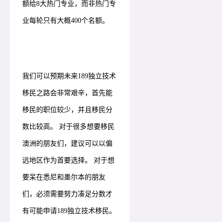
额给8大热门专业，而非热门专
业每轮只有大概400个名额。
我们可以预期未来189独立技术
移民之路会非常艰辛，首先能
移民的职位较少，并且移民分
数比较高。 对于很多想要移民
澳洲的朋友们，建议可以以偏
远地区作为首要选择。 对于想
要呆在悉尼和墨尔本的朋友
们，必须需要努力凑足分数才
有可能申请189独立技术移民。