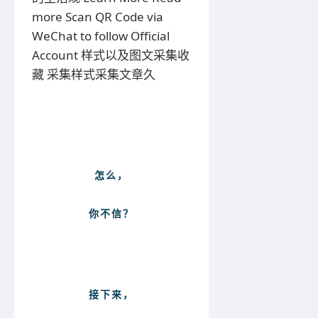
more Scan QR Code via
WeChat to follow Official
Account 样式以及图文采集收
藏 采集样式采集文章久
怎么，
你不信？
接下来，