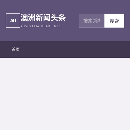
澳洲新闻头条
搜索新闻
AU
搜索
AUSTRALIA HEADLINES
首页