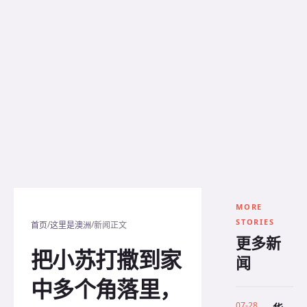
MORE
STORIES
/
/
首页
这里是澳洲
新闻正文
更多新
把小苏打撒到家
闻
中多个角落里，
07-28