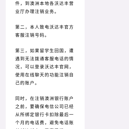
件，到澳洲本地各沃达丰营
业厅办理注销业务。
第二，本人致电沃达丰官方
客服注销号码。
第三，如果留学生回国，遭
遇到无法拨通客服电话的情
况，可以登录沃达丰官网，
使用在线聊天的功能注销自
己的账户。
同时，在注销澳洲银行账户
之前，要确保电信公司已经
从所绑定银行卡扣除最后一
个月的电话费，避免电话账