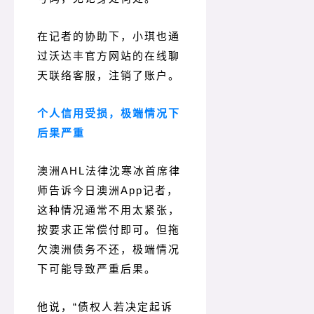
在记者的协助下，小琪也通
过沃达丰官方网站的在线聊
天联络客服，注销了账户。
个人信用受损，极端情况下
后果严重
澳洲AHL法律沈寒冰首席律
师告诉今日澳洲App记者，
这种情况通常不用太紧张，
按要求正常偿付即可。
但拖
欠澳洲债务不还，极端情况
下可能导致严重后果。
他说，“债权人若决定起诉