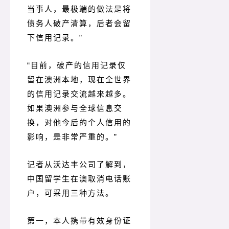
当事人，最极端的做法是将
债务人破产清算，后者会留
下信用记录。
”
“目前，破产的信用记录仅
留在澳洲本地，现在全世界
的信用记录交流越来越多。
如果澳洲参与全球信息交
换，对他今后的个人信用的
影响，是非常严重的。
”
记者从沃达丰公司了解到，
中国留学生在澳取消电话账
户，可采用三种方法。
第一，本人携带有效身份证