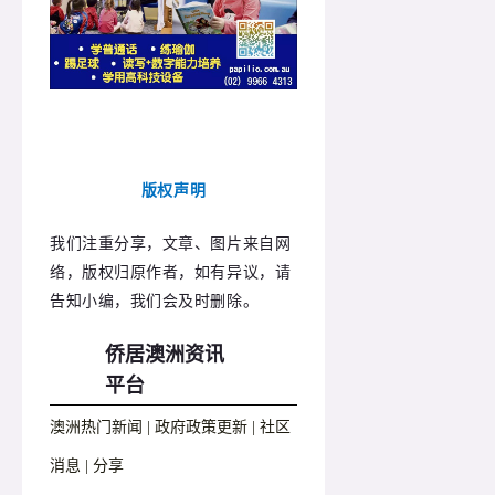
版权声明
我们注重分享，文章、图片来自网
络，版权归原作者，如有异议，请
告知小编，我们会及时删除。
侨居澳洲资讯
平台
澳洲热门新闻 | 政府政策更新 | 社区
消息 | 分享