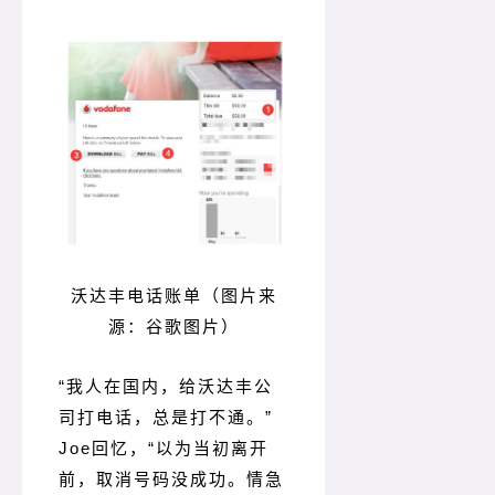
沃达丰电话账单（图片来
源：谷歌图片）
“我人在国内，给沃达丰公
司打电话，总是打不通。
”
Joe回忆，“以为当初离开
前，取消号码没成功。
情急