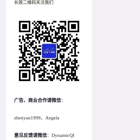
长按二维码关注我们
广告、商业合作请微信
：
zhenyan1999、Angela
意见反馈请微信
：DynamicQI