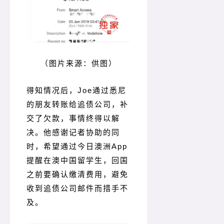
（图片来源：供图）
得知情况后，Joe通过悉尼
的朋友转账给追债公司，补
交了欠款，事情终得以解
决。
他感谢记者协助的同
时，希望通过今日澳洲App
提醒在澳中国留学生，回国
之前要确认缴清费用，避免
收到追债公司邮件而措手不
及。