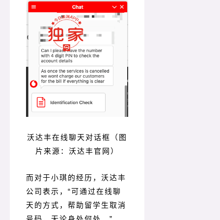
沃达丰在线聊天对话框（图
片来源：沃达丰官网）
而对于小琪的经历，沃达丰
公司表示，“可通过在线聊
天的方式，帮助留学生取消
号码，无论身处何处。
”