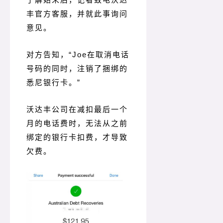
丰官方客服，并就此事询问
意见。
对方告知，“Joe在取消电话
号码的同时，注销了捆绑的
悉尼银行卡。
”
沃达丰公司在减扣最后一个
月的电话费时，无法从之前
绑定的银行卡扣费，才导致
欠费。