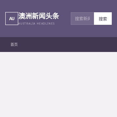
澳洲新闻头条
搜索新闻
AU
搜索
AUSTRALIA HEADLINES
首页