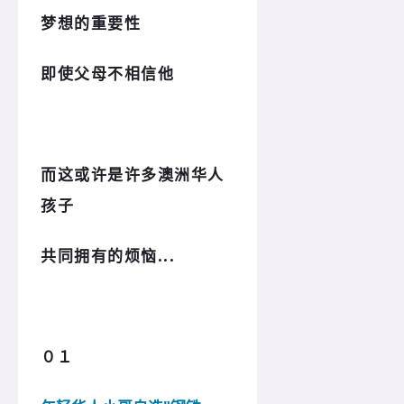
梦想的重要性
即使父母不相信他
而这或许是许多澳洲华人
孩子
共同拥有的烦恼...
０１