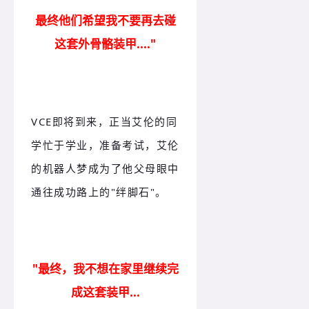
最终他们希望我不要再去碰
这套外骨骼装甲...."
VCE即将到来，正当艾伦的同
学忙于学业，准备考试，艾伦
的机器人梦成为了他父母眼中
通往成功路上的"绊脚石"。
"最终，我不想在家里继续完
成这套装甲...