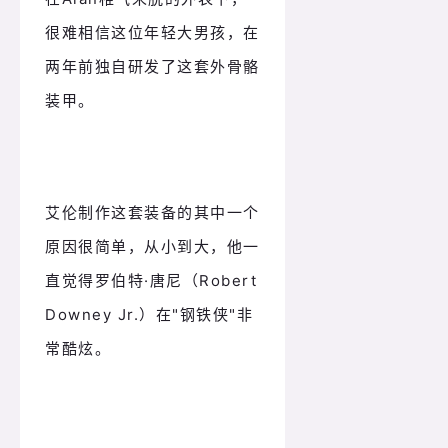
很难相信这位年轻大男孩，在
两年前独自研发了这套外骨骼
装甲。
艾伦制作这套装备的其中一个
原因很简单，从小到大，他一
直觉得罗伯特·唐尼（Robert
Downey Jr.）在"钢铁侠"非
常酷炫。