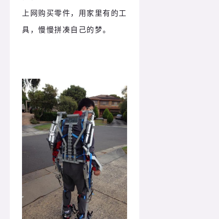
上网购买零件，用家里有的工
具，慢慢拼凑自己的梦。