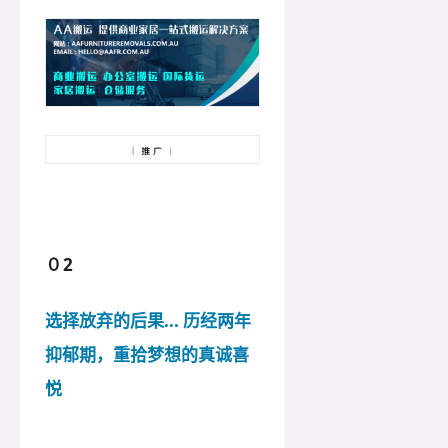
０2
选择放弃的后果... 历经两年
抑郁期，重拾梦想的真诚喜
悦