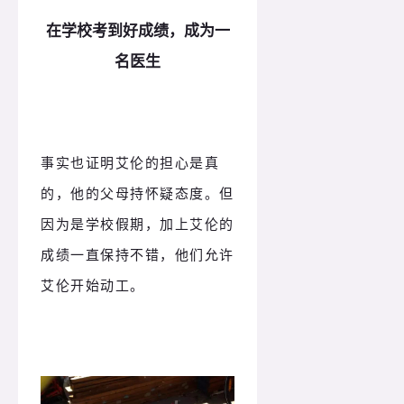
在学校考到好成绩，成为一
名医生
事实也证明艾伦的担心是真
的，他的父母持怀疑态度。但
因为是学校假期，加上艾伦的
成绩一直保持不错，他们允许
艾伦开始动工。