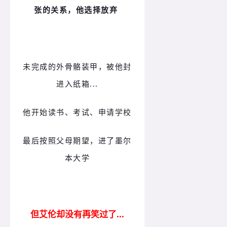
张的关系，他选择放弃
未完成的外骨骼装甲，被他封
进入纸箱...
他开始读书、考试、申请学校
最后按照父母期望，进了墨尔
本大学
但艾伦却没有再笑过了...