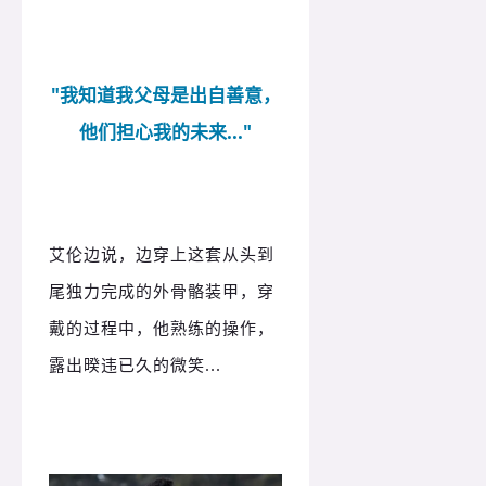
"我知道我父母是出自善意，
他们担心我的未来..."
艾伦边说，边穿上这套从头到
尾独力完成的外骨骼装甲，穿
戴的过程中，他熟练的操作，
露出暌违已久的微笑...