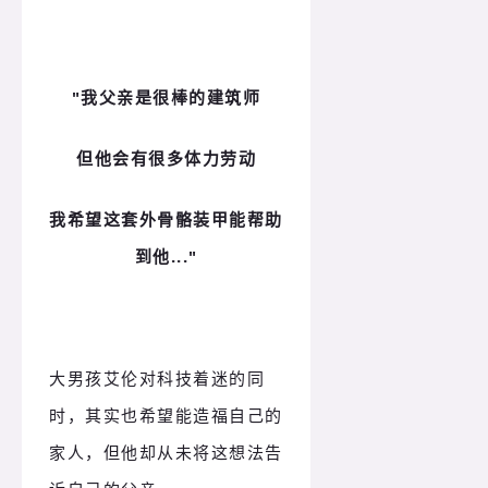
"我父亲是很棒的建筑师
但他会有很多体力劳动
我希望这套外骨骼装甲能帮助
到他..."
大男孩艾伦对科技着迷的同
时，其实也希望能造福自己的
家人，但他却从未将这想法告