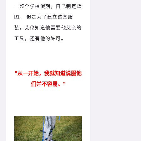
一整个学校假期，自己制定蓝
图。 但是为了建立这套服
装，艾伦知道他需要他父亲的
工具，还有他的许可。
"从一开始，我就知道说服他
们并不容易。
"