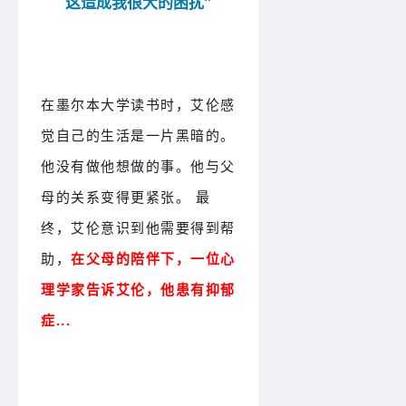
这造成我很大的困扰"
在墨尔本大学读书时，艾伦感
觉自己的生活是一片黑暗的。
他没有做他想做的事。他与父
母的关系变得更紧张。 最
终，艾伦意识到他需要得到帮
助，
在父母的陪伴下，一位心
理学家告诉艾伦，他患有抑郁
症...