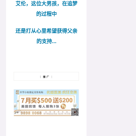
艾伦，这位大男孩，在追梦
的过程中
还是打从心里希望获得父亲
的支持...