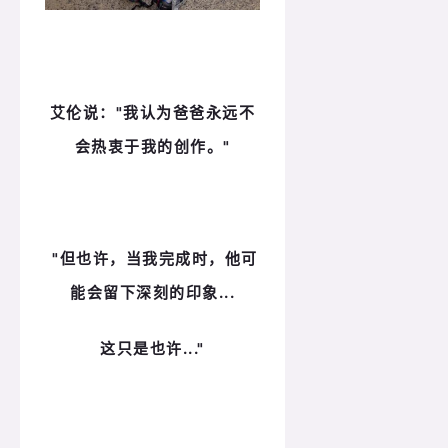
艾伦说：
"我认为爸爸永远不
会热衷于我的创作。
"
"但也许，当我完成时，他可
能会留下深刻的印象...
这只是也许..."