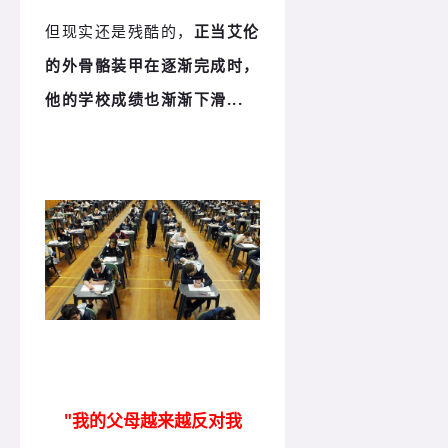
但现实还是残酷的，
正当艾伦
的外骨骼装甲在逐渐完成时，
他的学校成绩也渐渐下滑...
"我的父母越来越反对我