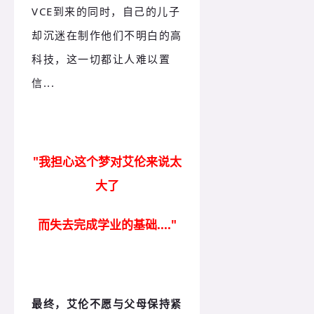
VCE到来的同时，自己的儿子
却沉迷在制作他们不明白的高
科技，这一切都让人难以置
信...
"我担心这个梦对艾伦来说太
大了
而失去完成学业的基础...."
最终，艾伦不愿与父母保持紧