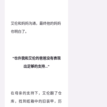
艾伦和妈妈沟通，最终他的妈妈
也明白了。
"也许我和艾伦的爸爸没有表现
出足够的支持..."
在母亲的支持下，艾伦翻了仓
库，找到纸箱中的旧装甲，历