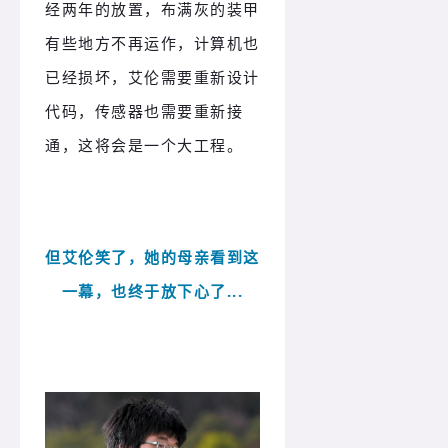
经两年的放置，布满灰的装甲
有些地方不再运作，计算机也
已经损坏，艾伦需要重新设计
代码，传感器也需要重新接
通，这将会是一个大工程。
但艾伦笑了，她的母亲看到这
一幕，也终于放下心了...