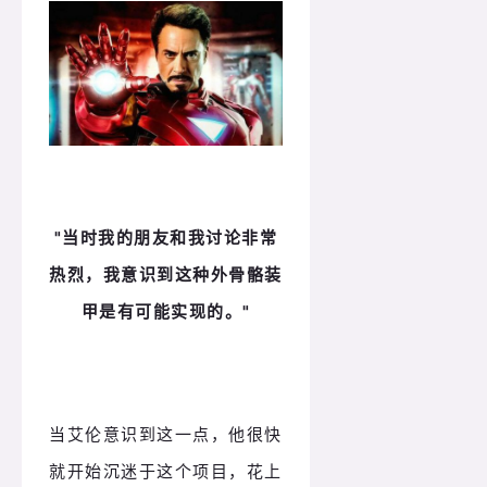
"当时我的朋友和我讨论非常
热烈，我
意识到这种外骨骼装
甲是有可能实现的。"
当艾伦意识到这一点，他很快
就开始沉迷于这个项目，花上