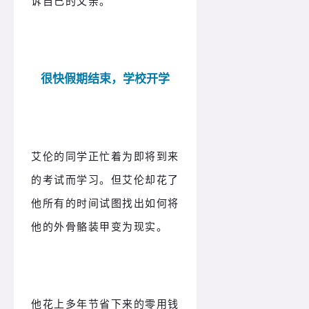
诉自己的父亲。
很快假期结束，学校开学
艾伦的同学正忙着为即将到来
的考试而学习。但艾伦却花了
他所有的时间试图找出如何将
他的外骨骼装甲变为现实。
他花上多年节省下来的零用钱