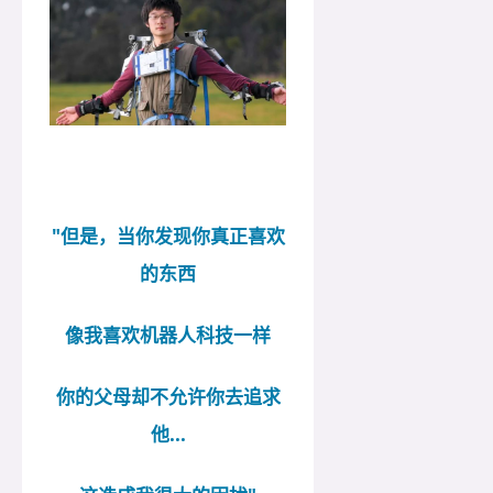
"但是，当你发现你真正喜欢
的东西
像我喜欢机器人科技一样
你的父母却不允许你去追求
他...