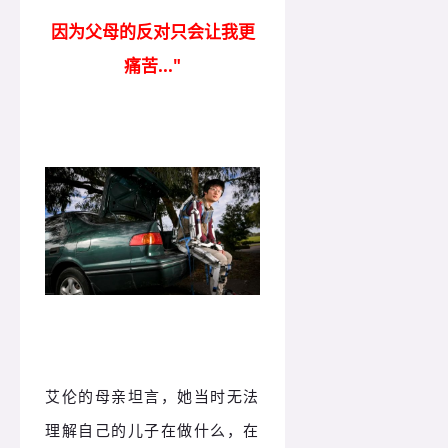
因为父母的反对只会让我更
痛苦..."
艾伦的母亲坦言，她当时无法
理解自己的儿子在做什么，在