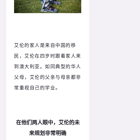
艾伦的家人是来自中国的移
民，艾伦在四岁时跟着家人来
到澳大利亚。如同典型的华人
父母，艾伦的父亲与母亲都非
。
常重视自己的学业
在他们两人眼中，艾伦的未
来规划非常明确