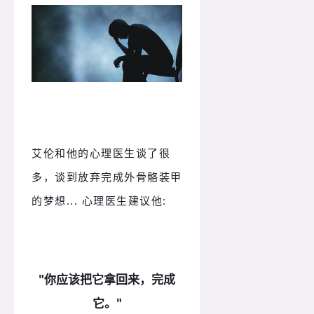
艾伦和他的心理医生谈了很
多，谈到放弃完成外骨骼装甲
的梦想... 心理医生建议他:
"你应该把它
拿回来，完成
它。
"