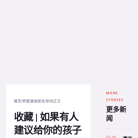
MORE
STORIES
/
/
首页
侨居澳洲资讯
新闻正文
更多新
收藏 | 如果有人
闻
建议给你的孩子
07-28