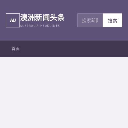
澳洲新闻头条
搜索新闻
AU
搜索
AUSTRALIA HEADLINES
首页