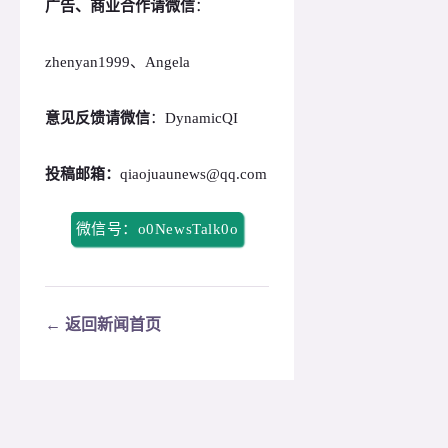
广告、商业合作请微信
：
zhenyan1999、Angela
意见反馈请微信
：DynamicQI
投稿邮箱：
qiaojuaunews@qq.com
微信号：o0NewsTalk0o
← 返回新闻首页