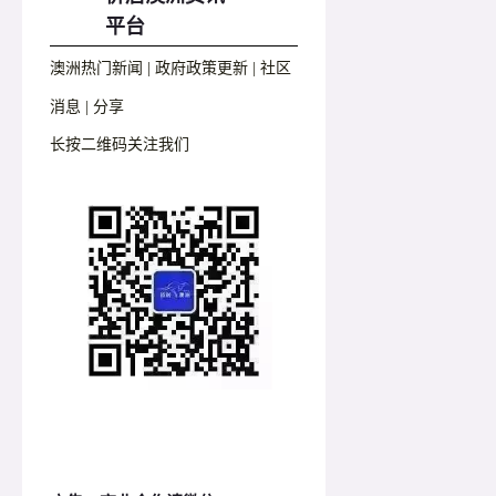
平台
澳洲热门新闻 | 政府政策更新 | 社区
消息 | 分享
长按二维码关注我们