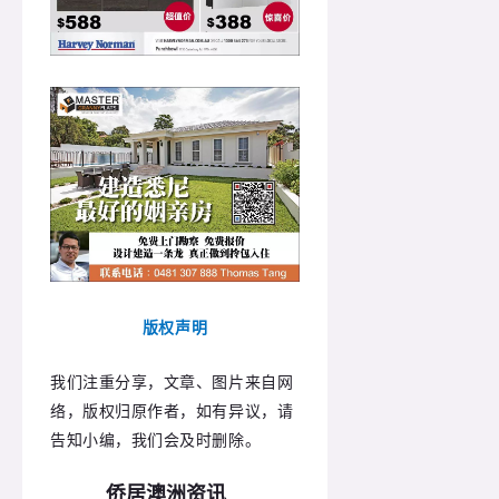
版权声明
我们注重分享，文章、图片来自网
络，版权归原作者，如有异议，请
告知小编，我们会及时删除。
侨居澳洲资讯