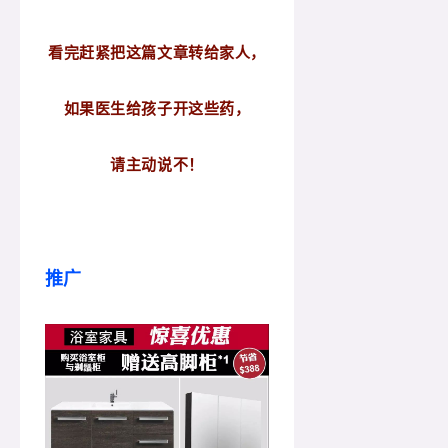
看完赶紧把这篇文章转给家人，
如果医生给孩子开这些药，
请主动说不！
推广