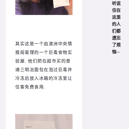
听说
住在
这里
的人
们都
遗忘
其实这是一个由澳洲中央情
了烦
恼···
报局管理的一个巨毒食物实
验屋. 他们把在超市买的普
通三明冶面包在泡过巨毒并
冷冻后放入冰箱的冷冻室让
住客免费食用.