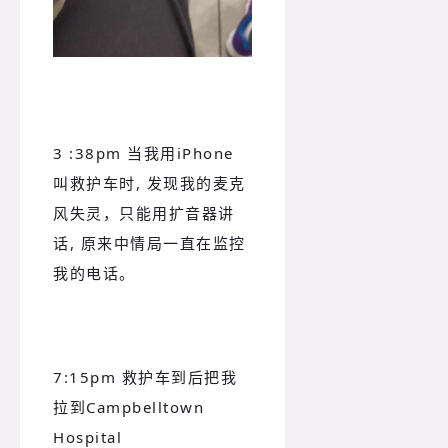
3 :38pm 当我用iPhone
叫救护车时, 发现我的麦克
风失灵，只能用扩音器讲
话, 原来中情局一直在监控
我的电话。
7:15pm 救护车到后把我
拉到Campbelltown
Hospital