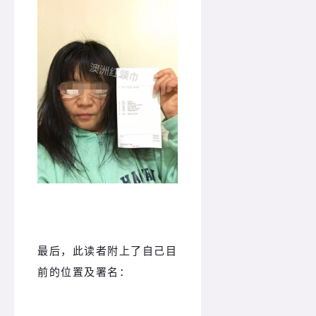
最后，此读者附上了自己目
前的位置及署名：