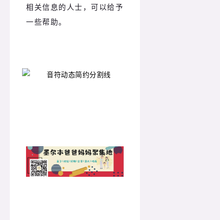
相关信息的人士，可以给予
一些帮助。