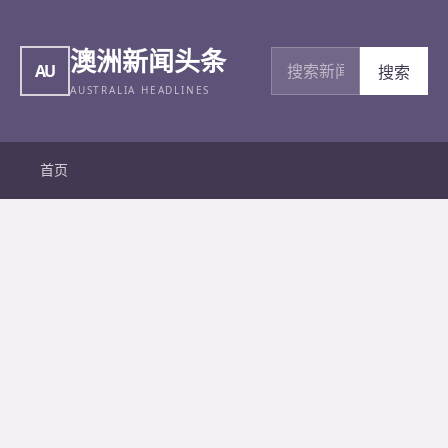
澳洲新闻头条
搜索新闻
AU
搜索
AUSTRALIA HEADLINES
首页