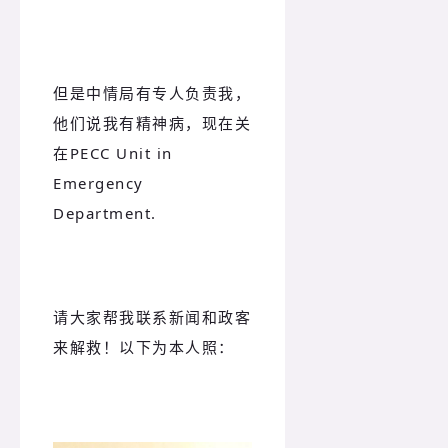
但是中情局有专人负责我，
他们说我有精神病，现在关
在PECC Unit in
Emergency
Department.
请大家帮我联系新闻和政客
来解救！以下为本人照：