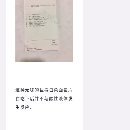
这种无味的巨毒白色面包片
在吃下后并不与酸性液体发
生反应.