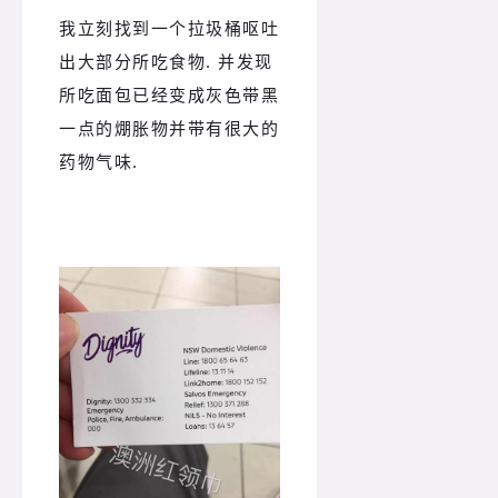
我立刻找到一个拉圾桶呕吐
出大部分所吃食物. 并发现
所吃面包已经变成灰色带黑
一点的焩胀物并带有很大的
药物气味.