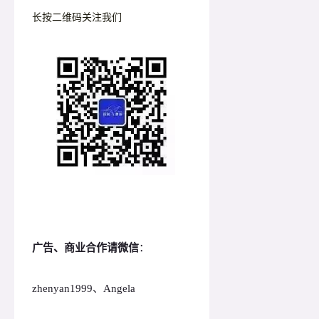
长按二维码关注我们
广告、商业合作请微信
：
zhenyan1999、Angela