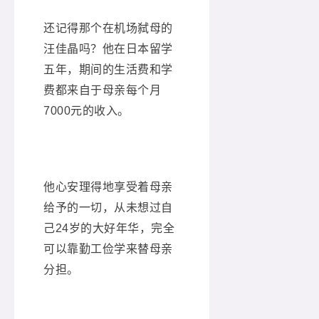
还记得那个在机场弑母的
汪佳晶吗？他在日本留学
五年，期间的生活费和学
费都来自于母亲每个月
7000元的收入。
他心安理得地享受着母亲
给予的一切，从未想过自
己24岁的大好年华，完全
可以靠勤工俭学来替母亲
分担。