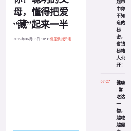
超市
母，懂得把爱
中你
不知
“藏”起来一半
道的
秘
密，
2019年06月05日 10:31
侨居澳洲资讯
省钱
秘籍
大公
开！
07-27
健康
| 常
吃这
一
物，
越吃
越健