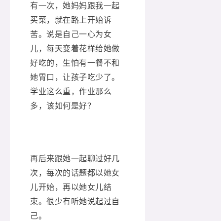
有一次，她妈妈跟我一起
买菜，就在路上开始诉
苦。说是自己一心为女
儿，每天变着花样给她做
好吃的，生怕有一餐不和
她胃口，让孩子吃少了。
学业这么重，作业那么
多，该如何是好？
再后来跟她一起聊过好几
次，每次的话题都以她女
儿开始，再以她女儿结
束。很少有听她说起过自
己。