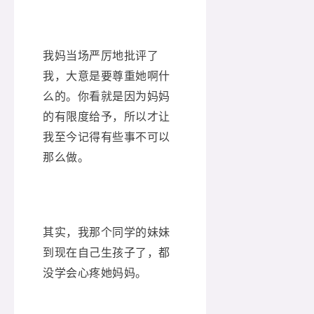
我妈当场严厉地批评了
我，大意是要尊重她啊什
么的。你看就是因为妈妈
的有限度给予，所以才让
我至今记得有些事不可以
那么做。
其实，我那个同学的妹妹
到现在自己生孩子了，都
没学会心疼她妈妈。