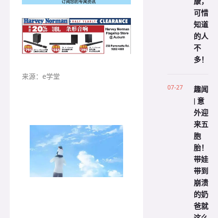
康，
可惜
知道
的人
不
多！
来源
：e学堂
07-27
趣闻
| 意
外迎
来五
胞
胎！
带娃
带到
崩溃
的奶
爸就
这么