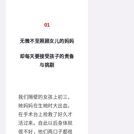
01
无微不至照顾女儿的妈妈
却每天要接受孩子的责备
与挑剔
我们隔壁的女孩上初三，
她妈妈在生她时大出血，
在手术台上抢救了好久才
活过来。自此以后身体就
很不好，他们两口子都很