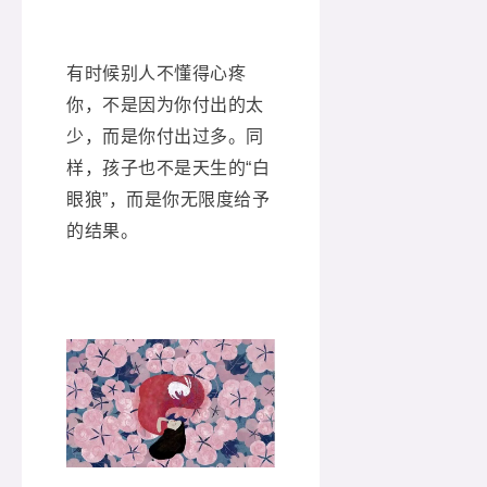
有时候别人不懂得心疼
你，不是因为你付出的太
少，而是你付出过多。同
样，孩子也不是天生的“白
眼狼”，而是你无限度给予
的结果。