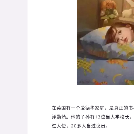
在英国有一个爱德华家庭，是真正的书
谨勤勉。他的子孙有13位当大学校长，
过大使，20多人当过议员。