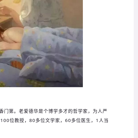
香门第。老爱德华是个博学多才的哲学家，为人严
100位教授，80多位文学家，60多位医生，1人当