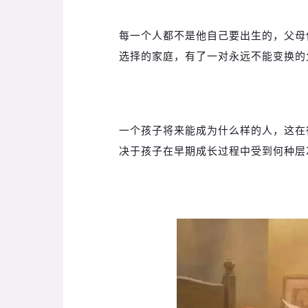
每一个人都不是他自己要出生的，父母
选择的家庭，有了一对永远不能变换的
一个孩子将来能成为什么样的人，这在
决于孩子在早期成长过程中受到何种层