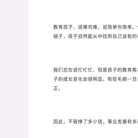
教育孩子，说难也难，说简单也简单。
镜子，孩子自然能从中找到自己该有的
我们总在说忙忙忙，但是孩子的教育根
子的成长变化会很明显。有些毛病一旦
正。
因此，不管挣了多少钱，事业发展有多