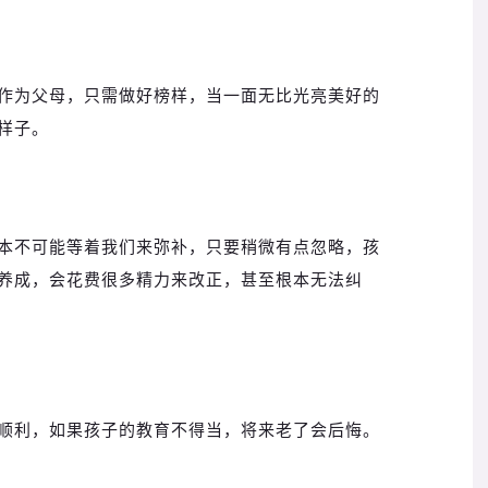
作为父母，只需做好榜样，当一面无比光亮美好的
样子。
本不可能等着我们来弥补，只要稍微有点忽略，孩
养成，会花费很多精力来改正，甚至根本无法纠
顺利，如果孩子的教育不得当，将来老了会后悔。