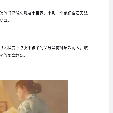
使他们偶然来到这个世界，来到一个他们自己无法
父母。
很大程度上取决于孩子的父母是何种层次的人，取
次的家庭教育。