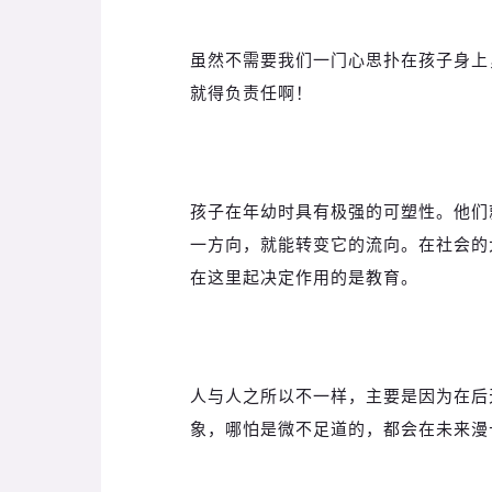
虽然不需要我们一门心思扑在孩子身上
就得负责任啊！
孩子在年幼时具有极强的可塑性。他们
一方向，就能转变它的流向。在社会的
在这里起决定作用的是教育。
人与人之所以不一样，主要是因为在后
象，哪怕是微不足道的，都会在未来漫