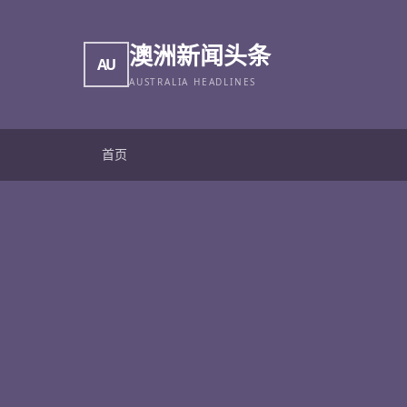
澳洲新闻头条
AU
AUSTRALIA HEADLINES
首页