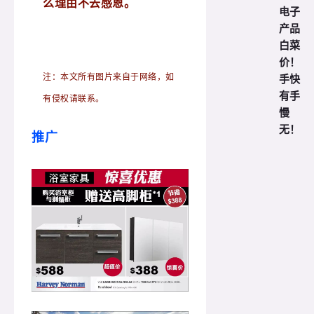
么理由不去感恩。
电子
产品
白菜
价！
注：本文所有图片来自于网络，如
手快
有手
有侵权请联系。
慢
无！
推广