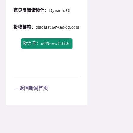
意见反馈请微信
：DynamicQI
投稿邮箱：
qiaojuaunews@qq.com
微信号：o0NewsTalk0o
← 返回新闻首页