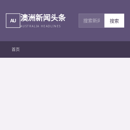
澳洲新闻头条
搜索新闻
AU
搜索
AUSTRALIA HEADLINES
首页