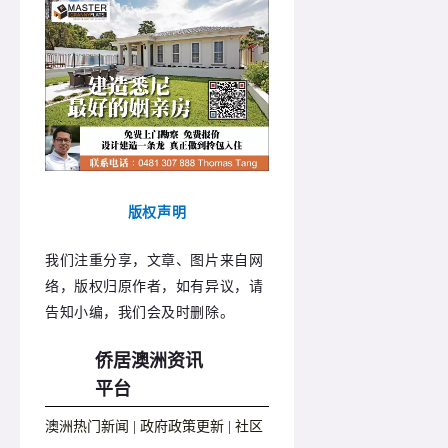
版权声明
我们注重分享，文章、图片来自网
络，版权归原作者，如有异议，请
告知小编，我们会及时删除。
侨居澳洲资讯
平台
澳洲热门新闻 | 政府政策更新 | 社区