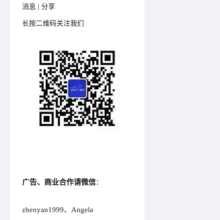
消息 | 分享
长按二维码关注我们
广告、商业合作请微信
：
zhenyan1999、Angela