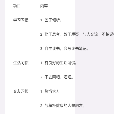
项目
内容
学习习惯
1. 善于倾听。
2. 勤于思考，敢于质疑，与人交流，不怕说
3. 自主读书，会写读书笔记。
生活习惯
1. 有良好的生活习惯。
2. 不去网吧、酒吧。
交友习惯
1. 热情大方。
2. 与积极健康的人做朋友。