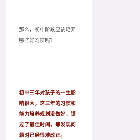
那么，初中阶段应该培养
哪些好习惯呢？
初中三年对孩子的一生影
响很大，这三年的习惯和
能力培养规划没做好，错
过了最佳时间，等发现问
题时已经很难改正。