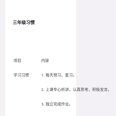
三年级习惯
项目
内容
学习习惯
1. 每天预习、复习。
2. 上课专心听讲，认真思考，积极发言。
3. 独立完成作业。