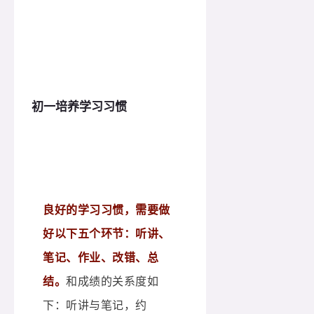
初一培养学习习惯
良好的学习习惯，需要做
好以下五个环节：听讲、
笔记、作业、改错、总
结。
和成绩的关系度如
下：听讲与笔记，约