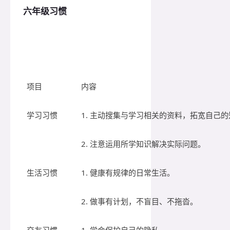
六年级习惯
项目
内容
学习习惯
1. 主动搜集与学习相关的资料，拓宽自己
2. 注意运用所学知识解决实际问题。
生活习惯
1. 健康有规律的日常生活。
2. 做事有计划，不盲目、不拖沓。