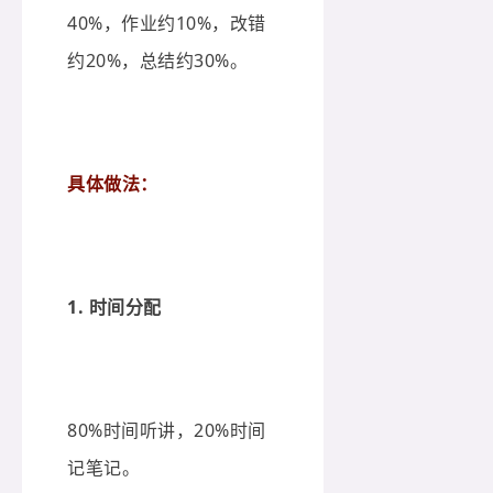
40%，作业约10%，改错
约20%，总结约30%。
具体做法：
1. 时间分配
80%时间听讲，20%时间
记笔记。