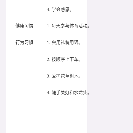
4. 学会感恩。
健康习惯
1. 每天参与体育活动。
行为习惯
1. 会用礼貌用语。
2. 按顺序上下车。
3. 爱护花草树木。
4. 随手关灯和水龙头。