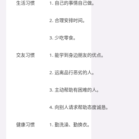
生活习惯
1. 自己的事情自己做。
2. 合理安排时间。
3. 少吃零食。
交友习惯
1. 能学到身边朋友的优点。
2. 远离品行恶劣的人。
3. 主动帮助有困难的人。
4. 向别人请求帮助态度诚恳。
健康习惯
1. 勤洗澡、勤换衣。