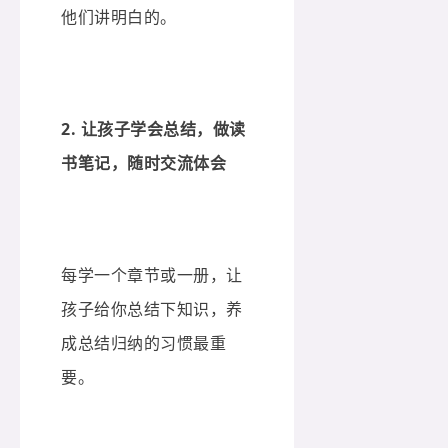
他们讲明白的。
2. 让孩子学会总结，做读
书笔记，随时交流体会
每学一个章节或一册，让
孩子给你总结下知识，养
成总结归纳的习惯最重
要。