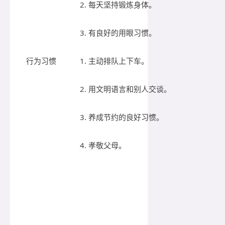
2. 每天坚持锻炼身体。
3. 有良好的用眼习惯。
行为习惯
1. 主动排队上下车。
2. 用文明语言和别人交谈。
3. 养成节约的良好习惯。
4. 孝敬父母。