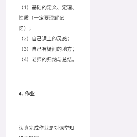
（1）基础的定义、定理、
性质（一定要理解记
忆）；
（2）自己课上的灵感；
（3）自己有疑问的地方；
（4）老师的归纳与总结。
4. 作业
认真完成作业是对课堂知