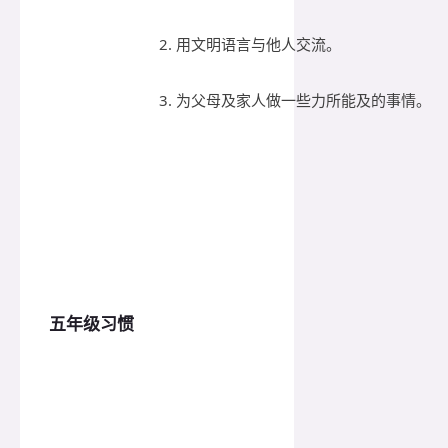
2. 用文明语言与他人交流。
3. 为父母及家人做一些力所能及的事情。
五年级习惯