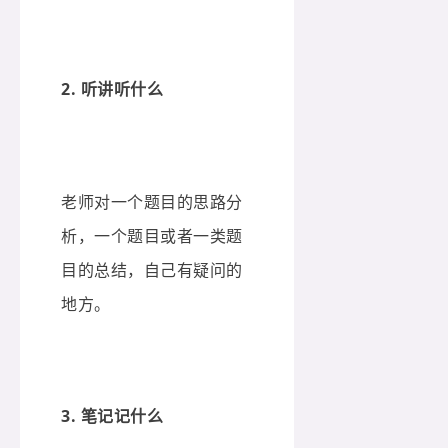
2. 听讲听什么
老师对一个题目的思路分
析，一个题目或者一类题
目的总结，自己有疑问的
地方。
3. 笔记记什么