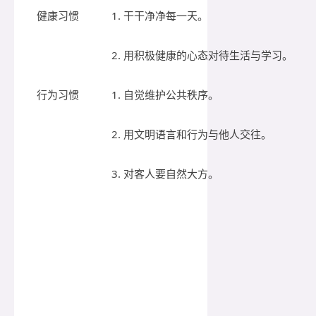
健康习惯
1. 干干净净每一天。
2. 用积极健康的心态对待生活与学习。
行为习惯
1. 自觉维护公共秩序。
2. 用文明语言和行为与他人交往。
3. 对客人要自然大方。