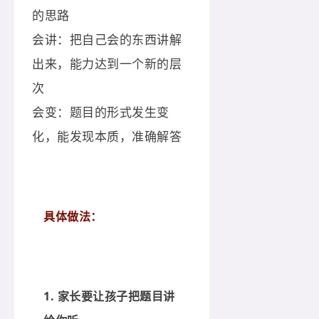
的思路
会讲：把自己会的东西讲解
出来，能力达到一个新的层
次
会变：题目的形式发生变
化，能发现本质，准确解答
具体做法：
1. 家长要让孩子把题目讲