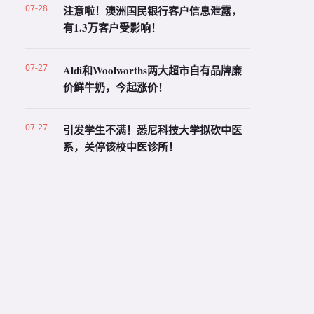
07-28
注意啦！澳洲国民银行客户信息泄露，
有1.3万客户受影响！
07-27
Aldi和Woolworths两大超市自有品牌廉
价鲜牛奶，今起涨价！
07-27
引发学生不满！悉尼科技大学拟砍中医
系，关停该校中医诊所！