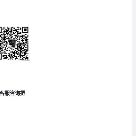
客服咨询把