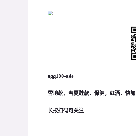
ugg100-ade
雪地靴，春夏鞋款，保健，红酒，快加
长按扫码可关注