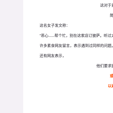
这对于
这名女子发文称：
“恶心……帮个忙，别在这家店订披萨。
听过
许多素食网友留言，表示遇到过同样的问题
还有网友表示，
他们要求
以