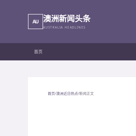
澳洲新闻头条
AU
AUSTRALIA HEADLINES
首页
/
/
首页
澳洲近日热点
新闻正文