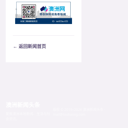
← 返回新闻首页
澳洲新闻头条
版权 © 2019–2026 澳洲新闻头条 ·
聚焦澳洲本地新闻、生活与社
mail@toutiaosg.com
会资讯。