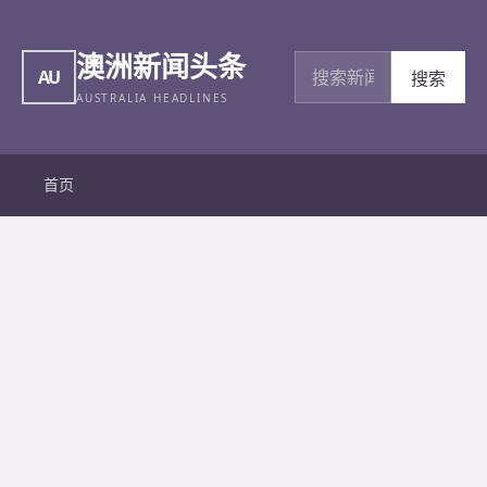
澳洲新闻头条
搜索新闻
AU
搜索
AUSTRALIA HEADLINES
首页