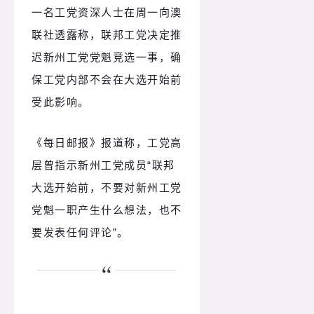
一名工党资深人士在周一向澳
联社透露称，联邦工党决定推
迟新州工党党魁竞选一事，确
保工党内部不会在大选开始前
受此影响。
《每日邮报》报道称，工党高
层曾指示新州工党成员“联邦
大选开始前，不要对新州工党
党魁一职产生什么想法，也不
要发表任何评论”。