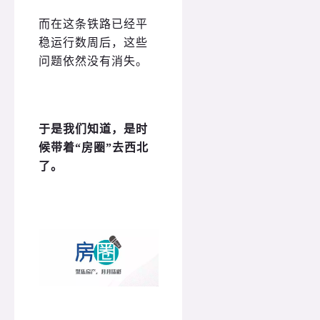
而在这条铁路已经平
稳运行数周后，这些
问题依然没有消失。
于是我们知道，是时
候带着“房圈”去西北
了。