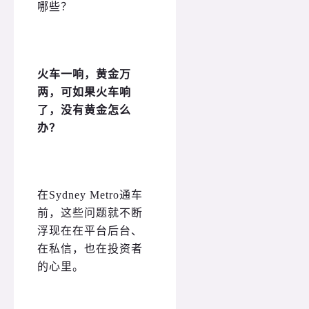
哪些？
火车一响，黄金万
两，可如果火车响
了，没有黄金怎么
办？
在Sydney Metro通车
前，这些问题就不断
浮现在在平台后台、
在私信，也在投资者
的心里。