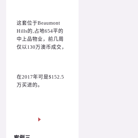
这套位于Beaumont
Hills的,占地654平的
中上品物业，前几周
仅以130万澳币成交，
在2017年可是$152.5
万买进的。
案例三