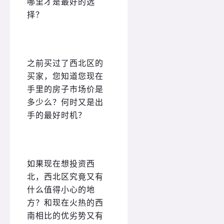
哪里才是最好的选
择？
之前买过了西北区的
买家，您知道您现在
手里的房子市场价是
多少么？何时又是出
手的最好时机？
如果现在想投资西
北，西北区究竟又有
什么值得小心的地
方？和现在火热的西
南相比的优劣势又有