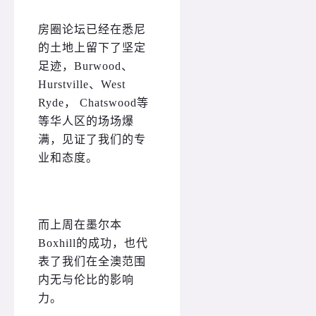
房圈论坛已经在悉尼
的土地上留下了坚定
足迹，Burwood、
Hurstville、West
Ryde， Chatswood等
等华人区的场场爆
满，见证了我们的专
业和态度。
而上周在墨尔本
Boxhill的成功，也代
表了我们在全澳范围
内无与伦比的影响
力。