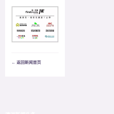
← 返回新闻首页