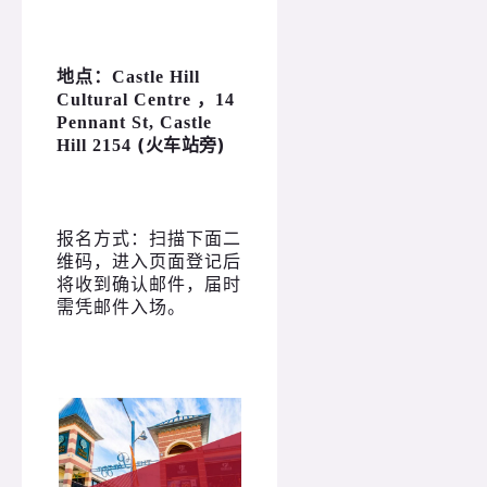
地点：
Castle Hill
Cultural Centre ，
14
Pennant St, Castle
(火车站旁)
Hill 2154
报名方式：扫描下面二
维码，进入页面登记后
将收到确认邮件，届时
需凭邮件入场。