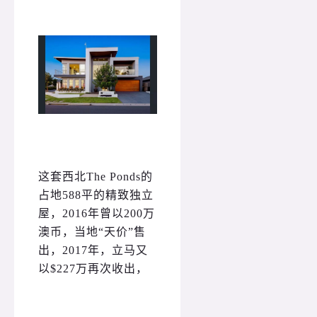
这套西北The Ponds的
占地588平的精致独立
屋，2016年曾以200万
澳币，当地“天价”售
出，2017年，立马又
以$227万再次收出，