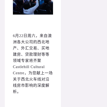
6月22日周六，来自澳
洲各大公司的西北地
产、外汇交易、买地
建房、贷款理财等等
领域专家将齐聚
Castlehill Cultural
Centre，为您献上一场
关于西北火车线对沿
线房市影响的深度解
析。