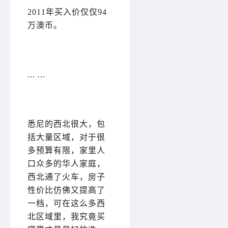
2011年买入价仅仅94
万澳币。
... ...
悉尼的西北很大，包
括大量区域，对于很
多预算有限，家里人
口众多的华人家庭，
西北通了火车，房子
性价比仿佛又提高了
一档，可在这么多西
北区域里，我究竟买