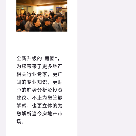
全新升级的”房圈“，
为您带来了更多地产
相关行业专家，更广
阔的专业知识，更贴
心的趋势分析及投资
建议。不止为您答疑
解惑，也更立体的为
您解析当今房地产市
场。