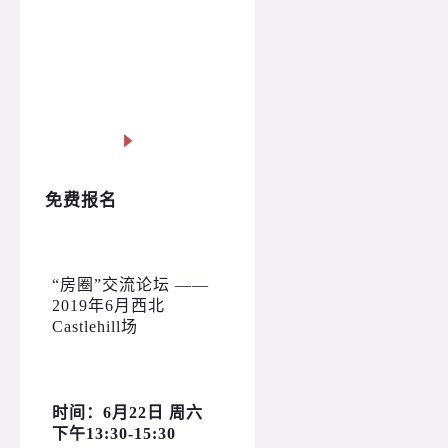
免费报名
“房圈”交流论坛 ——
2019年6月西北
Castlehill场
时间：6月22日 周六
下午13:30-15:30