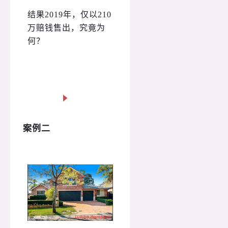
结果2019年，仅以210
万赔钱售出，究竟为
何？
案例二