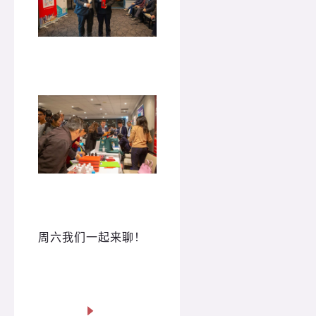
周六我们一起来聊！