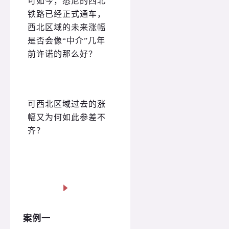
可如今，悉尼的西北
铁路已经正式通车，
西北区域的未来涨幅
是否会像“中介”几年
前许诺的那么好？
可西北区域过去的涨
幅又为何如此参差不
齐？
案例一