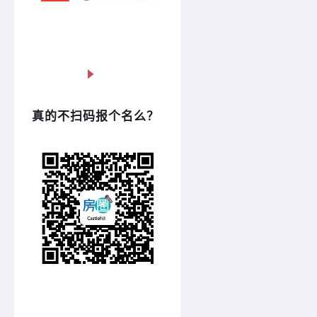
真的不扫码报个名么？