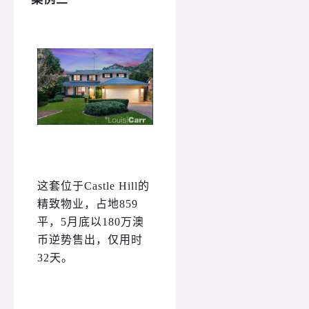
这套位于Castle Hill的
精致物业，占地859
平，5月底以180万澳
币逆势售出，仅用时
32天。