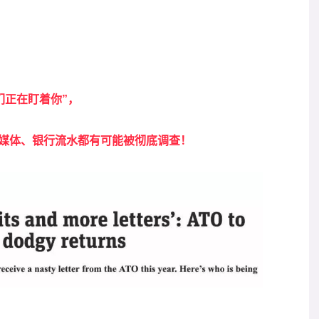
们正在盯着你”，
媒体、银行流水都有可能被彻底调查！