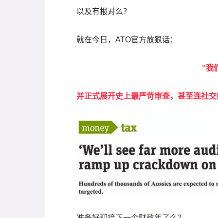
以及有报对么？
就在今日，ATO官方放狠话：
“我
并正式展开史上最严苛审查，甚至连社交
准备好迎接下一个财政年了么？