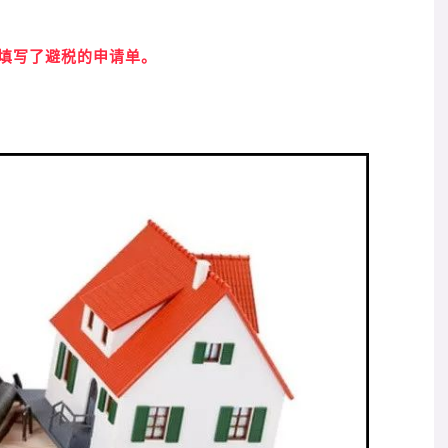
填写了避税的申请单。