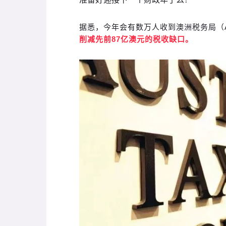
据悉，今年会有数万人收到澳洲税务局（
削减先前87亿澳元的税收缺口。