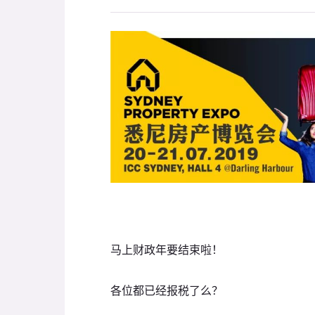
马上财政年要结束啦！
各位都已经报税了么？