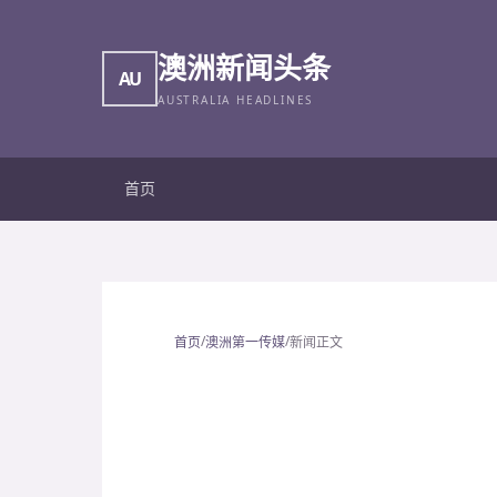
澳洲新闻头条
AU
AUSTRALIA HEADLINES
首页
/
/
首页
澳洲第一传媒
新闻正文