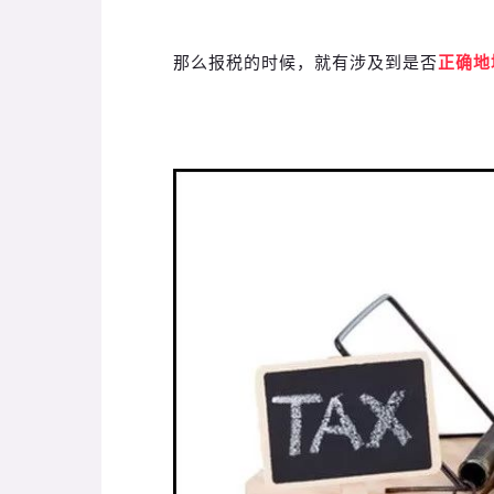
那么报税的时候，就有涉及到是否
正确地