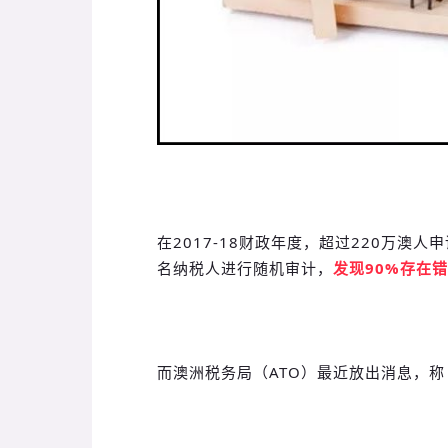
在2017-18财政年度，超过220万澳人
名纳税人进行随机审计，
发现90%存在
而澳洲税务局（ATO）最近放出消息，称