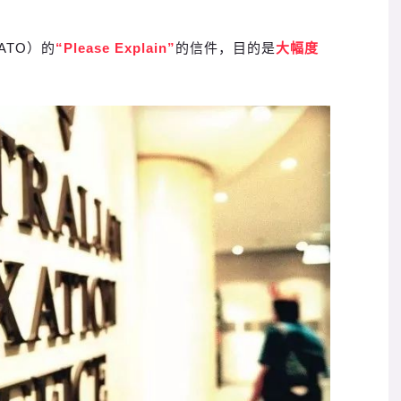
ATO）的
“Please Explain”
的信件，目的是
大幅度