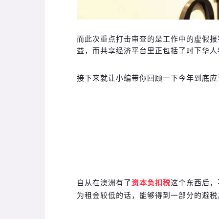
而此次重点打击审查的是工作中的虚假报
益，而共享经济平台里正包括了时下华人
接下来就让小编带你回顾一下今年到底应
自从在澳洲有了
资本负扣税
这个东西后，
为租金较低的话，能够得到一部分的避税