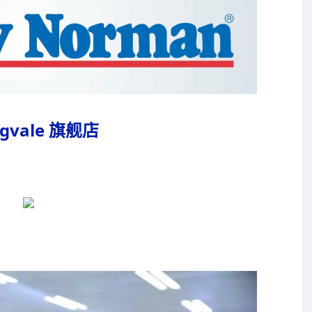
ngvale 旗舰店