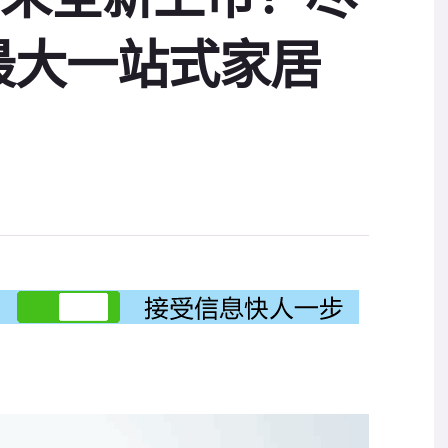
最大一站式家居