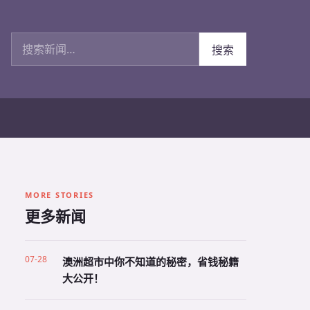
搜索新闻
搜索
MORE STORIES
更多新闻
07-28
澳洲超市中你不知道的秘密，省钱秘籍
大公开！