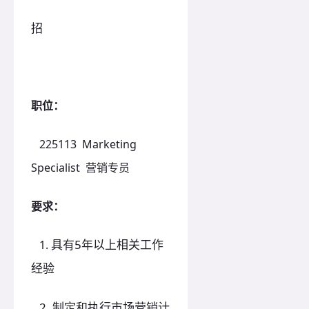
招
职位：
225113 Marketing
Specialist 营销专员
要求：
具有5年以上相关工作
1.
经验
2. 制定和执行市场营销计