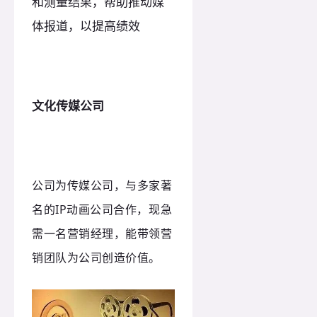
和测量结果，帮助推动媒
体报道，以提高绩效
文化传媒公司
公司为传媒公司，与多家著
名的IP动画公司合作，现急
需一名营销经理，能带领营
销团队为公司创造价值。