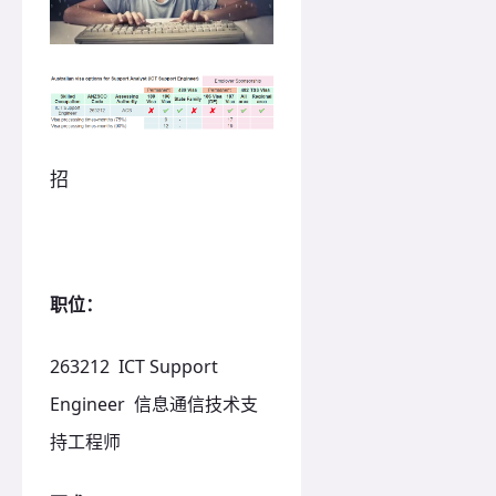
招
职位：
263212 ICT Support
Engineer 信息通信技术支
持工程师