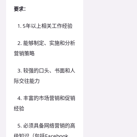
要求：
5年以上相关工作经验
1.
2. 能够制定、实施和分析
营销策略
3. 较强的口头、书面和人
际交往能力
4. 丰富的市场营销和促销
经验
5. 必须具备网络营销的高
级知识（包括Facebook、