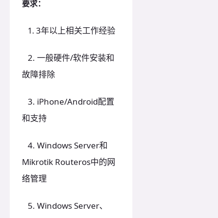
要求：
3年以上相关工作经验
1.
2. 一般硬件/软件安装和
故障排除
3. iPhone/Android配置
和支持
4. Windows Server和
Mikrotik Routeros中的网
络管理
5. Windows Server、