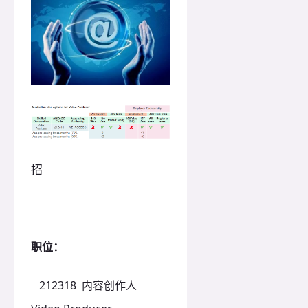
招
职位：
212318 内容创作人