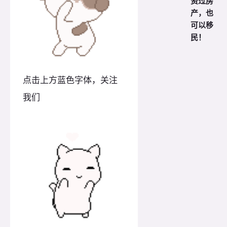
资过房
产，也
可以移
民！
点击上方蓝色字体，关注
我们