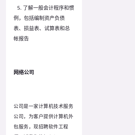
5. 了解一般会计程序和惯
例，包括编制资产负债
表、损益表、试算表和总
帐报告
网络公司
公司是一家计算机技术服务
公司，为客户提供计算机外
包服务，现招聘软件工程