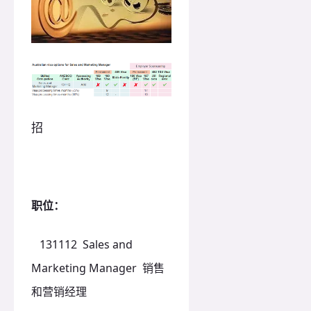
招
职位：
131112 Sales and
Marketing Manager 销售
和营销经理