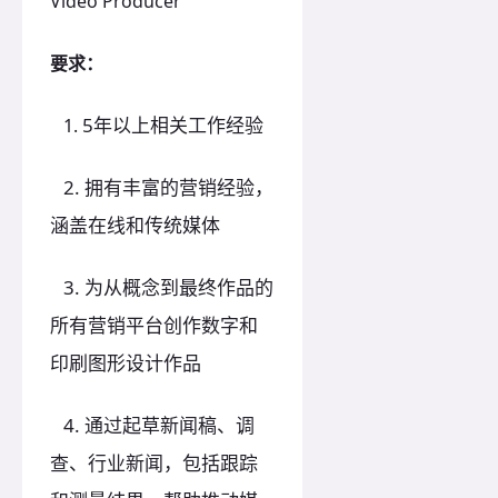
Video Producer
要求：
5年以上相关工作经验
1.
2. 拥有丰富的营销经验，
涵盖在线和传统媒体
3. 为从概念到最终作品的
所有营销平台创作数字和
印刷图形设计作品
4. 通过起草新闻稿、调
查、行业新闻，包括跟踪