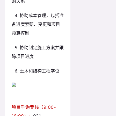
的关系
4. 协助成本管理，包括准
备进度索赔、变更和项目
预算控制
5. 协助制定施工方案并跟
踪项目进度
6. 土木和结构工程学位
项目垂询专线（9:00-