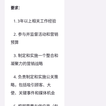
要求：
3年以上相关工作经验
1.
2. 参与并监督活动和营销
预算
3. 制定和实施一个整合和
凝聚力的营销战略
4. 负责制定和实施公关策
略，包括吸引顾客、大
使、关键事件和媒体机会