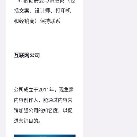
5. 根据需要与供应商（包
括文案、设计师、打印机
和经销商）保持联系
互联网公司
公司成立于2011年，现急需
内容创作人，能通过内容营
销加强公司的知名度，以促
进营销目的。