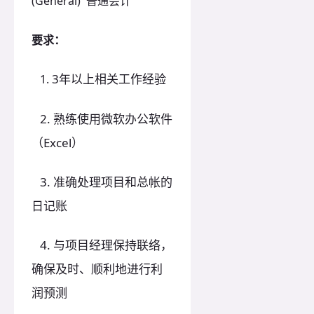
(General) 普通会计
要求：
3年以上相关工作经验
1.
2. 熟练使用微软办公软件
（Excel）
3. 准确处理项目和总帐的
日记账
4. 与项目经理保持联络，
确保及时、顺利地进行利
润预测