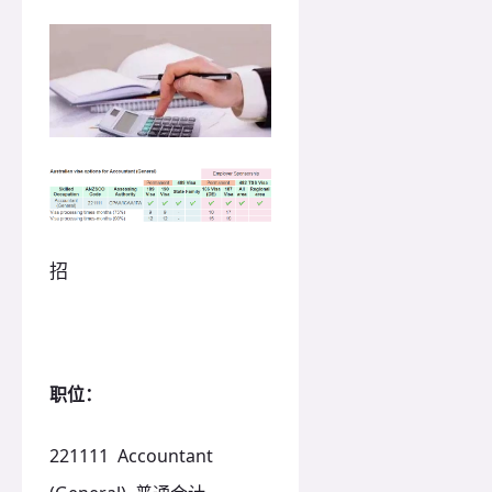
招
职位：
221111 Accountant