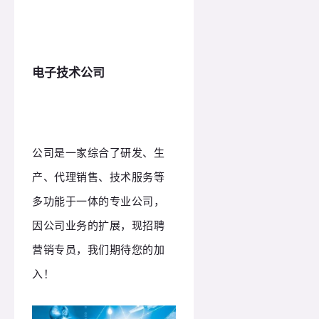
电子技术公司
公司是一家综合了研发、生
产、代理销售、技术服务等
多功能于一体的专业公司，
因公司业务的扩展，现招聘
营销专员，我们期待您的加
入！