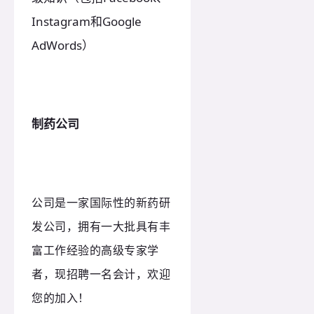
Instagram和Google
AdWords）
制药公司
公司是一家国际性的新药研
发公司，拥有一大批具有丰
富工作经验的高级专家学
者，现招聘一名会计，欢迎
您的加入！