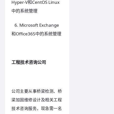
Hyper-V和CentOS Linux
中的系统管理
6. Microsoft Exchange
和Office365中的系统管理
工程技术咨询公司
公司主要从事桥梁检测、桥
梁加固维修设计及相关工程
技术咨询服务，现急需一名