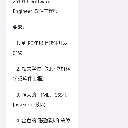
261313 Software
Engineer 软件工程师
要求：
至少3年以上软件开发
1.
经验
2. 相关学位（如计算机科
学或软件工程）
3. 强大的HTML、CSS和
JavaScript技能
4. 出色的问题解决和故障