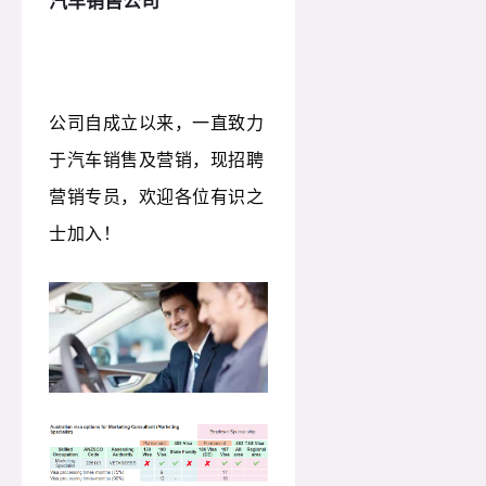
汽车销售公司
公司自成立以来，一直致力
于汽车销售及营销，现招聘
营销专员，欢迎各位有识之
士加入！