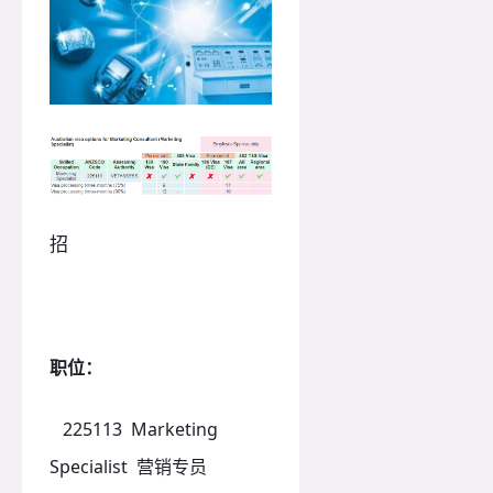
招
职位：
225113 Marketing
Specialist 营销专员