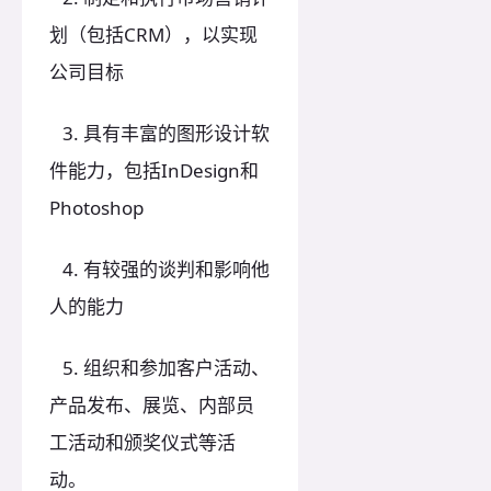
划（包括CRM），以实现
公司目标
3. 具有丰富的图形设计软
件能力，包括InDesign和
Photoshop
4. 有较强的谈判和影响他
人的能力
5. 组织和参加客户活动、
产品发布、展览、内部员
工活动和颁奖仪式等活
动。