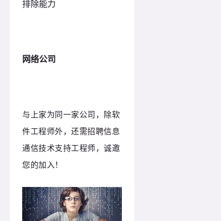
排除能力
网络公司
与上家为同一家公司，除软
件工程师外，还需招聘信息
通信技术支持工程师，诚邀
您的加入！