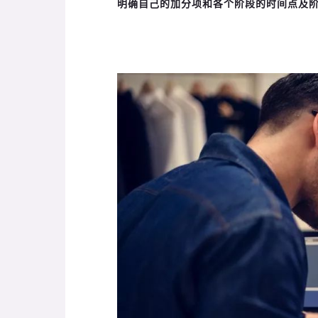
明确自己的加分项和各个阶段的时间点及