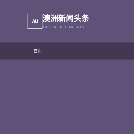
澳洲新闻头条
AU
AUSTRALIA HEADLINES
首页