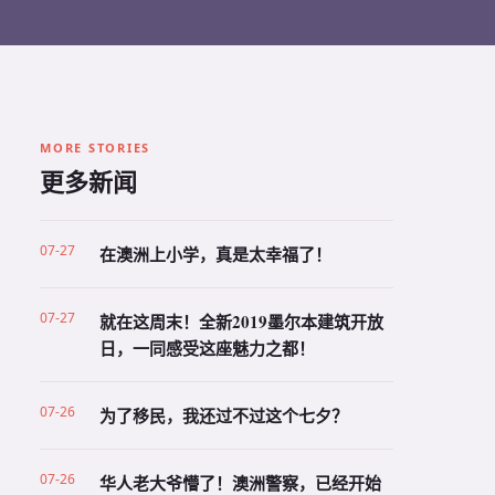
MORE STORIES
更多新闻
07-27
在澳洲上小学，真是太幸福了！
07-27
就在这周末！全新2019墨尔本建筑开放
日，一同感受这座魅力之都！
07-26
为了移民，我还过不过这个七夕？
07-26
华人老大爷懵了！澳洲警察，已经开始