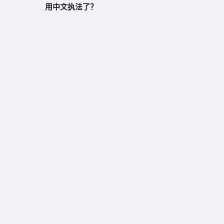
用中文执法了？