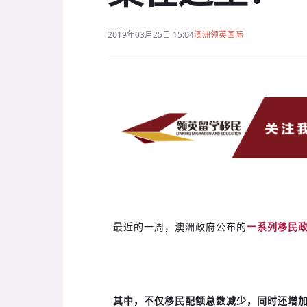
2019年03月25日 15:04
澳洲领英国际
最近的一周，澳洲政府公布的
一系列移民
其中，不仅移民配额总数减少，同时还增