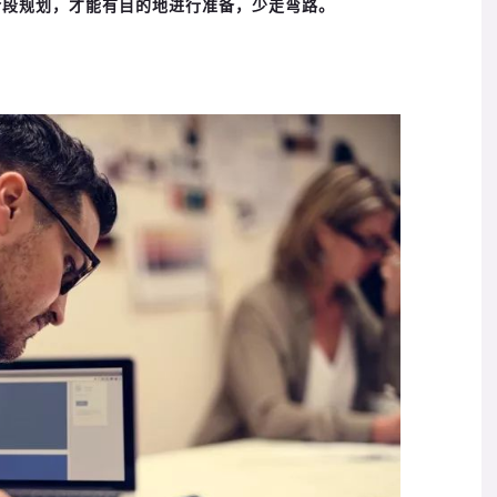
阶段规划，才能有目的地进行准备，少走弯路。