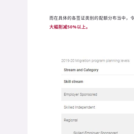
而在具体的各签证类别的配额分布当中，
大幅削减50%以上。