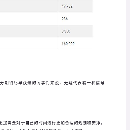
分期待尽早获邀的同学们来说，无疑代表着一种信号
，更加需要对于自己的时间进行更加合理的规划和安排。