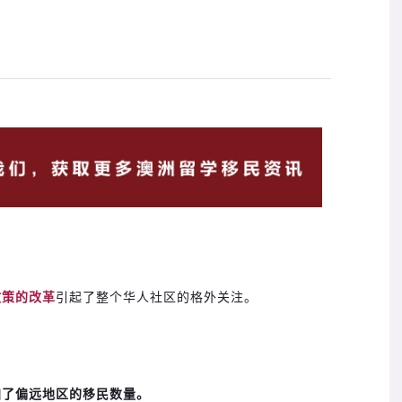
政策的改革
引起了整个华人社区的格外关注。
加了偏远地区的移民数量。